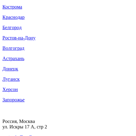
Кострома
Краснодар
Белгород
Ростов-на-Дону
Волгоград
Астрахань
Донецк
Луганск
Херсон
Запорожье
Россия, Москва
ул. Искры 17 А, стр 2