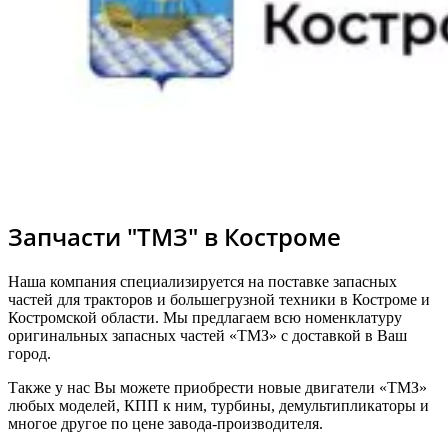
Запчасти "ТМЗ" в Костроме
Наша компания специализируется на поставке запасных
частей для тракторов и большегрузной техники в Костроме и
Костромской области. Мы предлагаем всю номенклатуру
оригинальных запасных частей «ТМЗ» с доставкой в Ваш
город.
Также у нас Вы можете приобрести новые двигатели «ТМЗ»
любых моделей, КПП к ним, турбины, демультипликаторы и
многое другое по цене завода-производителя.