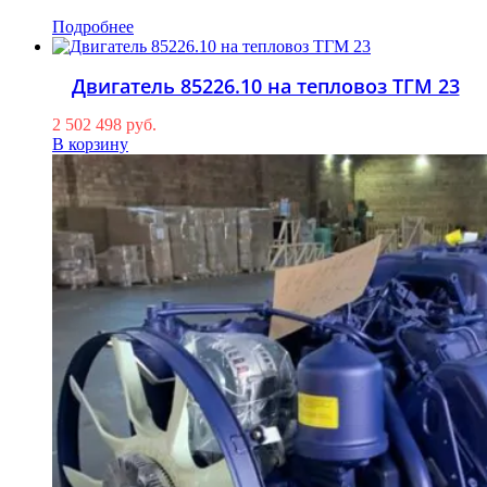
Подробнее
Двигатель 85226.10 на тепловоз ТГМ 23
2 502 498
руб.
В корзину