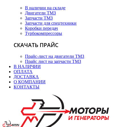
В наличии на складе
Двигатели ТМЗ
Запчасти ТМЗ
Запчасти для спецтехники
Коробки передач
Турбокомпрессоры
СКАЧАТЬ ПРАЙС
Прайс-лист на двигатели ТМЗ
Прайс лист на запчасти ТМЗ
В НАЛИЧИИ
ОПЛАТА
ДОСТАВКА
О КОМПАНИИ
КОНТАКТЫ