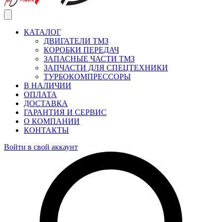
КАТАЛОГ
ДВИГАТЕЛИ ТМЗ
КОРОБКИ ПЕРЕДАЧ
ЗАПАСНЫЕ ЧАСТИ ТМЗ
ЗАПЧАСТИ ДЛЯ СПЕЦТЕХНИКИ
ТУРБОКОМПРЕССОРЫ
В НАЛИЧИИ
ОПЛАТА
ДОСТАВКА
ГАРАНТИЯ И СЕРВИС
О КОМПАНИИ
КОНТАКТЫ
Войти в свой аккаунт