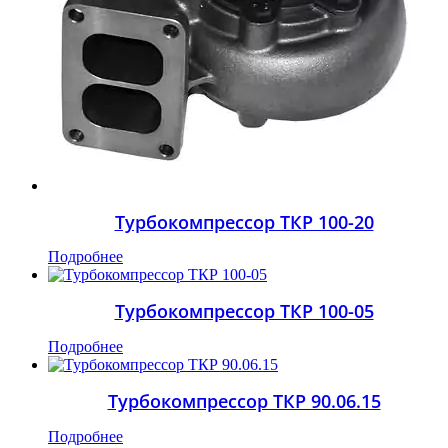
Турбокомпрессор ТКР 100-20
Подробнее
Турбокомпрессор ТКР 100-05
Подробнее
Турбокомпрессор ТКР 90.06.15
Подробнее