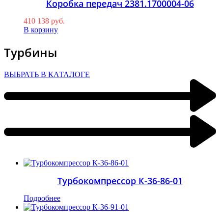
Коробка передач 2381.1700004-06
410 138
руб.
В корзину
Турбины
ВЫБРАТЬ В КАТАЛОГЕ
Турбокомпрессор К-36-86-01
Подробнее