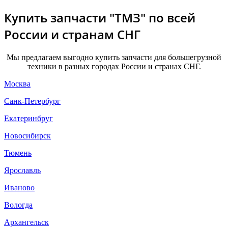
Купить запчасти "ТМЗ" по всей
России и странам СНГ
Мы предлагаем выгодно купить запчасти для большегрузной
техники в разных городах России и странах СНГ.
Москва
Санк-Петербург
Екатеринбруг
Новосибирск
Тюмень
Ярославль
Иваново
Вологда
Архангельск