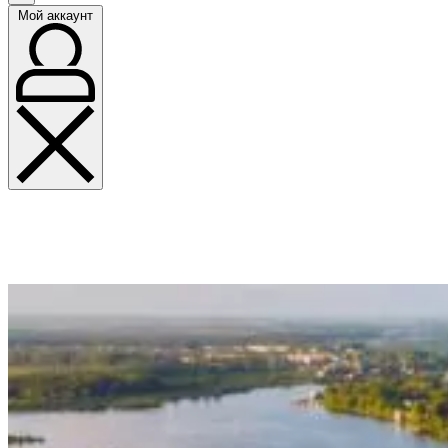
Мой аккаунт