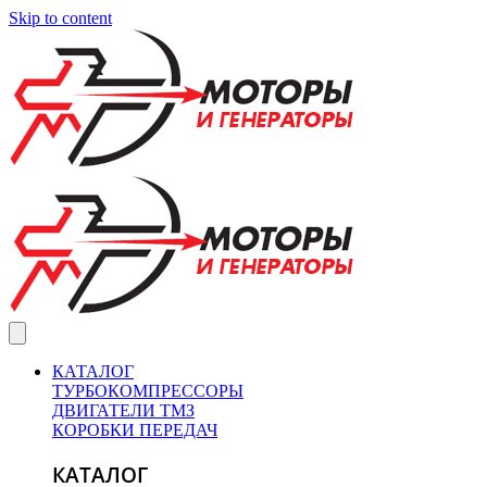
Skip to content
КАТАЛОГ
ТУРБОКОМПРЕССОРЫ
ДВИГАТЕЛИ ТМЗ
КОРОБКИ ПЕРЕДАЧ
КАТАЛОГ