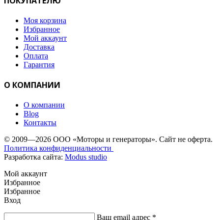
ПОКУПАТЕЛЮ
Моя корзина
Избранное
Мой аккаунт
Доставка
Оплата
Гарантия
О КОМПАНИИ
О компании
Blog
Контакты
© 2009—2026 ООО «Моторы и генераторы». Сайт не оферта.
Политика конфиденциальности
Разработка сайта:
Modus studio
Мой аккаунт
Избранное
Избранное
Вход
Ваш email адрес
*