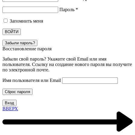
Пароль
*
Запомнить меня
ВОЙТИ
Забыли пароль?
Восстановление пароля
Забыли свой пароль? Укажите свой Email или имя
пользователя. Ссылку на создание нового пароля вы получите
по электронной почте.
Имя пользователя или Email
Сброс пароля
Вход
ВВЕРХ