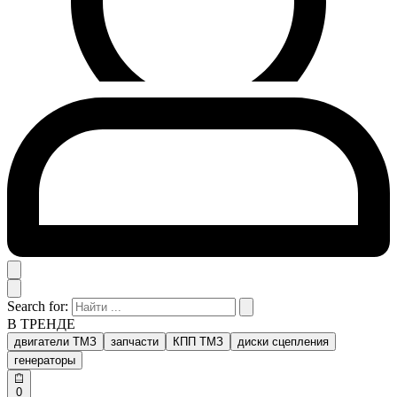
Search for:
В ТРЕНДЕ
двигатели ТМЗ
запчасти
КПП ТМЗ
диски сцепления
генераторы
0