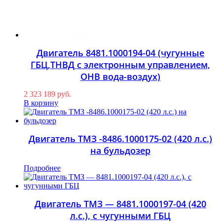
Двигатель 8481.1000194-04 (чугунные
ГБЦ,ТНВД с электронным управлением,
ОНВ вода-воздух)
2 323 189
руб.
В корзину
Двигатель ТМЗ -8486.1000175-02 (420 л.с.)
на бульдозер
Подробнее
Двигатель ТМЗ — 8481.1000197-04 (420
л.с.), с чугунными ГБЦ