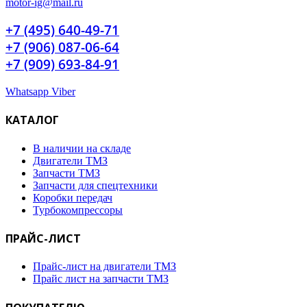
motor-ig@mail.ru
+7 (495) 640-49-71
+7 (906) 087-06-64
+7 (909) 693-84-91
Whatsapp
Viber
КАТАЛОГ
В наличии на складе
Двигатели ТМЗ
Запчасти ТМЗ
Запчасти для спецтехники
Коробки передач
Турбокомпрессоры
ПРАЙС-ЛИСТ
Прайс-лист на двигатели ТМЗ
Прайс лист на запчасти ТМЗ