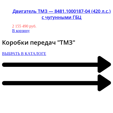
Двигатель ТМЗ — 8481.1000187-04 (420 л.с.)
с чугунными ГБЦ
2 155 490
руб.
В корзину
Коробки передач "ТМЗ"
ВЫБРАТЬ В КАТАЛОГЕ