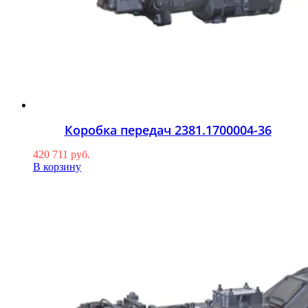
Коробка передач 2381.1700004-36
420 711
руб.
В корзину