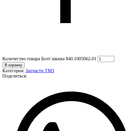
Количество товара Болт шкива 840.1005062-01
В корзину
Категория:
Запчасти ТМЗ
Поделиться: