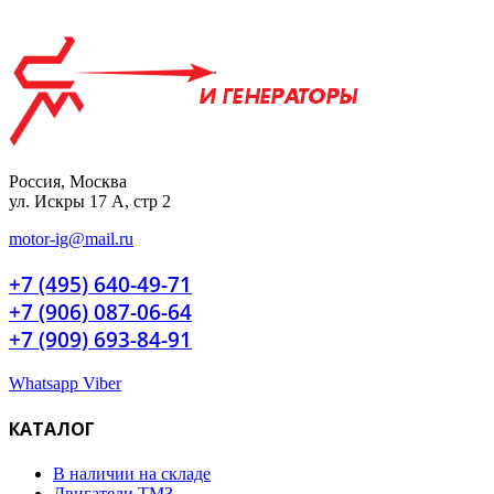
Россия, Москва
ул. Искры 17 А, стр 2
motor-ig@mail.ru
+7 (495) 640-49-71
+7 (906) 087-06-64
+7 (909) 693-84-91
Whatsapp
Viber
КАТАЛОГ
В наличии на складе
Двигатели ТМЗ