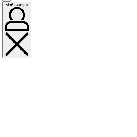
Мой аккаунт