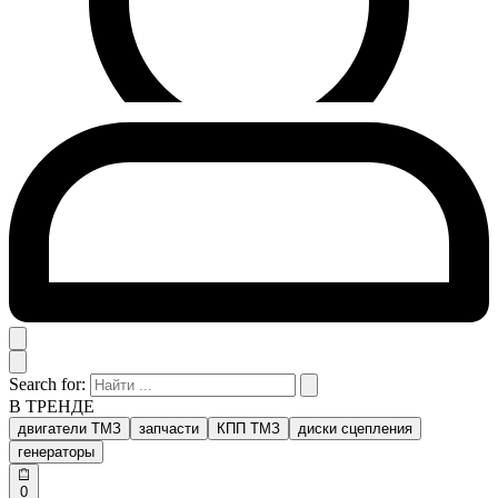
Search for:
В ТРЕНДЕ
двигатели ТМЗ
запчасти
КПП ТМЗ
диски сцепления
генераторы
0