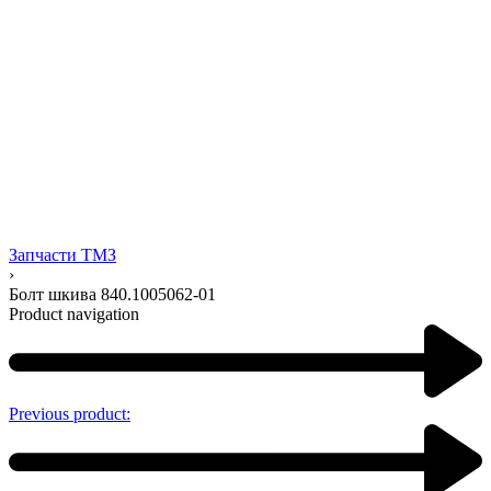
Запчасти ТМЗ
›
Болт шкива 840.1005062-01
Product navigation
Previous product: