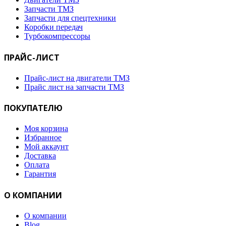
Запчасти ТМЗ
Запчасти для спецтехники
Коробки передач
Турбокомпрессоры
ПРАЙС-ЛИСТ
Прайс-лист на двигатели ТМЗ
Прайс лист на запчасти ТМЗ
ПОКУПАТЕЛЮ
Моя корзина
Избранное
Мой аккаунт
Доставка
Оплата
Гарантия
О КОМПАНИИ
О компании
Blog