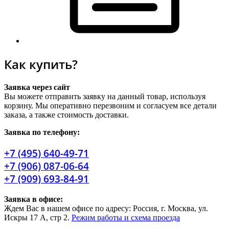
Как купить?
Заявка через сайт
Вы можете отправить заявку на данный товар, используя
корзину. Мы оперативно перезвоним и согласуем все детали
заказа, а также стоимость доставки.
Заявка по телефону:
+7 (495) 640-49-71
+7 (906) 087-06-64
+7 (909) 693-84-91
Заявка в офисе:
Ждем Вас в нашем офисе по адресу: Россия, г. Москва, ул.
Искры 17 А, стр 2.
Режим работы и схема проезда