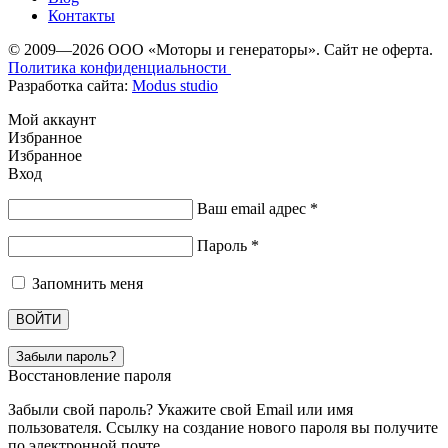
Контакты
© 2009—2026 ООО «Моторы и генераторы». Сайт не оферта.
Политика конфиденциальности
Разработка сайта:
Modus studio
Мой аккаунт
Избранное
Избранное
Вход
Ваш email адрес
*
Пароль
*
Запомнить меня
ВОЙТИ
Забыли пароль?
Восстановление пароля
Забыли свой пароль? Укажите свой Email или имя
пользователя. Ссылку на создание нового пароля вы получите
по электронной почте.