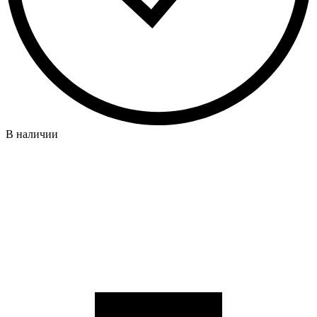
В наличии