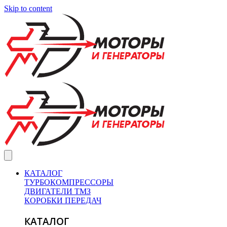
Skip to content
КАТАЛОГ
ТУРБОКОМПРЕССОРЫ
ДВИГАТЕЛИ ТМЗ
КОРОБКИ ПЕРЕДАЧ
КАТАЛОГ