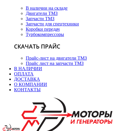
В наличии на складе
Двигатели ТМЗ
Запчасти ТМЗ
Запчасти для спецтехники
Коробки передач
Турбокомпрессоры
СКАЧАТЬ ПРАЙС
Прайс-лист на двигатели ТМЗ
Прайс лист на запчасти ТМЗ
В НАЛИЧИИ
ОПЛАТА
ДОСТАВКА
О КОМПАНИИ
КОНТАКТЫ