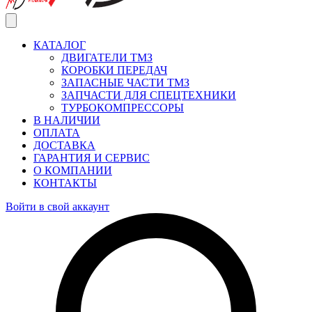
КАТАЛОГ
ДВИГАТЕЛИ ТМЗ
КОРОБКИ ПЕРЕДАЧ
ЗАПАСНЫЕ ЧАСТИ ТМЗ
ЗАПЧАСТИ ДЛЯ СПЕЦТЕХНИКИ
ТУРБОКОМПРЕССОРЫ
В НАЛИЧИИ
ОПЛАТА
ДОСТАВКА
ГАРАНТИЯ И СЕРВИС
О КОМПАНИИ
КОНТАКТЫ
Войти в свой аккаунт