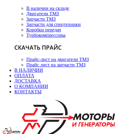
В наличии на складе
Двигатели ТМЗ
Запчасти ТМЗ
Запчасти для спецтехники
Коробки передач
Турбокомпрессоры
СКАЧАТЬ ПРАЙС
Прайс-лист на двигатели ТМЗ
Прайс лист на запчасти ТМЗ
В НАЛИЧИИ
ОПЛАТА
ДОСТАВКА
О КОМПАНИИ
КОНТАКТЫ