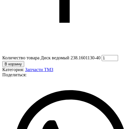
Количество товара Диск ведомый 238.1601130-40
В корзину
Категория:
Запчасти ТМЗ
Поделиться: