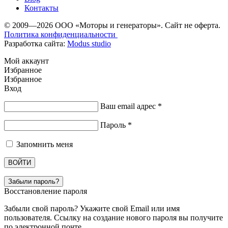
Контакты
© 2009—2026 ООО «Моторы и генераторы». Сайт не оферта.
Политика конфиденциальности
Разработка сайта:
Modus studio
Мой аккаунт
Избранное
Избранное
Вход
Ваш email адрес
*
Пароль
*
Запомнить меня
ВОЙТИ
Забыли пароль?
Восстановление пароля
Забыли свой пароль? Укажите свой Email или имя
пользователя. Ссылку на создание нового пароля вы получите
по электронной почте.