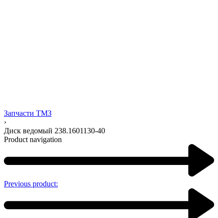
Запчасти ТМЗ
›
Диск ведомый 238.1601130-40
Product navigation
Previous product: