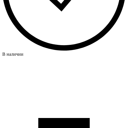
В наличии