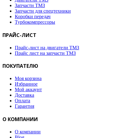
Запчасти ТМЗ
Запчасти для спецтехники
Коробки передач
Турбокомпрессоры
ПРАЙС-ЛИСТ
Прайс-лист на двигатели ТМЗ
Прайс лист на запчасти ТМЗ
ПОКУПАТЕЛЮ
Моя корзина
Избранное
Мой аккаунт
Доставка
Оплата
Гарантия
О КОМПАНИИ
О компании
Blog