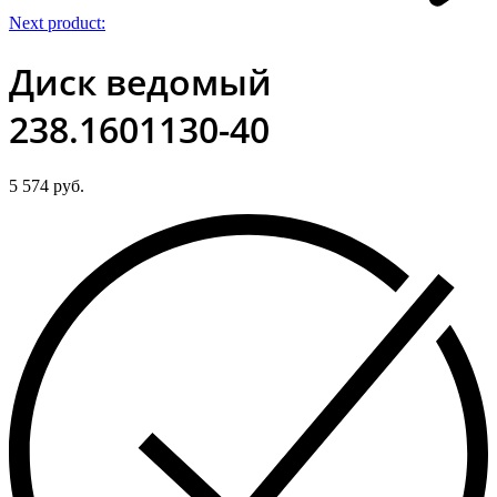
Next product:
Диск ведомый
238.1601130-40
5 574
руб.