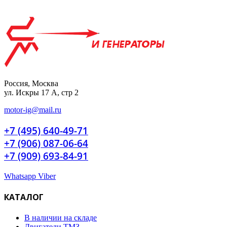
Россия, Москва
ул. Искры 17 А, стр 2
motor-ig@mail.ru
+7 (495) 640-49-71
+7 (906) 087-06-64
+7 (909) 693-84-91
Whatsapp
Viber
КАТАЛОГ
В наличии на складе
Двигатели ТМЗ