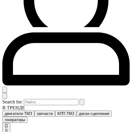
Search for:
В ТРЕНДЕ
двигатели ТМЗ
запчасти
КПП ТМЗ
диски сцепления
генераторы
0