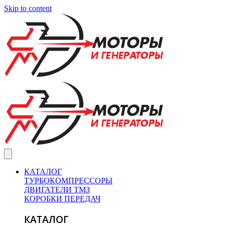
Skip to content
КАТАЛОГ
ТУРБОКОМПРЕССОРЫ
ДВИГАТЕЛИ ТМЗ
КОРОБКИ ПЕРЕДАЧ
КАТАЛОГ