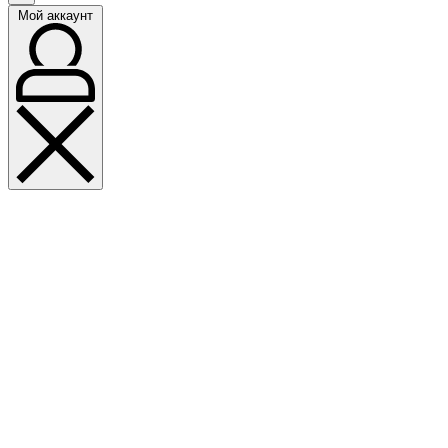
Мой аккаунт