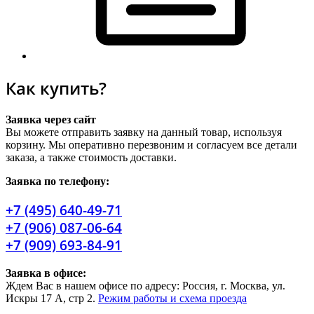
Как купить?
Заявка через сайт
Вы можете отправить заявку на данный товар, используя
корзину. Мы оперативно перезвоним и согласуем все детали
заказа, а также стоимость доставки.
Заявка по телефону:
+7 (495) 640-49-71
+7 (906) 087-06-64
+7 (909) 693-84-91
Заявка в офисе:
Ждем Вас в нашем офисе по адресу: Россия, г. Москва, ул.
Искры 17 А, стр 2.
Режим работы и схема проезда