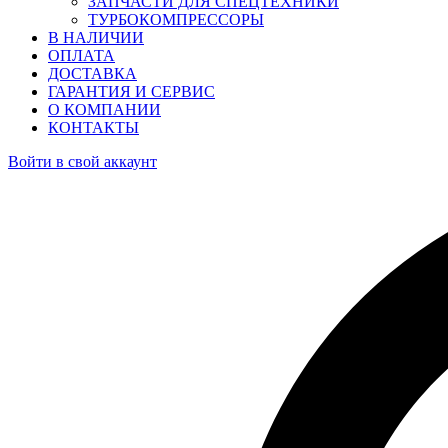
ЗАПЧАСТИ ДЛЯ СПЕЦТЕХНИКИ
ТУРБОКОМПРЕССОРЫ
В НАЛИЧИИ
ОПЛАТА
ДОСТАВКА
ГАРАНТИЯ И СЕРВИС
О КОМПАНИИ
КОНТАКТЫ
Войти в свой аккаунт