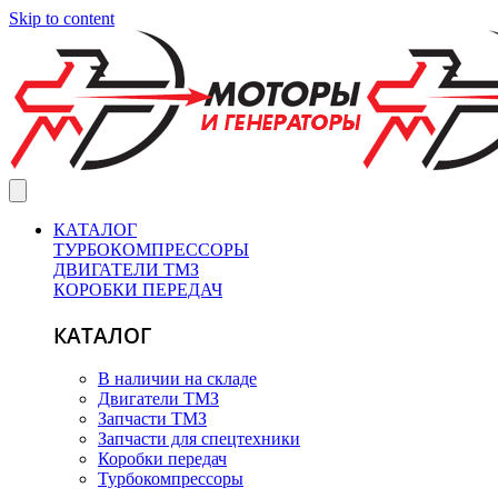
Skip to content
КАТАЛОГ
ТУРБОКОМПРЕССОРЫ
ДВИГАТЕЛИ ТМЗ
КОРОБКИ ПЕРЕДАЧ
КАТАЛОГ
В наличии на складе
Двигатели ТМЗ
Запчасти ТМЗ
Запчасти для спецтехники
Коробки передач
Турбокомпрессоры