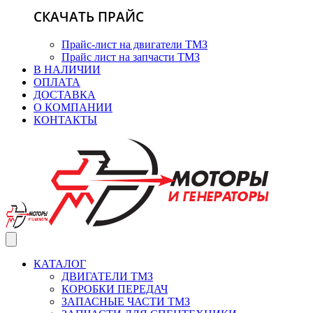
СКАЧАТЬ ПРАЙС
Прайс-лист на двигатели ТМЗ
Прайс лист на запчасти ТМЗ
В НАЛИЧИИ
ОПЛАТА
ДОСТАВКА
О КОМПАНИИ
КОНТАКТЫ
КАТАЛОГ
ДВИГАТЕЛИ ТМЗ
КОРОБКИ ПЕРЕДАЧ
ЗАПАСНЫЕ ЧАСТИ ТМЗ