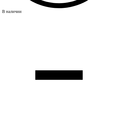
В наличии