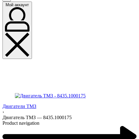
Мой аккаунт
Двигатели ТМЗ
›
Двигатель ТМЗ — 8435.1000175
Product navigation