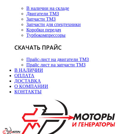
В наличии на складе
Двигатели ТМЗ
Запчасти ТМЗ
Запчасти для спецтехники
Коробки передач
Турбокомпрессоры
СКАЧАТЬ ПРАЙС
Прайс-лист на двигатели ТМЗ
Прайс лист на запчасти ТМЗ
В НАЛИЧИИ
ОПЛАТА
ДОСТАВКА
О КОМПАНИИ
КОНТАКТЫ