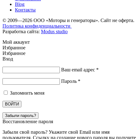
Blog
Контакты
© 2009—2026 ООО «Моторы и генераторы». Сайт не оферта.
Политика конфиденциальности
Разработка сайта:
Modus studio
Мой аккаунт
Избранное
Избранное
Вход
Ваш email адрес
*
Пароль
*
Запомнить меня
ВОЙТИ
Забыли пароль?
Восстановление пароля
Забыли свой пароль? Укажите свой Email или имя
пользователя. Ссылку на создание нового пароля вы получите