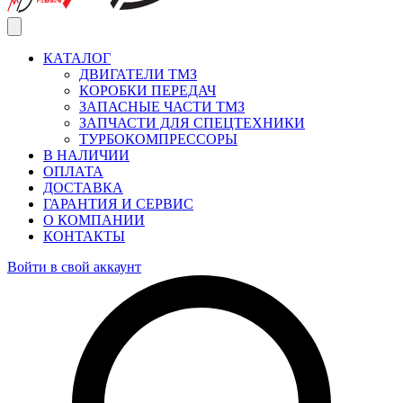
КАТАЛОГ
ДВИГАТЕЛИ ТМЗ
КОРОБКИ ПЕРЕДАЧ
ЗАПАСНЫЕ ЧАСТИ ТМЗ
ЗАПЧАСТИ ДЛЯ СПЕЦТЕХНИКИ
ТУРБОКОМПРЕССОРЫ
В НАЛИЧИИ
ОПЛАТА
ДОСТАВКА
ГАРАНТИЯ И СЕРВИС
О КОМПАНИИ
КОНТАКТЫ
Войти в свой аккаунт