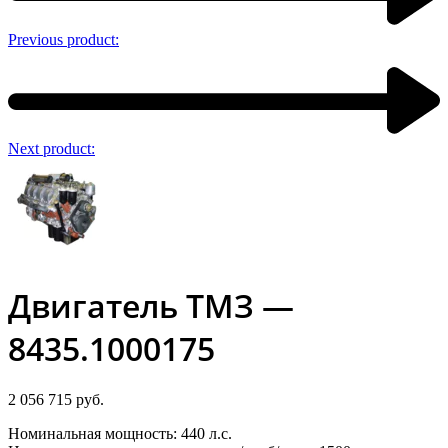
Previous product:
Next product:
Двигатель ТМЗ —
8435.1000175
2 056 715
руб.
Номинальная мощность: 440 л.с.