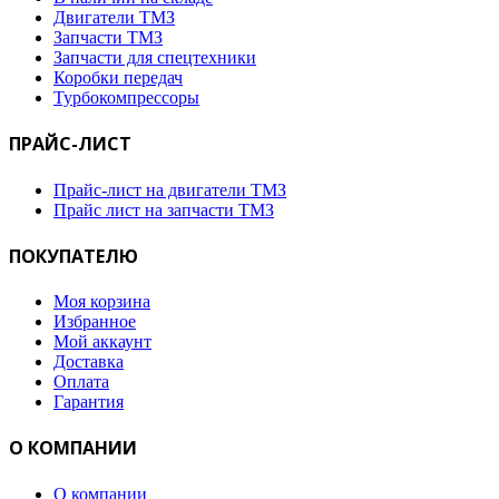
Двигатели ТМЗ
Запчасти ТМЗ
Запчасти для спецтехники
Коробки передач
Турбокомпрессоры
ПРАЙС-ЛИСТ
Прайс-лист на двигатели ТМЗ
Прайс лист на запчасти ТМЗ
ПОКУПАТЕЛЮ
Моя корзина
Избранное
Мой аккаунт
Доставка
Оплата
Гарантия
О КОМПАНИИ
О компании