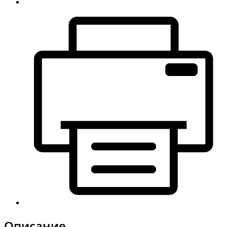
Описание