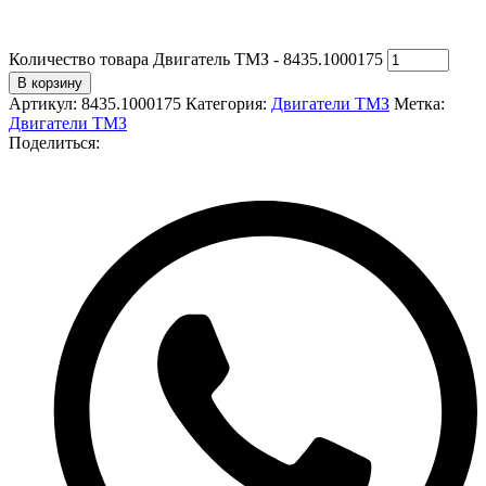
Количество товара Двигатель ТМЗ - 8435.1000175
В корзину
Артикул:
8435.1000175
Категория:
Двигатели ТМЗ
Метка:
Двигатели ТМЗ
Поделиться: