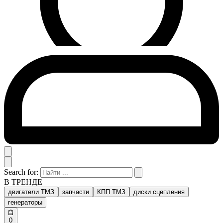
Search for:
В ТРЕНДЕ
двигатели ТМЗ
запчасти
КПП ТМЗ
диски сцепления
генераторы
0