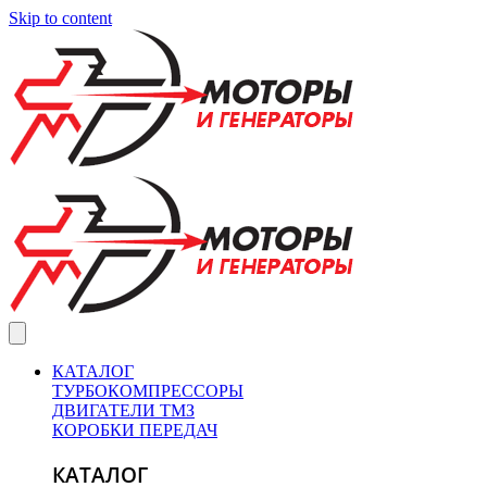
Skip to content
КАТАЛОГ
ТУРБОКОМПРЕССОРЫ
ДВИГАТЕЛИ ТМЗ
КОРОБКИ ПЕРЕДАЧ
КАТАЛОГ