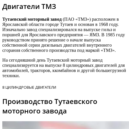
Двигатели ТМЗ​
Тутаевский моторный завод
(ПАО «ТМЗ») расположен в
Ярославской области городе Тутаев и основан в 1968 году.
Изначально завод специализировался на выпуске гильз и
поршней для Ярославского предприятия — ЯМЗ. В 1985 году
руководством принято решение о начале выпуска
собственной серии дизельных двигателей внутреннего
сгорания собственного производства под маркой «ТМЗ».
На сегодняшний день Тутаевский моторный завод
специализируется на выпуске 8 цилиндровых двигателей для
автомобилей, тракторов, ккомбайнов и другой большегрузной
техники.
8 ЦИЛИНДРОВЫЕ ДВИГАТЕЛИ​
Производство Тутаевского
моторного завода