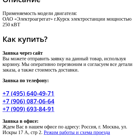
Применяемость модели двигателя:
ОАО «Электроагрегат» г.Курск электростанции мощностью
250 кВТ
Как купить?
Заявка через сайт
Вы можете отправить заявку на данный товар, используя
корзину. Мы оперативно перезвоним и согласуем все детали
заказа, а также стоимость доставки.
Заявка по телефону:
+7 (495) 640-49-71
+7 (906) 087-06-64
+7 (909) 693-84-91
Заявка в офисе:
Ждем Вас в нашем офисе по адресу: Россия, г. Москва, ул.
Искры 17 А, стр 2.
Режим работы и схема проезда