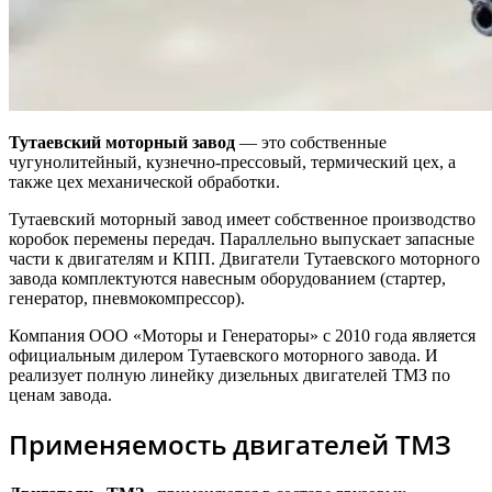
Тутаевский моторный завод
— это собственные
чугунолитейный, кузнечно-прессовый, термический цех, а
также цех механической обработки.
Тутаевский моторный завод имеет собственное производство
коробок перемены передач. Параллельно выпускает запасные
части к двигателям и КПП. Двигатели Тутаевского моторного
завода комплектуются навесным оборудованием (стартер,
генератор, пневмокомпрессор).
Компания ООО «Моторы и Генераторы» с 2010 года является
официальным дилером Тутаевского моторного завода. И
реализует полную линейку дизельных двигателей ТМЗ по
ценам завода.
Применяемость двигателей ТМЗ​