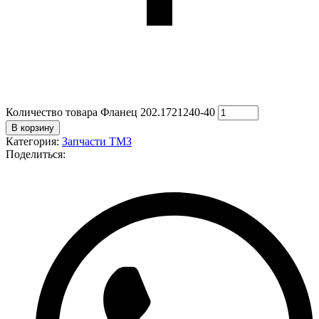
Количество товара Фланец 202.1721240-40
В корзину
Категория:
Запчасти ТМЗ
Поделиться: