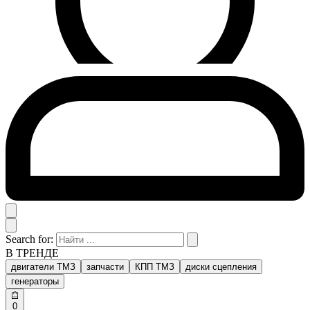
Search for:
В ТРЕНДЕ
двигатели ТМЗ
запчасти
КПП ТМЗ
диски сцепления
генераторы
0