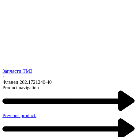
Запчасти ТМЗ
›
Фланец 202.1721240-40
Product navigation
Previous product: