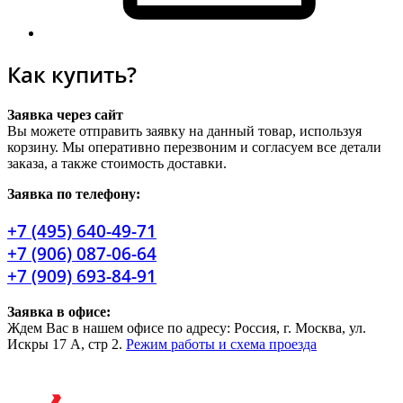
Как купить?
Заявка через сайт
Вы можете отправить заявку на данный товар, используя
корзину. Мы оперативно перезвоним и согласуем все детали
заказа, а также стоимость доставки.
Заявка по телефону:
+7 (495) 640-49-71
+7 (906) 087-06-64
+7 (909) 693-84-91
Заявка в офисе:
Ждем Вас в нашем офисе по адресу: Россия, г. Москва, ул.
Искры 17 А, стр 2.
Режим работы и схема проезда