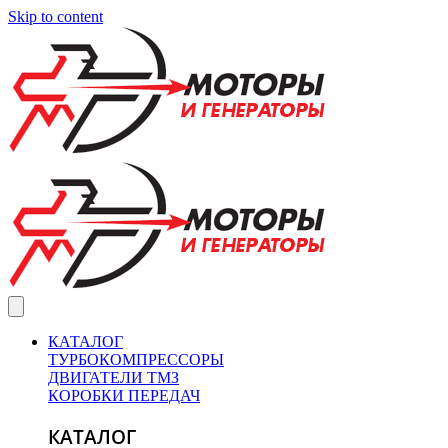
Skip to content
КАТАЛОГ
ТУРБОКОМПРЕССОРЫ
ДВИГАТЕЛИ ТМЗ
КОРОБКИ ПЕРЕДАЧ
КАТАЛОГ