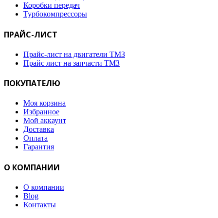
Коробки передач
Турбокомпрессоры
ПРАЙС-ЛИСТ
Прайс-лист на двигатели ТМЗ
Прайс лист на запчасти ТМЗ
ПОКУПАТЕЛЮ
Моя корзина
Избранное
Мой аккаунт
Доставка
Оплата
Гарантия
О КОМПАНИИ
О компании
Blog
Контакты