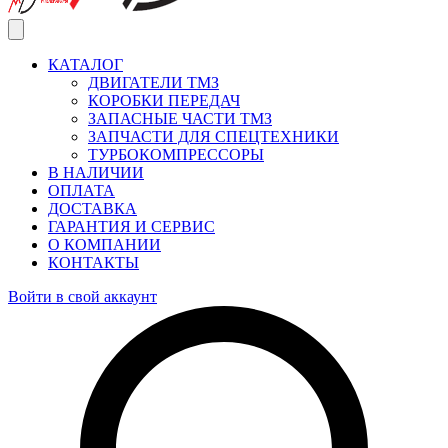
КАТАЛОГ
ДВИГАТЕЛИ ТМЗ
КОРОБКИ ПЕРЕДАЧ
ЗАПАСНЫЕ ЧАСТИ ТМЗ
ЗАПЧАСТИ ДЛЯ СПЕЦТЕХНИКИ
ТУРБОКОМПРЕССОРЫ
В НАЛИЧИИ
ОПЛАТА
ДОСТАВКА
ГАРАНТИЯ И СЕРВИС
О КОМПАНИИ
КОНТАКТЫ
Войти в свой аккаунт