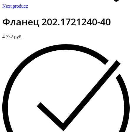
Next product:
Фланец 202.1721240-40
4 732
руб.