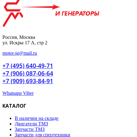
Россия, Москва
ул. Искры 17 А, стр 2
motor-ig@mail.ru
+7 (495) 640-49-71
+7 (906) 087-06-64
+7 (909) 693-84-91
Whatsapp
Viber
КАТАЛОГ
В наличии на складе
Двигатели ТМЗ
Запчасти ТМЗ
Запчасти для спецтехники