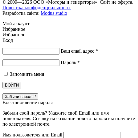
© 2009—2026 ООО «Моторы и генераторы». Сайт не оферта.
Политика конфиденциальности
Разработка сайта:
Modus studio
Мой аккаунт
Избранное
Избранное
Вход
Ваш email адрес
*
Пароль
*
Запомнить меня
ВОЙТИ
Забыли пароль?
Восстановление пароля
Забыли свой пароль? Укажите свой Email или имя
пользователя. Ссылку на создание нового пароля вы получите
по электронной почте.
Имя пользователя или Email