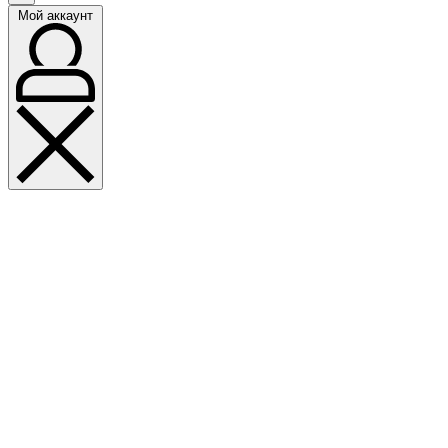
Мой аккаунт