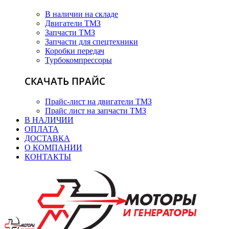
В наличии на складе
Двигатели ТМЗ
Запчасти ТМЗ
Запчасти для спецтехники
Коробки передач
Турбокомпрессоры
СКАЧАТЬ ПРАЙС
Прайс-лист на двигатели ТМЗ
Прайс лист на запчасти ТМЗ
В НАЛИЧИИ
ОПЛАТА
ДОСТАВКА
О КОМПАНИИ
КОНТАКТЫ