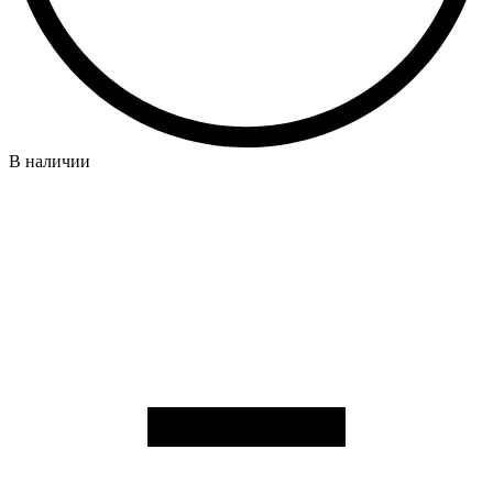
В наличии