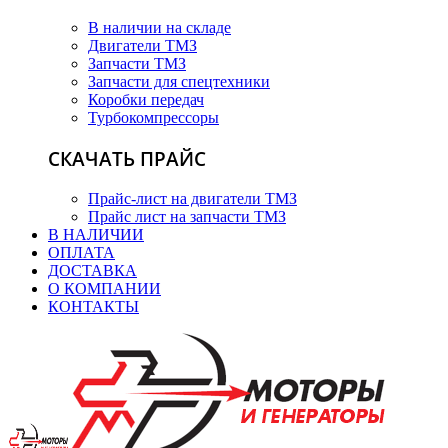
В наличии на складе
Двигатели ТМЗ
Запчасти ТМЗ
Запчасти для спецтехники
Коробки передач
Турбокомпрессоры
СКАЧАТЬ ПРАЙС
Прайс-лист на двигатели ТМЗ
Прайс лист на запчасти ТМЗ
В НАЛИЧИИ
ОПЛАТА
ДОСТАВКА
О КОМПАНИИ
КОНТАКТЫ