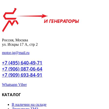
Россия, Москва
ул. Искры 17 А, стр 2
motor-ig@mail.ru
+7 (495) 640-49-71
+7 (906) 087-06-64
+7 (909) 693-84-91
Whatsapp
Viber
КАТАЛОГ
В наличии на складе
Двигатели ТМЗ