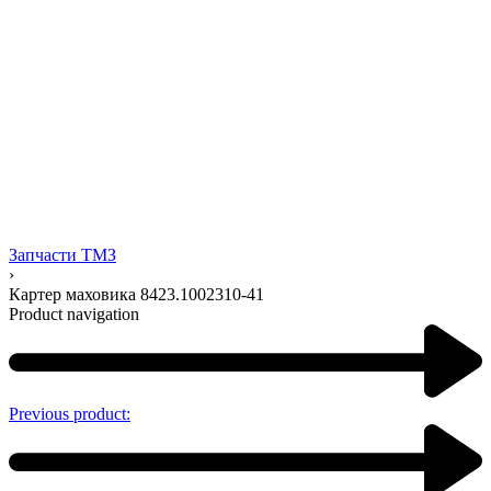
Запчасти ТМЗ
›
Картер маховика 8423.1002310-41
Product navigation
Previous product: