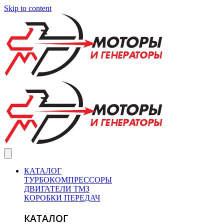
Skip to content
КАТАЛОГ
ТУРБОКОМПРЕССОРЫ
ДВИГАТЕЛИ ТМЗ
КОРОБКИ ПЕРЕДАЧ
КАТАЛОГ