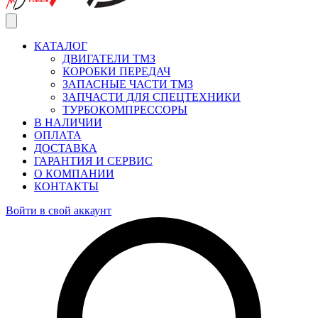
КАТАЛОГ
ДВИГАТЕЛИ ТМЗ
КОРОБКИ ПЕРЕДАЧ
ЗАПАСНЫЕ ЧАСТИ ТМЗ
ЗАПЧАСТИ ДЛЯ СПЕЦТЕХНИКИ
ТУРБОКОМПРЕССОРЫ
В НАЛИЧИИ
ОПЛАТА
ДОСТАВКА
ГАРАНТИЯ И СЕРВИС
О КОМПАНИИ
КОНТАКТЫ
Войти в свой аккаунт