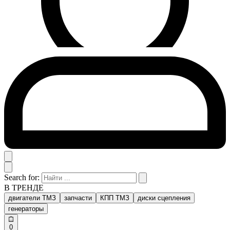
Search for:
В ТРЕНДЕ
двигатели ТМЗ
запчасти
КПП ТМЗ
диски сцепления
генераторы
0