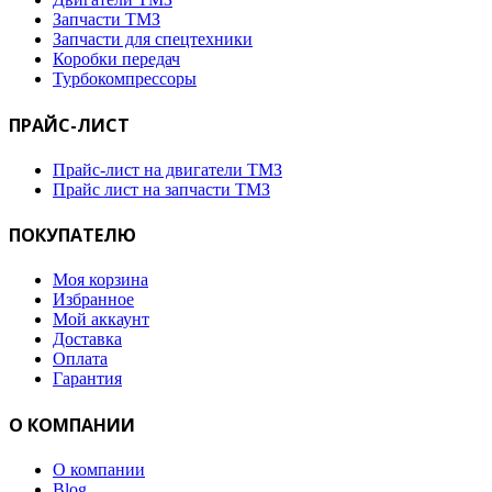
Запчасти ТМЗ
Запчасти для спецтехники
Коробки передач
Турбокомпрессоры
ПРАЙС-ЛИСТ
Прайс-лист на двигатели ТМЗ
Прайс лист на запчасти ТМЗ
ПОКУПАТЕЛЮ
Моя корзина
Избранное
Мой аккаунт
Доставка
Оплата
Гарантия
О КОМПАНИИ
О компании
Blog