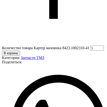
Количество товара Картер маховика 8423.1002310-41
В корзину
Категория:
Запчасти ТМЗ
Поделиться: