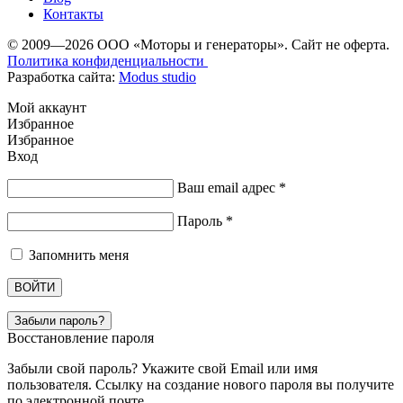
Контакты
© 2009—2026 ООО «Моторы и генераторы». Сайт не оферта.
Политика конфиденциальности
Разработка сайта:
Modus studio
Мой аккаунт
Избранное
Избранное
Вход
Ваш email адрес
*
Пароль
*
Запомнить меня
ВОЙТИ
Забыли пароль?
Восстановление пароля
Забыли свой пароль? Укажите свой Email или имя
пользователя. Ссылку на создание нового пароля вы получите
по электронной почте.