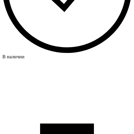
В наличии