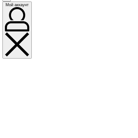
Мой аккаунт