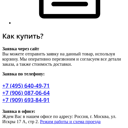
Как купить?
Заявка через сайт
Вы можете отправить заявку на данный товар, используя
корзину. Мы оперативно перезвоним и согласуем все детали
заказа, а также стоимость доставки.
Заявка по телефону:
+7 (495) 640-49-71
+7 (906) 087-06-64
+7 (909) 693-84-91
Заявка в офисе:
Ждем Вас в нашем офисе по адресу: Россия, г. Москва, ул.
Искры 17 А, стр 2.
Режим работы и схема проезда