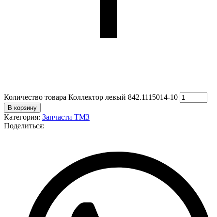
Количество товара Коллектор левый 842.1115014-10
В корзину
Категория:
Запчасти ТМЗ
Поделиться: