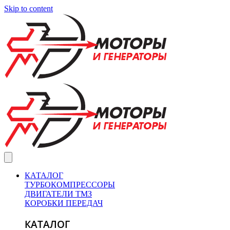
Skip to content
КАТАЛОГ
ТУРБОКОМПРЕССОРЫ
ДВИГАТЕЛИ ТМЗ
КОРОБКИ ПЕРЕДАЧ
КАТАЛОГ