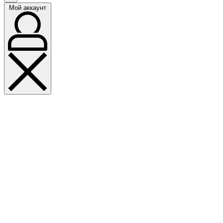
Мой аккаунт