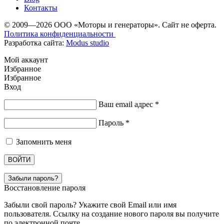
Контакты
© 2009—2026 ООО «Моторы и генераторы». Сайт не оферта.
Политика конфиденциальности
Разработка сайта:
Modus studio
Мой аккаунт
Избранное
Избранное
Вход
Ваш email адрес
*
Пароль
*
Запомнить меня
ВОЙТИ
Забыли пароль?
Восстановление пароля
Забыли свой пароль? Укажите свой Email или имя
пользователя. Ссылку на создание нового пароля вы получите
по электронной почте.