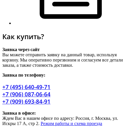
Как купить?
Заявка через сайт
Вы можете отправить заявку на данный товар, используя
корзину. Мы оперативно перезвоним и согласуем все детали
заказа, а также стоимость доставки.
Заявка по телефону:
+7 (495) 640-49-71
+7 (906) 087-06-64
+7 (909) 693-84-91
Заявка в офисе:
Ждем Вас в нашем офисе по адресу: Россия, г. Москва, ул.
Искры 17 А, стр 2.
Режим работы и схема проезда