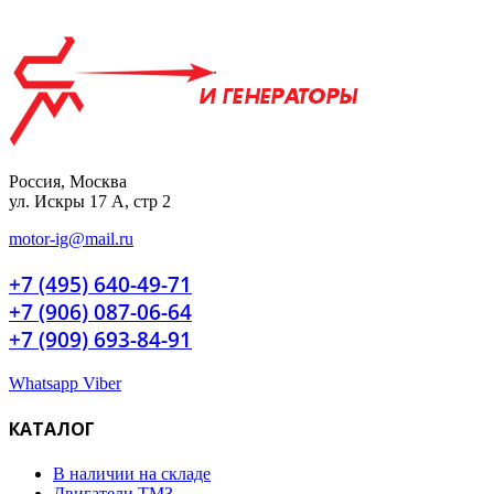
Россия, Москва
ул. Искры 17 А, стр 2
motor-ig@mail.ru
+7 (495) 640-49-71
+7 (906) 087-06-64
+7 (909) 693-84-91
Whatsapp
Viber
КАТАЛОГ
В наличии на складе
Двигатели ТМЗ