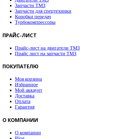
Запчасти ТМЗ
Запчасти для спецтехники
Коробки передач
Турбокомпрессоры
ПРАЙС-ЛИСТ
Прайс-лист на двигатели ТМЗ
Прайс лист на запчасти ТМЗ
ПОКУПАТЕЛЮ
Моя корзина
Избранное
Мой аккаунт
Доставка
Оплата
Гарантия
О КОМПАНИИ
О компании
Blog