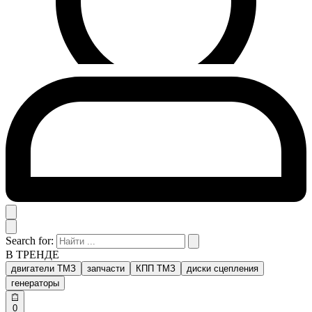
Search for:
В ТРЕНДЕ
двигатели ТМЗ
запчасти
КПП ТМЗ
диски сцепления
генераторы
0