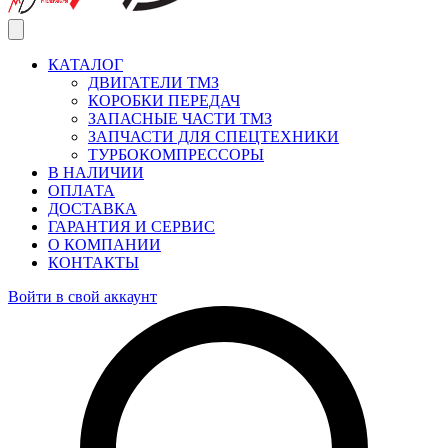
КАТАЛОГ
ДВИГАТЕЛИ ТМЗ
КОРОБКИ ПЕРЕДАЧ
ЗАПАСНЫЕ ЧАСТИ ТМЗ
ЗАПЧАСТИ ДЛЯ СПЕЦТЕХНИКИ
ТУРБОКОМПРЕССОРЫ
В НАЛИЧИИ
ОПЛАТА
ДОСТАВКА
ГАРАНТИЯ И СЕРВИС
О КОМПАНИИ
КОНТАКТЫ
Войти в свой аккаунт