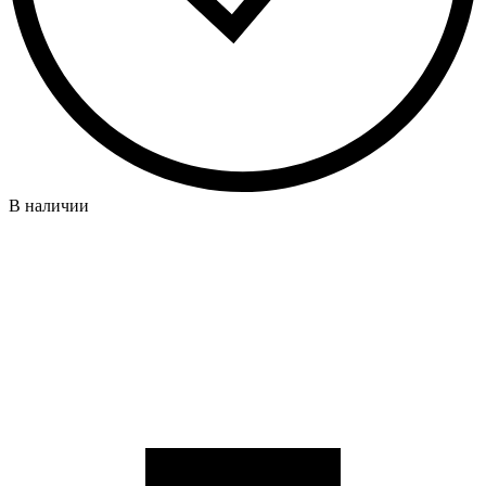
В наличии