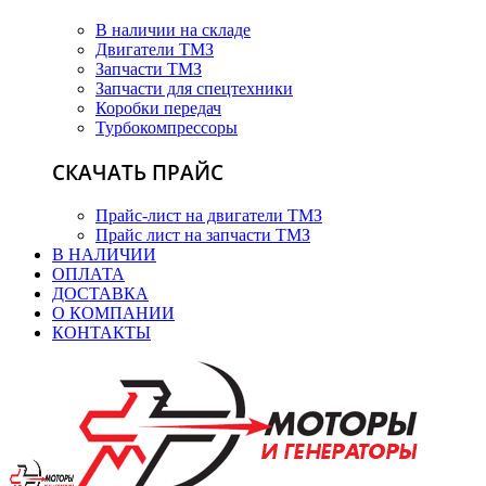
В наличии на складе
Двигатели ТМЗ
Запчасти ТМЗ
Запчасти для спецтехники
Коробки передач
Турбокомпрессоры
СКАЧАТЬ ПРАЙС
Прайс-лист на двигатели ТМЗ
Прайс лист на запчасти ТМЗ
В НАЛИЧИИ
ОПЛАТА
ДОСТАВКА
О КОМПАНИИ
КОНТАКТЫ