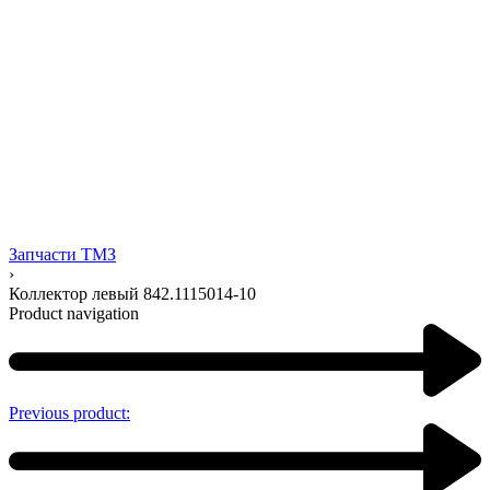
Запчасти ТМЗ
›
Коллектор левый 842.1115014-10
Product navigation
Previous product: