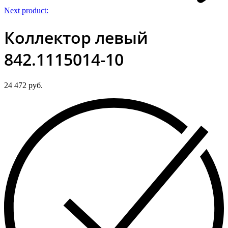
Next product:
Коллектор левый
842.1115014-10
24 472
руб.