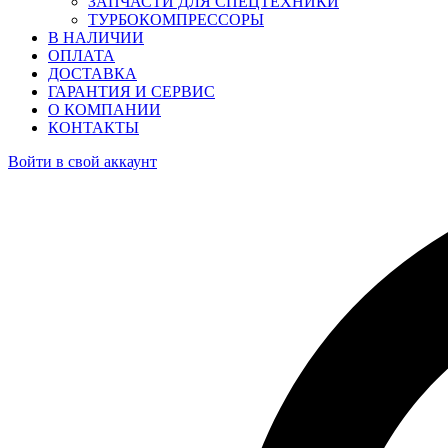
ЗАПЧАСТИ ДЛЯ СПЕЦТЕХНИКИ
ТУРБОКОМПРЕССОРЫ
В НАЛИЧИИ
ОПЛАТА
ДОСТАВКА
ГАРАНТИЯ И СЕРВИС
О КОМПАНИИ
КОНТАКТЫ
Войти в свой аккаунт