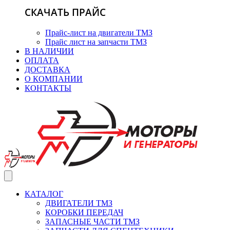
СКАЧАТЬ ПРАЙС
Прайс-лист на двигатели ТМЗ
Прайс лист на запчасти ТМЗ
В НАЛИЧИИ
ОПЛАТА
ДОСТАВКА
О КОМПАНИИ
КОНТАКТЫ
КАТАЛОГ
ДВИГАТЕЛИ ТМЗ
КОРОБКИ ПЕРЕДАЧ
ЗАПАСНЫЕ ЧАСТИ ТМЗ