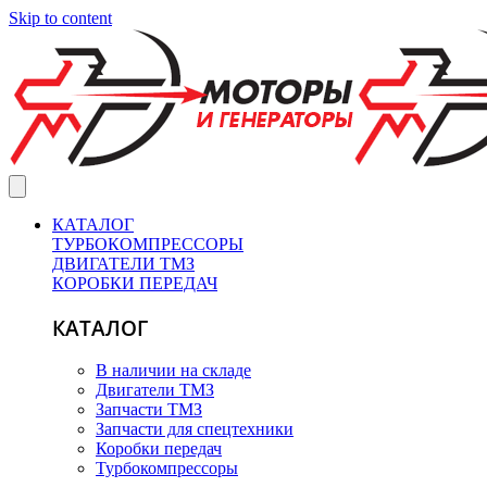
Skip to content
КАТАЛОГ
ТУРБОКОМПРЕССОРЫ
ДВИГАТЕЛИ ТМЗ
КОРОБКИ ПЕРЕДАЧ
КАТАЛОГ
В наличии на складе
Двигатели ТМЗ
Запчасти ТМЗ
Запчасти для спецтехники
Коробки передач
Турбокомпрессоры