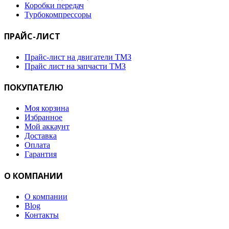
Коробки передач
Турбокомпрессоры
ПРАЙС-ЛИСТ
Прайс-лист на двигатели ТМЗ
Прайс лист на запчасти ТМЗ
ПОКУПАТЕЛЮ
Моя корзина
Избранное
Мой аккаунт
Доставка
Оплата
Гарантия
О КОМПАНИИ
О компании
Blog
Контакты