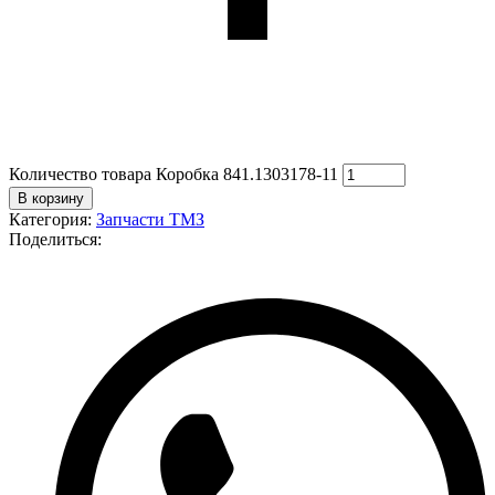
Количество товара Коробка 841.1303178-11
В корзину
Категория:
Запчасти ТМЗ
Поделиться: