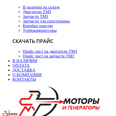
В наличии на складе
Двигатели ТМЗ
Запчасти ТМЗ
Запчасти для спецтехники
Коробки передач
Турбокомпрессоры
СКАЧАТЬ ПРАЙС
Прайс-лист на двигатели ТМЗ
Прайс лист на запчасти ТМЗ
В НАЛИЧИИ
ОПЛАТА
ДОСТАВКА
О КОМПАНИИ
КОНТАКТЫ