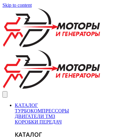
Skip to content
КАТАЛОГ
ТУРБОКОМПРЕССОРЫ
ДВИГАТЕЛИ ТМЗ
КОРОБКИ ПЕРЕДАЧ
КАТАЛОГ