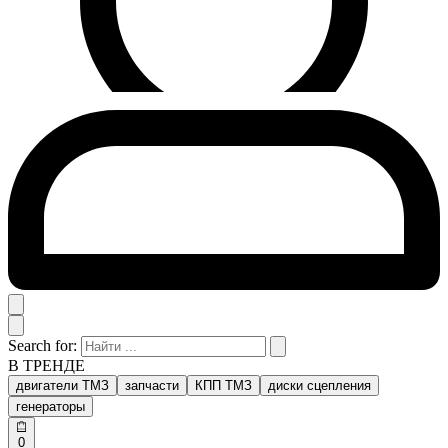
Search for:
В ТРЕНДЕ
двигатели ТМЗ
запчасти
КПП ТМЗ
диски сцепления
генераторы
0