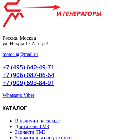
Россия, Москва
ул. Искры 17 А, стр 2
motor-ig@mail.ru
+7 (495) 640-49-71
+7 (906) 087-06-64
+7 (909) 693-84-91
Whatsapp
Viber
КАТАЛОГ
В наличии на складе
Двигатели ТМЗ
Запчасти ТМЗ
Запчасти для спецтехники