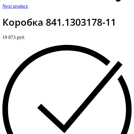
Next product:
Коробка 841.1303178-11
19 873
руб.