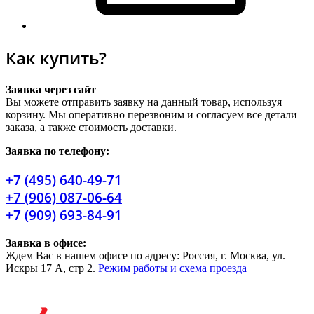
Как купить?
Заявка через сайт
Вы можете отправить заявку на данный товар, используя
корзину. Мы оперативно перезвоним и согласуем все детали
заказа, а также стоимость доставки.
Заявка по телефону:
+7 (495) 640-49-71
+7 (906) 087-06-64
+7 (909) 693-84-91
Заявка в офисе:
Ждем Вас в нашем офисе по адресу: Россия, г. Москва, ул.
Искры 17 А, стр 2.
Режим работы и схема проезда