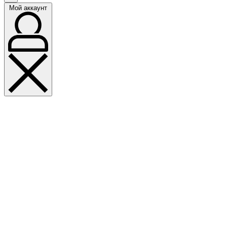
Мой аккаунт