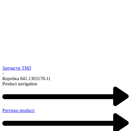
Запчасти ТМЗ
›
Коробка 841.1303178-11
Product navigation
Previous product: