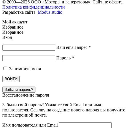
© 2009—2026 ООО «Моторы и генераторы». Сайт не оферта.
Политика конфиденциальности
Разработка сайта:
Modus studio
Мой аккаунт
Избранное
Избранное
Вход
Ваш email адрес
*
Пароль
*
Запомнить меня
ВОЙТИ
Забыли пароль?
Восстановление пароля
Забыли свой пароль? Укажите свой Email или имя
пользователя. Ссылку на создание нового пароля вы получите
по электронной почте.
Имя пользователя или Email