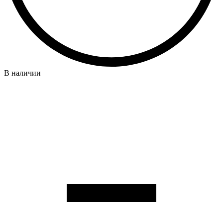
В наличии