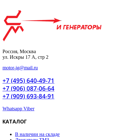
Россия, Москва
ул. Искры 17 А, стр 2
motor-ig@mail.ru
+7 (495) 640-49-71
+7 (906) 087-06-64
+7 (909) 693-84-91
Whatsapp
Viber
КАТАЛОГ
В наличии на складе
Двигатели ТМЗ