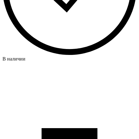
В наличии