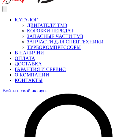
КАТАЛОГ
ДВИГАТЕЛИ ТМЗ
КОРОБКИ ПЕРЕДАЧ
ЗАПАСНЫЕ ЧАСТИ ТМЗ
ЗАПЧАСТИ ДЛЯ СПЕЦТЕХНИКИ
ТУРБОКОМПРЕССОРЫ
В НАЛИЧИИ
ОПЛАТА
ДОСТАВКА
ГАРАНТИЯ И СЕРВИС
О КОМПАНИИ
КОНТАКТЫ
Войти в свой аккаунт