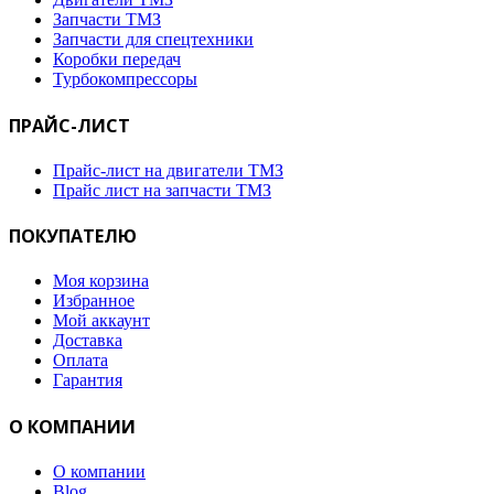
Запчасти ТМЗ
Запчасти для спецтехники
Коробки передач
Турбокомпрессоры
ПРАЙС-ЛИСТ
Прайс-лист на двигатели ТМЗ
Прайс лист на запчасти ТМЗ
ПОКУПАТЕЛЮ
Моя корзина
Избранное
Мой аккаунт
Доставка
Оплата
Гарантия
О КОМПАНИИ
О компании
Blog