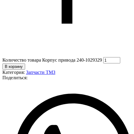
Количество товара Корпус привода 240-1029329
В корзину
Категория:
Запчасти ТМЗ
Поделиться: