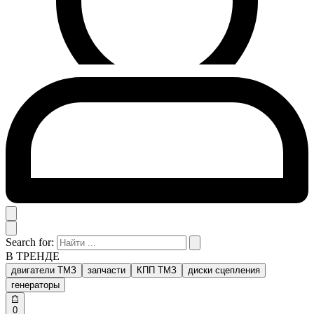
Search for:
В ТРЕНДЕ
двигатели ТМЗ
запчасти
КПП ТМЗ
диски сцепления
генераторы
0