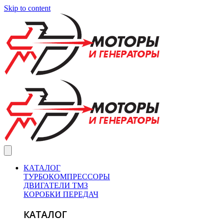
Skip to content
КАТАЛОГ
ТУРБОКОМПРЕССОРЫ
ДВИГАТЕЛИ ТМЗ
КОРОБКИ ПЕРЕДАЧ
КАТАЛОГ