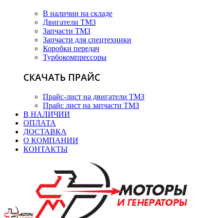
В наличии на складе
Двигатели ТМЗ
Запчасти ТМЗ
Запчасти для спецтехники
Коробки передач
Турбокомпрессоры
СКАЧАТЬ ПРАЙС
Прайс-лист на двигатели ТМЗ
Прайс лист на запчасти ТМЗ
В НАЛИЧИИ
ОПЛАТА
ДОСТАВКА
О КОМПАНИИ
КОНТАКТЫ