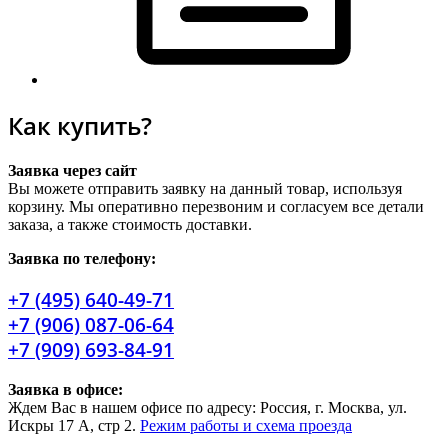
Как купить?
Заявка через сайт
Вы можете отправить заявку на данный товар, используя
корзину. Мы оперативно перезвоним и согласуем все детали
заказа, а также стоимость доставки.
Заявка по телефону:
+7 (495) 640-49-71
+7 (906) 087-06-64
+7 (909) 693-84-91
Заявка в офисе:
Ждем Вас в нашем офисе по адресу: Россия, г. Москва, ул.
Искры 17 А, стр 2.
Режим работы и схема проезда