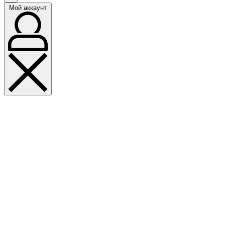
Мой аккаунт