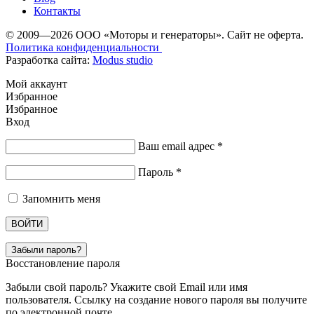
Контакты
© 2009—2026 ООО «Моторы и генераторы». Сайт не оферта.
Политика конфиденциальности
Разработка сайта:
Modus studio
Мой аккаунт
Избранное
Избранное
Вход
Ваш email адрес
*
Пароль
*
Запомнить меня
ВОЙТИ
Забыли пароль?
Восстановление пароля
Забыли свой пароль? Укажите свой Email или имя
пользователя. Ссылку на создание нового пароля вы получите
по электронной почте.