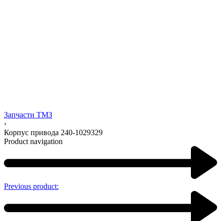
Запчасти ТМЗ
›
Корпус привода 240-1029329
Product navigation
Previous product: