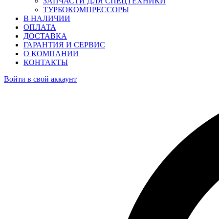
ЗАПЧАСТИ ДЛЯ СПЕЦТЕХНИКИ
ТУРБОКОМПРЕССОРЫ
В НАЛИЧИИ
ОПЛАТА
ДОСТАВКА
ГАРАНТИЯ И СЕРВИС
О КОМПАНИИ
КОНТАКТЫ
Войти в свой аккаунт