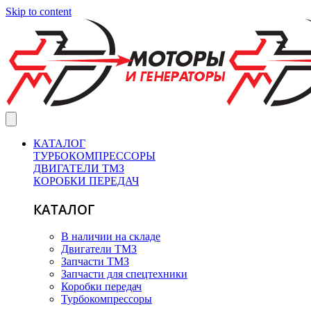
Skip to content
КАТАЛОГ
ТУРБОКОМПРЕССОРЫ
ДВИГАТЕЛИ ТМЗ
КОРОБКИ ПЕРЕДАЧ
КАТАЛОГ
В наличии на складе
Двигатели ТМЗ
Запчасти ТМЗ
Запчасти для спецтехники
Коробки передач
Турбокомпрессоры