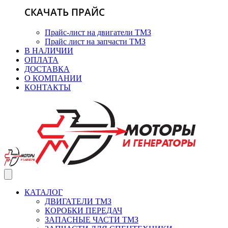
СКАЧАТЬ ПРАЙС
Прайс-лист на двигатели ТМЗ
Прайс лист на запчасти ТМЗ
В НАЛИЧИИ
ОПЛАТА
ДОСТАВКА
О КОМПАНИИ
КОНТАКТЫ
КАТАЛОГ
ДВИГАТЕЛИ ТМЗ
КОРОБКИ ПЕРЕДАЧ
ЗАПАСНЫЕ ЧАСТИ ТМЗ