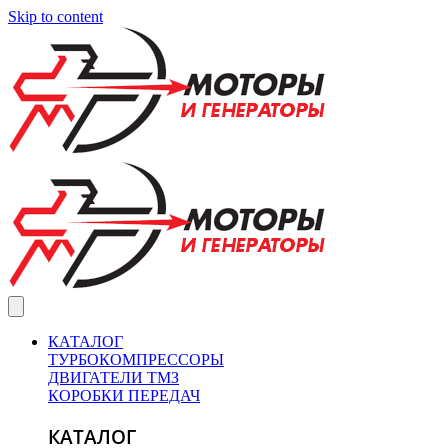
Skip to content
КАТАЛОГ
ТУРБОКОМПРЕССОРЫ
ДВИГАТЕЛИ ТМЗ
КОРОБКИ ПЕРЕДАЧ
КАТАЛОГ