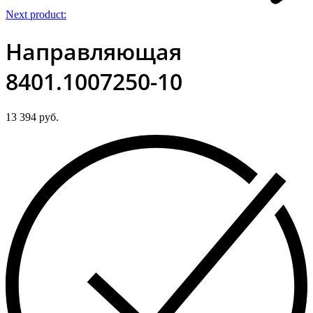
Next product:
Направляющая
8401.1007250-10
13 394
руб.