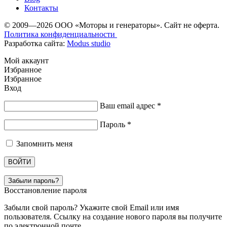
Контакты
© 2009—2026 ООО «Моторы и генераторы». Сайт не оферта.
Политика конфиденциальности
Разработка сайта:
Modus studio
Мой аккаунт
Избранное
Избранное
Вход
Ваш email адрес
*
Пароль
*
Запомнить меня
ВОЙТИ
Забыли пароль?
Восстановление пароля
Забыли свой пароль? Укажите свой Email или имя
пользователя. Ссылку на создание нового пароля вы получите
по электронной почте.