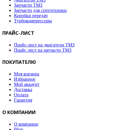
Запчасти ТМЗ
Запчасти для спецтехники
Коробки передач
Турбокомпрессоры
ПРАЙС-ЛИСТ
Прайс-лист на двигатели ТМЗ
Прайс лист на запчасти ТМЗ
ПОКУПАТЕЛЮ
Моя корзина
Избранное
Мой аккаунт
Доставка
Оплата
Гарантия
О КОМПАНИИ
О компании
Blog