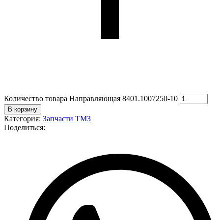
Количество товара Направляющая 8401.1007250-10
В корзину
Категория:
Запчасти ТМЗ
Поделиться: