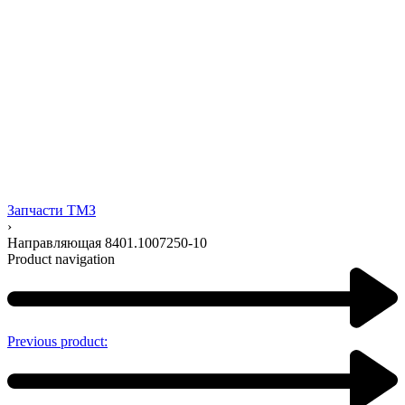
Запчасти ТМЗ
›
Направляющая 8401.1007250-10
Product navigation
Previous product: