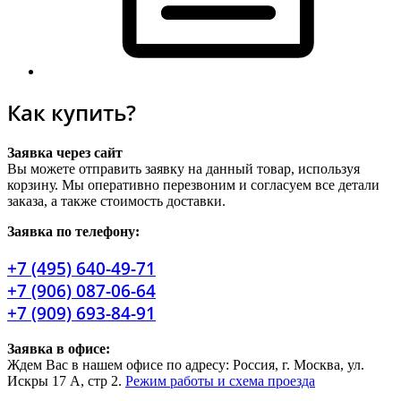
Как купить?
Заявка через сайт
Вы можете отправить заявку на данный товар, используя
корзину. Мы оперативно перезвоним и согласуем все детали
заказа, а также стоимость доставки.
Заявка по телефону:
+7 (495) 640-49-71
+7 (906) 087-06-64
+7 (909) 693-84-91
Заявка в офисе:
Ждем Вас в нашем офисе по адресу: Россия, г. Москва, ул.
Искры 17 А, стр 2.
Режим работы и схема проезда