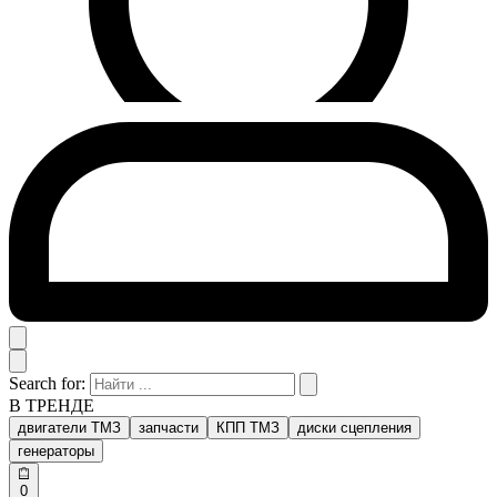
Search for:
В ТРЕНДЕ
двигатели ТМЗ
запчасти
КПП ТМЗ
диски сцепления
генераторы
0