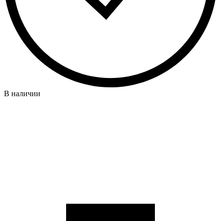
В наличии