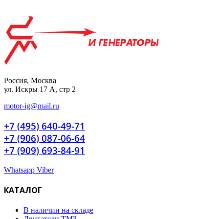
Россия, Москва
ул. Искры 17 А, стр 2
motor-ig@mail.ru
+7 (495) 640-49-71
+7 (906) 087-06-64
+7 (909) 693-84-91
Whatsapp
Viber
КАТАЛОГ
В наличии на складе
Двигатели ТМЗ