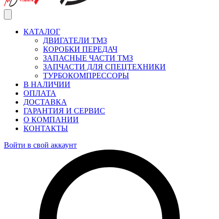
КАТАЛОГ
ДВИГАТЕЛИ ТМЗ
КОРОБКИ ПЕРЕДАЧ
ЗАПАСНЫЕ ЧАСТИ ТМЗ
ЗАПЧАСТИ ДЛЯ СПЕЦТЕХНИКИ
ТУРБОКОМПРЕССОРЫ
В НАЛИЧИИ
ОПЛАТА
ДОСТАВКА
ГАРАНТИЯ И СЕРВИС
О КОМПАНИИ
КОНТАКТЫ
Войти в свой аккаунт