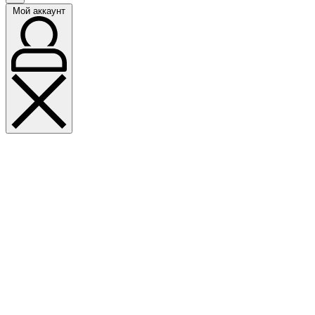
Мой аккаунт