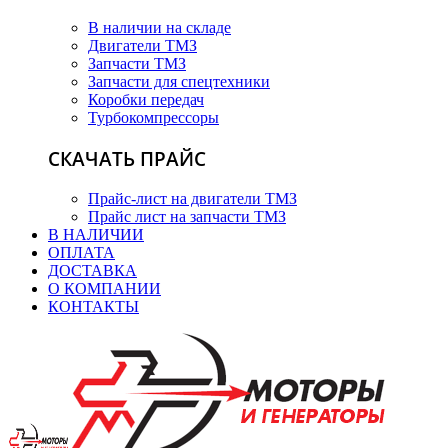
В наличии на складе
Двигатели ТМЗ
Запчасти ТМЗ
Запчасти для спецтехники
Коробки передач
Турбокомпрессоры
СКАЧАТЬ ПРАЙС
Прайс-лист на двигатели ТМЗ
Прайс лист на запчасти ТМЗ
В НАЛИЧИИ
ОПЛАТА
ДОСТАВКА
О КОМПАНИИ
КОНТАКТЫ