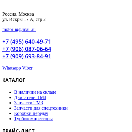
Россия, Москва
ул. Искры 17 А, стр 2
motor-ig@mail.ru
+7 (495) 640-49-71
+7 (906) 087-06-64
+7 (909) 693-84-91
Whatsapp
Viber
КАТАЛОГ
В наличии на складе
Двигатели ТМЗ
Запчасти ТМЗ
Запчасти для спецтехники
Коробки передач
Турбокомпрессоры
ПРАЙС-ЛИСТ