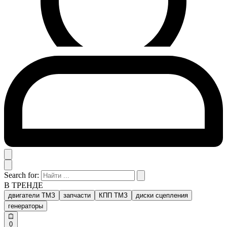
Search for:
В ТРЕНДЕ
двигатели ТМЗ
запчасти
КПП ТМЗ
диски сцепления
генераторы
0