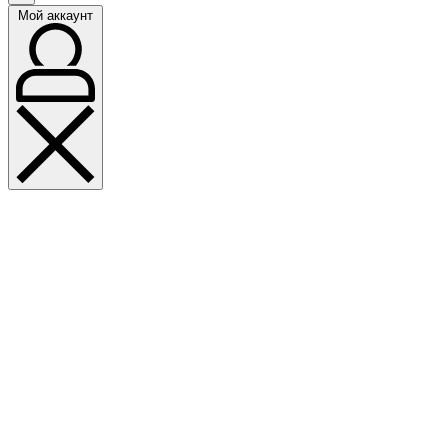
Мой аккаунт