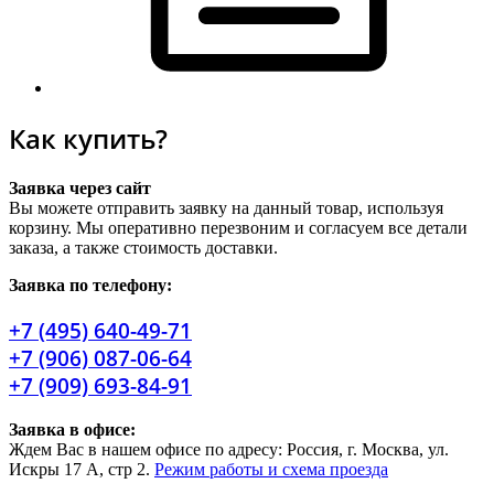
Как купить?
Заявка через сайт
Вы можете отправить заявку на данный товар, используя
корзину. Мы оперативно перезвоним и согласуем все детали
заказа, а также стоимость доставки.
Заявка по телефону:
+7 (495) 640-49-71
+7 (906) 087-06-64
+7 (909) 693-84-91
Заявка в офисе:
Ждем Вас в нашем офисе по адресу: Россия, г. Москва, ул.
Искры 17 А, стр 2.
Режим работы и схема проезда