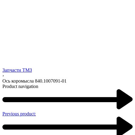
Запчасти ТМЗ
›
Ось коромысла 840.1007091-01
Product navigation
Previous product: