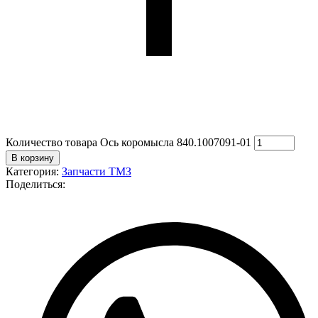
Количество товара Ось коромысла 840.1007091-01
В корзину
Категория:
Запчасти ТМЗ
Поделиться: