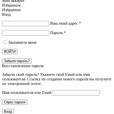
Мой аккаунт
Избранное
Избранное
Вход
Ваш email адрес
*
Пароль
*
Запомнить меня
ВОЙТИ
Забыли пароль?
Восстановление пароля
Забыли свой пароль? Укажите свой Email или имя
пользователя. Ссылку на создание нового пароля вы получите
по электронной почте.
Имя пользователя или Email
Сброс пароля
Вход