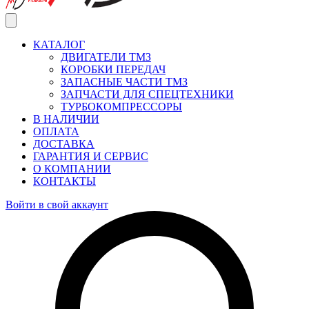
КАТАЛОГ
ДВИГАТЕЛИ ТМЗ
КОРОБКИ ПЕРЕДАЧ
ЗАПАСНЫЕ ЧАСТИ ТМЗ
ЗАПЧАСТИ ДЛЯ СПЕЦТЕХНИКИ
ТУРБОКОМПРЕССОРЫ
В НАЛИЧИИ
ОПЛАТА
ДОСТАВКА
ГАРАНТИЯ И СЕРВИС
О КОМПАНИИ
КОНТАКТЫ
Войти в свой аккаунт