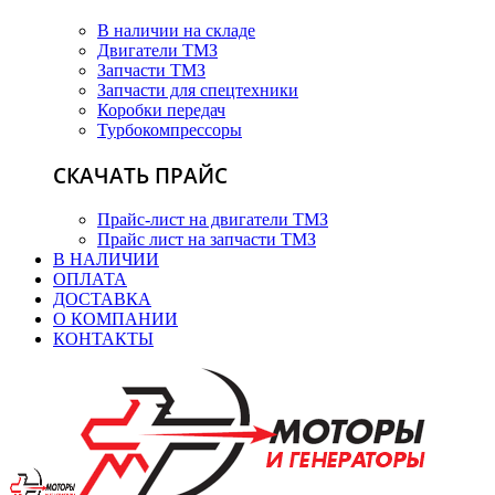
В наличии на складе
Двигатели ТМЗ
Запчасти ТМЗ
Запчасти для спецтехники
Коробки передач
Турбокомпрессоры
СКАЧАТЬ ПРАЙС
Прайс-лист на двигатели ТМЗ
Прайс лист на запчасти ТМЗ
В НАЛИЧИИ
ОПЛАТА
ДОСТАВКА
О КОМПАНИИ
КОНТАКТЫ