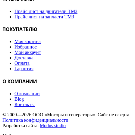
Прайс-лист на двигатели ТМЗ
Прайс лист на запчасти ТМЗ
ПОКУПАТЕЛЮ
Моя корзина
Избранное
Мой аккаунт
Доставка
Оплата
Гарантия
О КОМПАНИИ
О компании
Blog
Контакты
© 2009—2026 ООО «Моторы и генераторы». Сайт не оферта.
Политика конфиденциальности
Разработка сайта:
Modus studio