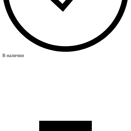
В наличии