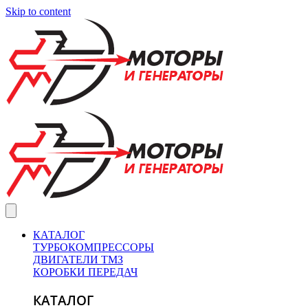
Skip to content
КАТАЛОГ
ТУРБОКОМПРЕССОРЫ
ДВИГАТЕЛИ ТМЗ
КОРОБКИ ПЕРЕДАЧ
КАТАЛОГ