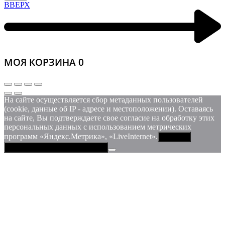
ВВЕРХ
МОЯ КОРЗИНА
0
На сайте осуществляется сбор метаданных пользователей
(cookie, данные об IP - адресе и местоположении). Оставаясь
на сайте, Вы подтверждаете свое согласие на обработку этих
персональных данных c использованием метрических
программ «Яндекс.Метрика», «LiveInternet».
Принять
Политика конфиденциальности