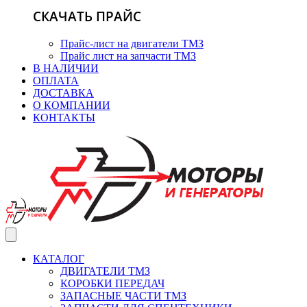
СКАЧАТЬ ПРАЙС
Прайс-лист на двигатели ТМЗ
Прайс лист на запчасти ТМЗ
В НАЛИЧИИ
ОПЛАТА
ДОСТАВКА
О КОМПАНИИ
КОНТАКТЫ
КАТАЛОГ
ДВИГАТЕЛИ ТМЗ
КОРОБКИ ПЕРЕДАЧ
ЗАПАСНЫЕ ЧАСТИ ТМЗ