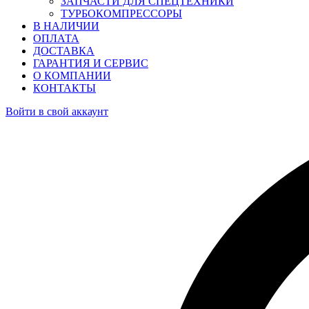
ЗАПЧАСТИ ДЛЯ СПЕЦТЕХНИКИ
ТУРБОКОМПРЕССОРЫ
В НАЛИЧИИ
ОПЛАТА
ДОСТАВКА
ГАРАНТИЯ И СЕРВИС
О КОМПАНИИ
КОНТАКТЫ
Войти в свой аккаунт