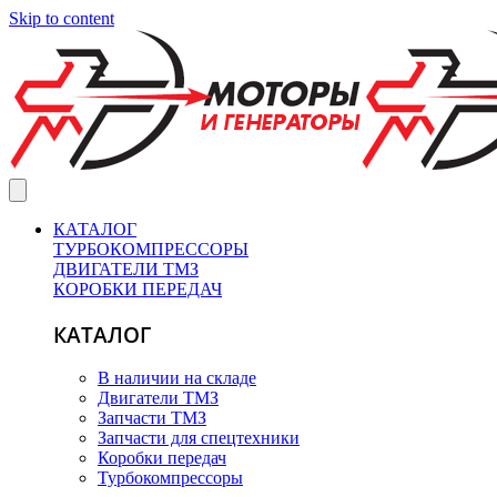
Skip to content
КАТАЛОГ
ТУРБОКОМПРЕССОРЫ
ДВИГАТЕЛИ ТМЗ
КОРОБКИ ПЕРЕДАЧ
КАТАЛОГ
В наличии на складе
Двигатели ТМЗ
Запчасти ТМЗ
Запчасти для спецтехники
Коробки передач
Турбокомпрессоры