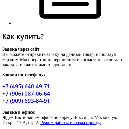
Как купить?
Заявка через сайт
Вы можете отправить заявку на данный товар, используя
корзину. Мы оперативно перезвоним и согласуем все детали
заказа, а также стоимость доставки.
Заявка по телефону:
+7 (495) 640-49-71
+7 (906) 087-06-64
+7 (909) 693-84-91
Заявка в офисе:
Ждем Вас в нашем офисе по адресу: Россия, г. Москва, ул.
Искры 17 А, стр 2.
Режим работы и схема проезда