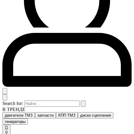
Search for:
В ТРЕНДЕ
двигатели ТМЗ
запчасти
КПП ТМЗ
диски сцепления
генераторы
0