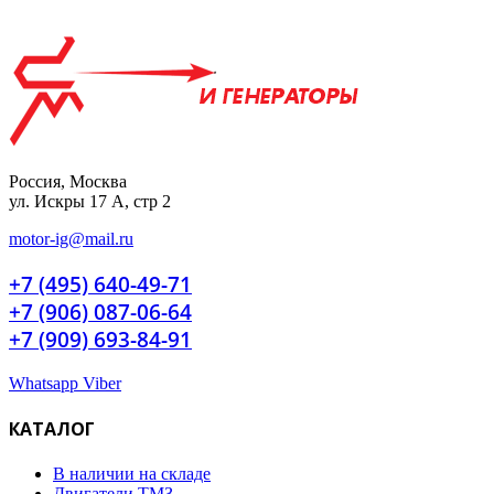
Россия, Москва
ул. Искры 17 А, стр 2
motor-ig@mail.ru
+7 (495) 640-49-71
+7 (906) 087-06-64
+7 (909) 693-84-91
Whatsapp
Viber
КАТАЛОГ
В наличии на складе
Двигатели ТМЗ