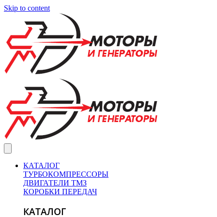
Skip to content
КАТАЛОГ
ТУРБОКОМПРЕССОРЫ
ДВИГАТЕЛИ ТМЗ
КОРОБКИ ПЕРЕДАЧ
КАТАЛОГ