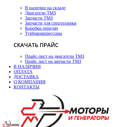
В наличии на складе
Двигатели ТМЗ
Запчасти ТМЗ
Запчасти для спецтехники
Коробки передач
Турбокомпрессоры
СКАЧАТЬ ПРАЙС
Прайс-лист на двигатели ТМЗ
Прайс лист на запчасти ТМЗ
В НАЛИЧИИ
ОПЛАТА
ДОСТАВКА
О КОМПАНИИ
КОНТАКТЫ