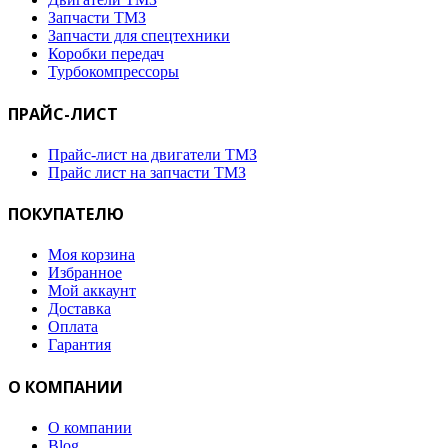
Запчасти ТМЗ
Запчасти для спецтехники
Коробки передач
Турбокомпрессоры
ПРАЙС-ЛИСТ
Прайс-лист на двигатели ТМЗ
Прайс лист на запчасти ТМЗ
ПОКУПАТЕЛЮ
Моя корзина
Избранное
Мой аккаунт
Доставка
Оплата
Гарантия
О КОМПАНИИ
О компании
Blog