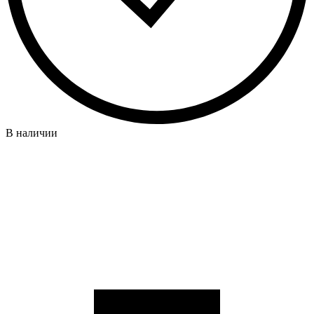
В наличии