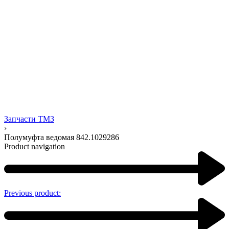
Запчасти ТМЗ
›
Полумуфта ведомая 842.1029286
Product navigation
Previous product: