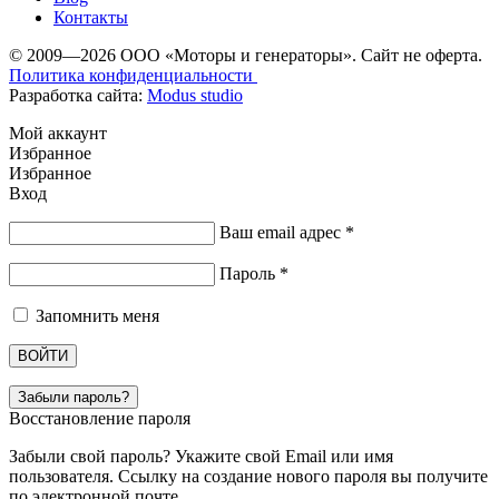
Контакты
© 2009—2026 ООО «Моторы и генераторы». Сайт не оферта.
Политика конфиденциальности
Разработка сайта:
Modus studio
Мой аккаунт
Избранное
Избранное
Вход
Ваш email адрес
*
Пароль
*
Запомнить меня
ВОЙТИ
Забыли пароль?
Восстановление пароля
Забыли свой пароль? Укажите свой Email или имя
пользователя. Ссылку на создание нового пароля вы получите
по электронной почте.