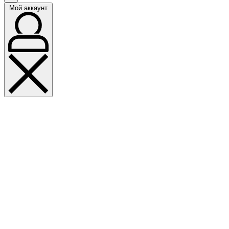
Мой аккаунт