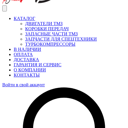
КАТАЛОГ
ДВИГАТЕЛИ ТМЗ
КОРОБКИ ПЕРЕДАЧ
ЗАПАСНЫЕ ЧАСТИ ТМЗ
ЗАПЧАСТИ ДЛЯ СПЕЦТЕХНИКИ
ТУРБОКОМПРЕССОРЫ
В НАЛИЧИИ
ОПЛАТА
ДОСТАВКА
ГАРАНТИЯ И СЕРВИС
О КОМПАНИИ
КОНТАКТЫ
Войти в свой аккаунт