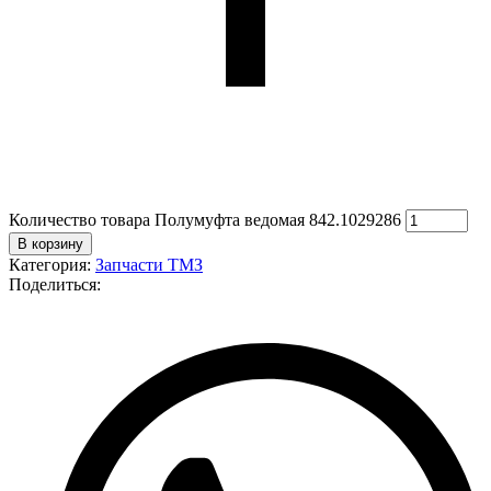
Количество товара Полумуфта ведомая 842.1029286
В корзину
Категория:
Запчасти ТМЗ
Поделиться: