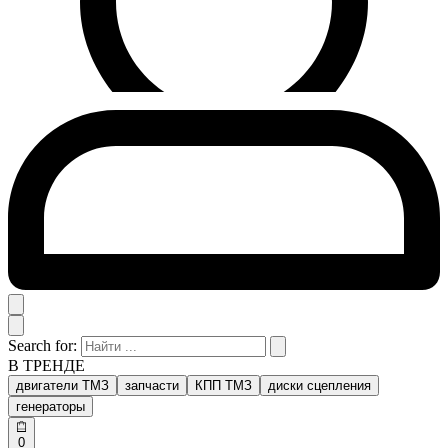
Search for:
В ТРЕНДЕ
двигатели ТМЗ
запчасти
КПП ТМЗ
диски сцепления
генераторы
0