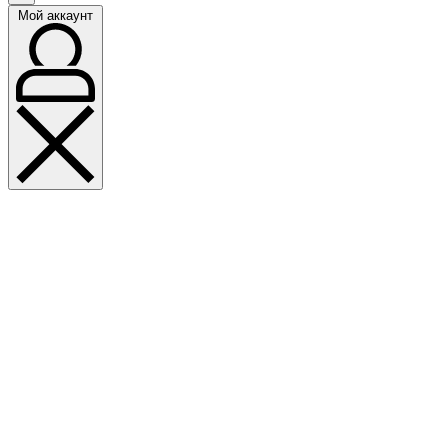
Мой аккаунт