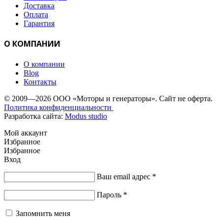
Доставка
Оплата
Гарантия
О КОМПАНИИ
О компании
Blog
Контакты
© 2009—2026 ООО «Моторы и генераторы». Сайт не оферта.
Политика конфиденциальности
Разработка сайта:
Modus studio
Мой аккаунт
Избранное
Избранное
Вход
Ваш email адрес
*
Пароль
*
Запомнить меня