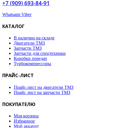
+7 (909) 693-84-91
Whatsapp
Viber
КАТАЛОГ
В наличии на складе
Двигатели ТМЗ
Запчасти ТМЗ
Запчасти для спецтехники
Коробки передач
Турбокомпрессоры
ПРАЙС-ЛИСТ
Прайс-лист на двигатели ТМЗ
Прайс лист на запчасти ТМЗ
ПОКУПАТЕЛЮ
Моя корзина
Избранное
Мой аккаунт