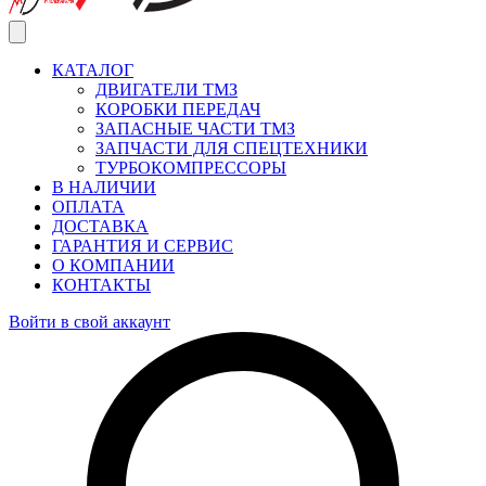
КАТАЛОГ
ДВИГАТЕЛИ ТМЗ
КОРОБКИ ПЕРЕДАЧ
ЗАПАСНЫЕ ЧАСТИ ТМЗ
ЗАПЧАСТИ ДЛЯ СПЕЦТЕХНИКИ
ТУРБОКОМПРЕССОРЫ
В НАЛИЧИИ
ОПЛАТА
ДОСТАВКА
ГАРАНТИЯ И СЕРВИС
О КОМПАНИИ
КОНТАКТЫ
Войти в свой аккаунт