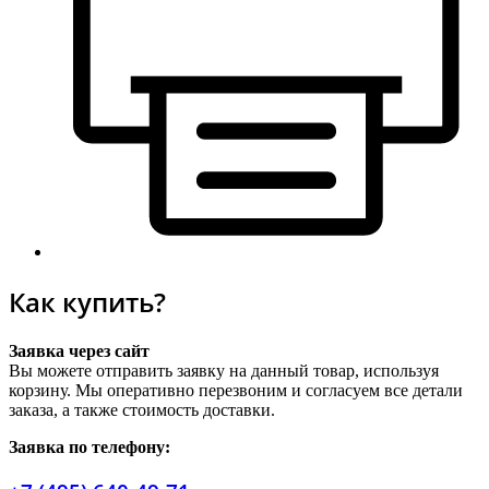
Как купить?
Заявка через сайт
Вы можете отправить заявку на данный товар, используя
корзину. Мы оперативно перезвоним и согласуем все детали
заказа, а также стоимость доставки.
Заявка по телефону: