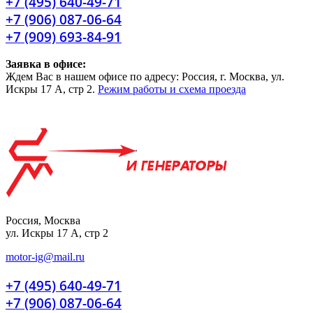
+7 (495) 640-49-71
+7 (906) 087-06-64
+7 (909) 693-84-91
Заявка в офисе:
Ждем Вас в нашем офисе по адресу: Россия, г. Москва, ул.
Искры 17 А, стр 2.
Режим работы и схема проезда
Россия, Москва
ул. Искры 17 А, стр 2
motor-ig@mail.ru
+7 (495) 640-49-71
+7 (906) 087-06-64