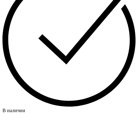
В наличии