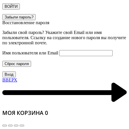
ВОЙТИ
Забыли пароль?
Восстановление пароля
Забыли свой пароль? Укажите свой Email или имя
пользователя. Ссылку на создание нового пароля вы получите
по электронной почте.
Имя пользователя или Email
Сброс пароля
Вход
ВВЕРХ
МОЯ КОРЗИНА
0