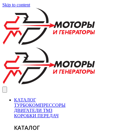
Skip to content
КАТАЛОГ
ТУРБОКОМПРЕССОРЫ
ДВИГАТЕЛИ ТМЗ
КОРОБКИ ПЕРЕДАЧ
КАТАЛОГ