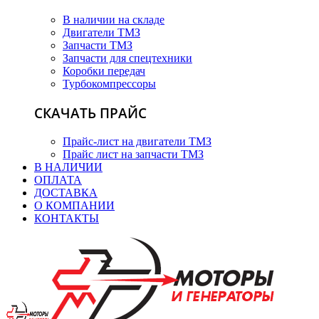
В наличии на складе
Двигатели ТМЗ
Запчасти ТМЗ
Запчасти для спецтехники
Коробки передач
Турбокомпрессоры
СКАЧАТЬ ПРАЙС
Прайс-лист на двигатели ТМЗ
Прайс лист на запчасти ТМЗ
В НАЛИЧИИ
ОПЛАТА
ДОСТАВКА
О КОМПАНИИ
КОНТАКТЫ