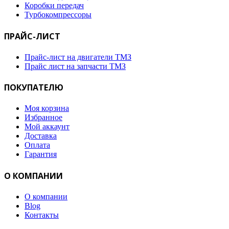
Коробки передач
Турбокомпрессоры
ПРАЙС-ЛИСТ
Прайс-лист на двигатели ТМЗ
Прайс лист на запчасти ТМЗ
ПОКУПАТЕЛЮ
Моя корзина
Избранное
Мой аккаунт
Доставка
Оплата
Гарантия
О КОМПАНИИ
О компании
Blog
Контакты