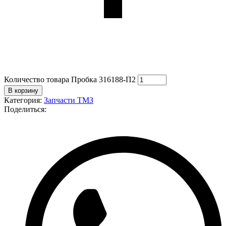
Количество товара Пробка 316188-П2
В корзину
Категория:
Запчасти ТМЗ
Поделиться: