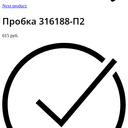
Next product:
Пробка 316188-П2
615
руб.