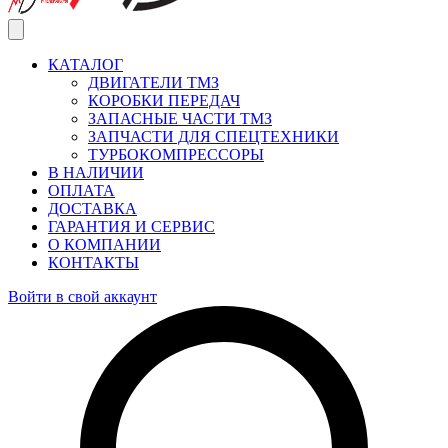
КАТАЛОГ
ДВИГАТЕЛИ ТМЗ
КОРОБКИ ПЕРЕДАЧ
ЗАПАСНЫЕ ЧАСТИ ТМЗ
ЗАПЧАСТИ ДЛЯ СПЕЦТЕХНИКИ
ТУРБОКОМПРЕССОРЫ
В НАЛИЧИИ
ОПЛАТА
ДОСТАВКА
ГАРАНТИЯ И СЕРВИС
О КОМПАНИИ
КОНТАКТЫ
Войти в свой аккаунт