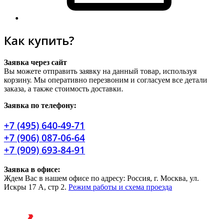
Как купить?
Заявка через сайт
Вы можете отправить заявку на данный товар, используя
корзину. Мы оперативно перезвоним и согласуем все детали
заказа, а также стоимость доставки.
Заявка по телефону:
+7 (495) 640-49-71
+7 (906) 087-06-64
+7 (909) 693-84-91
Заявка в офисе:
Ждем Вас в нашем офисе по адресу: Россия, г. Москва, ул.
Искры 17 А, стр 2.
Режим работы и схема проезда