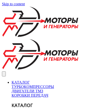
Skip to content
КАТАЛОГ
ТУРБОКОМПРЕССОРЫ
ДВИГАТЕЛИ ТМЗ
КОРОБКИ ПЕРЕДАЧ
КАТАЛОГ