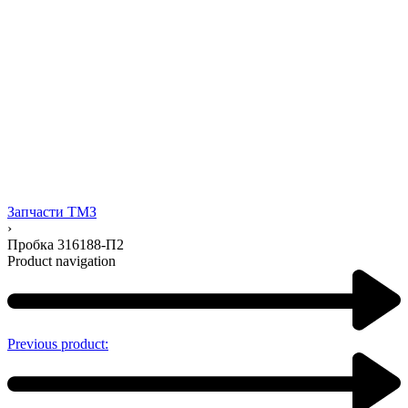
Запчасти ТМЗ
›
Пробка 316188-П2
Product navigation
Previous product: