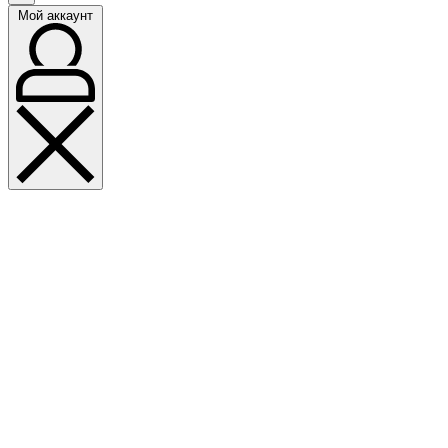
Мой аккаунт