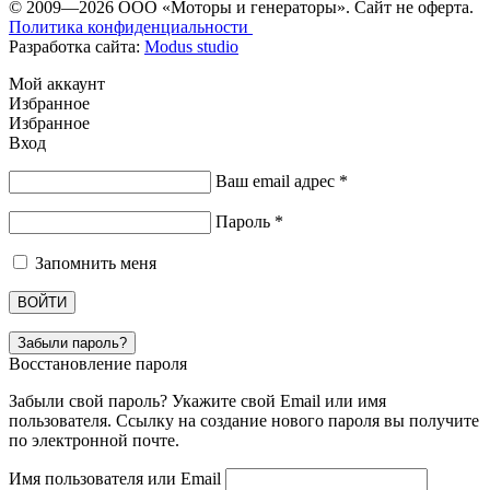
© 2009—2026 ООО «Моторы и генераторы». Сайт не оферта.
Политика конфиденциальности
Разработка сайта:
Modus studio
Мой аккаунт
Избранное
Избранное
Вход
Ваш email адрес
*
Пароль
*
Запомнить меня
ВОЙТИ
Забыли пароль?
Восстановление пароля
Забыли свой пароль? Укажите свой Email или имя
пользователя. Ссылку на создание нового пароля вы получите
по электронной почте.
Имя пользователя или Email