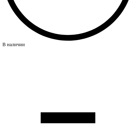
В наличии