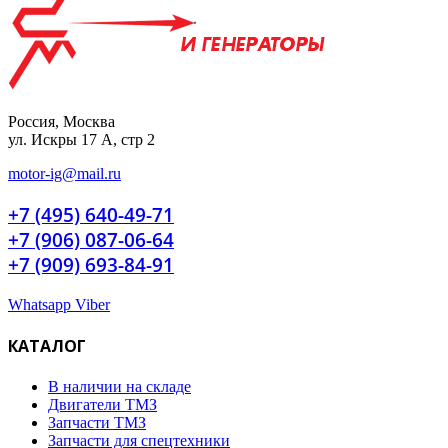
Россия, Москва
ул. Искры 17 А, стр 2
motor-ig@mail.ru
+7 (495) 640-49-71
+7 (906) 087-06-64
+7 (909) 693-84-91
Whatsapp
Viber
КАТАЛОГ
В наличии на складе
Двигатели ТМЗ
Запчасти ТМЗ
Запчасти для спецтехники