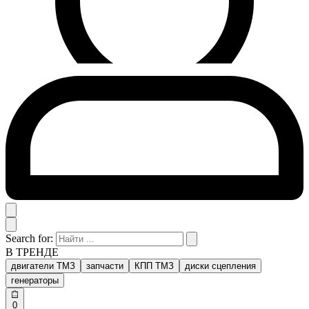
Search for:
В ТРЕНДЕ
двигатели ТМЗ
запчасти
КПП ТМЗ
диски сцепления
генераторы
0