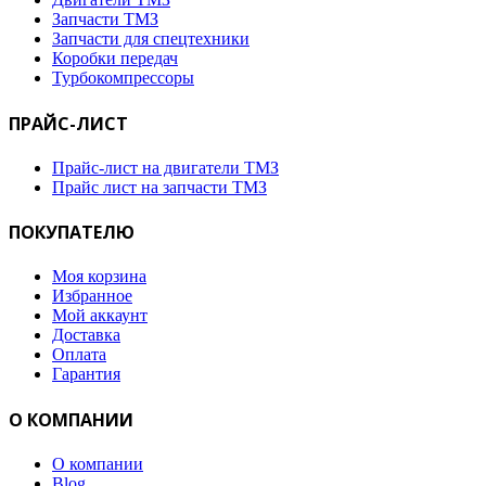
Запчасти ТМЗ
Запчасти для спецтехники
Коробки передач
Турбокомпрессоры
ПРАЙС-ЛИСТ
Прайс-лист на двигатели ТМЗ
Прайс лист на запчасти ТМЗ
ПОКУПАТЕЛЮ
Моя корзина
Избранное
Мой аккаунт
Доставка
Оплата
Гарантия
О КОМПАНИИ
О компании
Blog