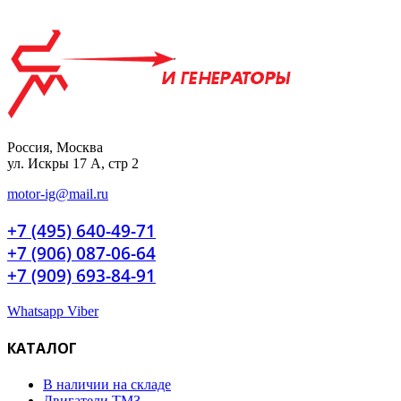
Россия, Москва
ул. Искры 17 А, стр 2
motor-ig@mail.ru
+7 (495) 640-49-71
+7 (906) 087-06-64
+7 (909) 693-84-91
Whatsapp
Viber
КАТАЛОГ
В наличии на складе
Двигатели ТМЗ