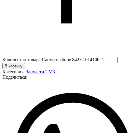
Количество товара Сапун в сборе 8423.1014100
В корзину
Категория:
Запчасти ТМЗ
Поделиться: