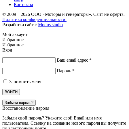
Контакты
© 2009—2026 ООО «Моторы и генераторы». Сайт не оферта.
Политика конфиденциальности
Разработка сайта:
Modus studio
Мой аккаунт
Избранное
Избранное
Вход
Ваш email адрес
*
Пароль
*
Запомнить меня
ВОЙТИ
Забыли пароль?
Восстановление пароля
Забыли свой пароль? Укажите свой Email или имя
пользователя. Ссылку на создание нового пароля вы получите
по электронной почте.