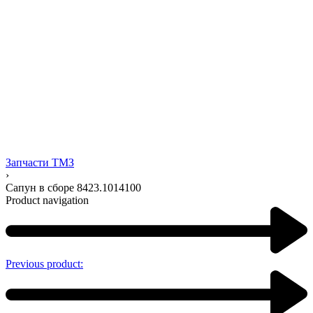
Запчасти ТМЗ
›
Сапун в сборе 8423.1014100
Product navigation
Previous product: