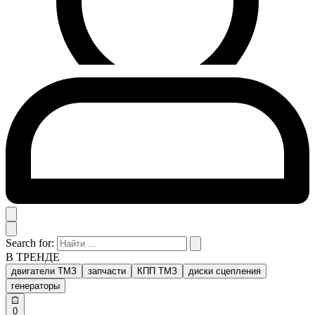
Search for:
В ТРЕНДЕ
двигатели ТМЗ
запчасти
КПП ТМЗ
диски сцепления
генераторы
0