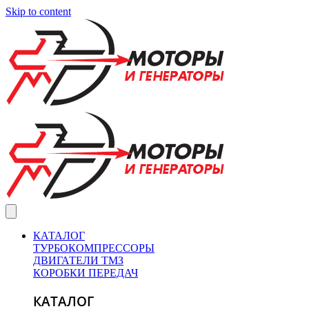
Skip to content
КАТАЛОГ
ТУРБОКОМПРЕССОРЫ
ДВИГАТЕЛИ ТМЗ
КОРОБКИ ПЕРЕДАЧ
КАТАЛОГ