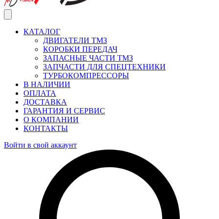
КАТАЛОГ
ДВИГАТЕЛИ ТМЗ
КОРОБКИ ПЕРЕДАЧ
ЗАПАСНЫЕ ЧАСТИ ТМЗ
ЗАПЧАСТИ ДЛЯ СПЕЦТЕХНИКИ
ТУРБОКОМПРЕССОРЫ
В НАЛИЧИИ
ОПЛАТА
ДОСТАВКА
ГАРАНТИЯ И СЕРВИС
О КОМПАНИИ
КОНТАКТЫ
Войти в свой аккаунт