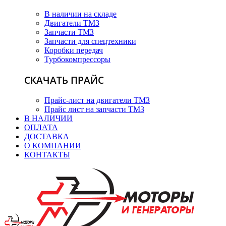
В наличии на складе
Двигатели ТМЗ
Запчасти ТМЗ
Запчасти для спецтехники
Коробки передач
Турбокомпрессоры
СКАЧАТЬ ПРАЙС
Прайс-лист на двигатели ТМЗ
Прайс лист на запчасти ТМЗ
В НАЛИЧИИ
ОПЛАТА
ДОСТАВКА
О КОМПАНИИ
КОНТАКТЫ