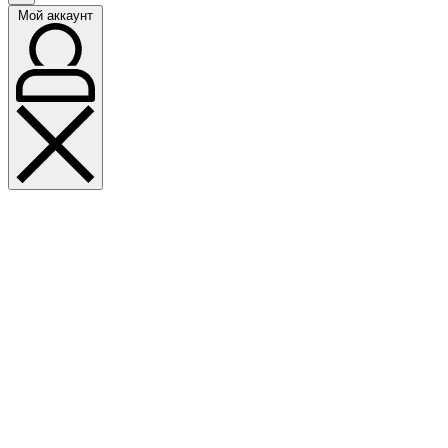
Мой аккаунт