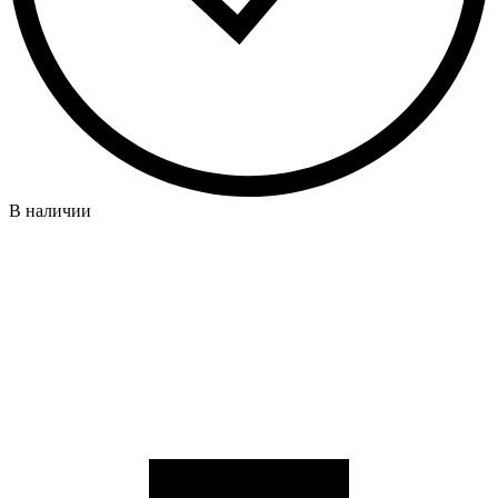
В наличии