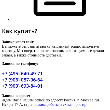
Как купить?
Заявка через сайт
Вы можете отправить заявку на данный товар, используя
корзину. Мы оперативно перезвоним и согласуем все детали
заказа, а также стоимость доставки.
Заявка по телефону:
+7 (495) 640-49-71
+7 (906) 087-06-64
+7 (909) 693-84-91
Заявка в офисе:
Ждем Вас в нашем офисе по адресу: Россия, г. Москва, ул.
Искры 17 А, стр 2.
Режим работы и схема проезда