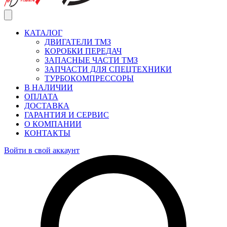
КАТАЛОГ
ДВИГАТЕЛИ ТМЗ
КОРОБКИ ПЕРЕДАЧ
ЗАПАСНЫЕ ЧАСТИ ТМЗ
ЗАПЧАСТИ ДЛЯ СПЕЦТЕХНИКИ
ТУРБОКОМПРЕССОРЫ
В НАЛИЧИИ
ОПЛАТА
ДОСТАВКА
ГАРАНТИЯ И СЕРВИС
О КОМПАНИИ
КОНТАКТЫ
Войти в свой аккаунт