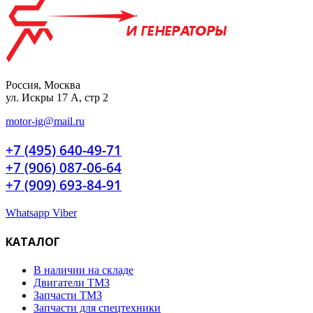
Россия, Москва
ул. Искры 17 А, стр 2
motor-ig@mail.ru
+7 (495) 640-49-71
+7 (906) 087-06-64
+7 (909) 693-84-91
Whatsapp
Viber
КАТАЛОГ
В наличии на складе
Двигатели ТМЗ
Запчасти ТМЗ
Запчасти для спецтехники