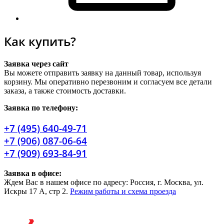
Как купить?
Заявка через сайт
Вы можете отправить заявку на данный товар, используя
корзину. Мы оперативно перезвоним и согласуем все детали
заказа, а также стоимость доставки.
Заявка по телефону:
+7 (495) 640-49-71
+7 (906) 087-06-64
+7 (909) 693-84-91
Заявка в офисе:
Ждем Вас в нашем офисе по адресу: Россия, г. Москва, ул.
Искры 17 А, стр 2.
Режим работы и схема проезда