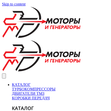
Skip to content
КАТАЛОГ
ТУРБОКОМПРЕССОРЫ
ДВИГАТЕЛИ ТМЗ
КОРОБКИ ПЕРЕДАЧ
КАТАЛОГ