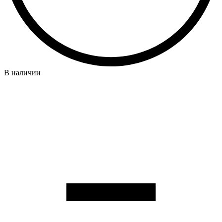
В наличии