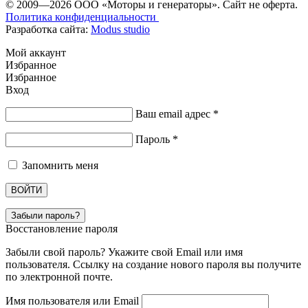
© 2009—2026 ООО «Моторы и генераторы». Сайт не оферта.
Политика конфиденциальности
Разработка сайта:
Modus studio
Мой аккаунт
Избранное
Избранное
Вход
Ваш email адрес
*
Пароль
*
Запомнить меня
ВОЙТИ
Забыли пароль?
Восстановление пароля
Забыли свой пароль? Укажите свой Email или имя
пользователя. Ссылку на создание нового пароля вы получите
по электронной почте.
Имя пользователя или Email