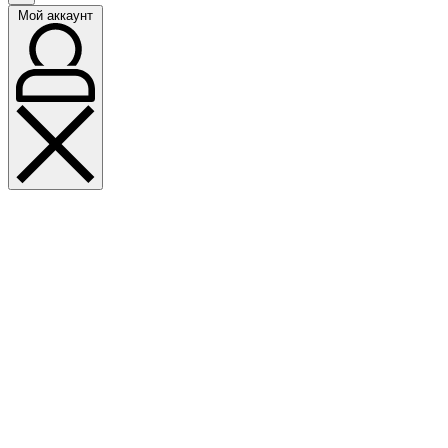
Мой аккаунт