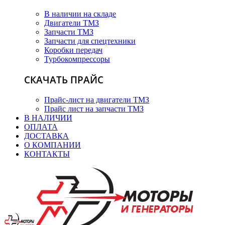
В наличии на складе
Двигатели ТМЗ
Запчасти ТМЗ
Запчасти для спецтехники
Коробки передач
Турбокомпрессоры
СКАЧАТЬ ПРАЙС
Прайс-лист на двигатели ТМЗ
Прайс лист на запчасти ТМЗ
В НАЛИЧИИ
ОПЛАТА
ДОСТАВКА
О КОМПАНИИ
КОНТАКТЫ