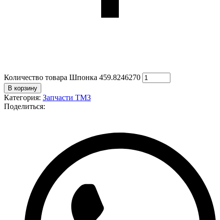
Количество товара Шпонка 459.8246270
В корзину
Категория:
Запчасти ТМЗ
Поделиться: