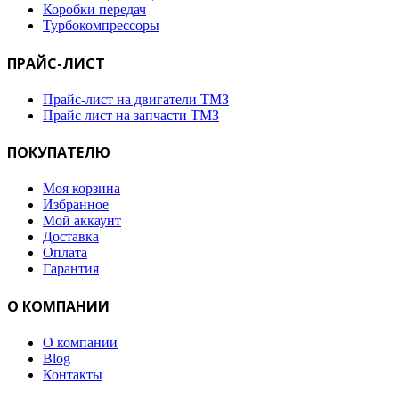
Коробки передач
Турбокомпрессоры
ПРАЙС-ЛИСТ
Прайс-лист на двигатели ТМЗ
Прайс лист на запчасти ТМЗ
ПОКУПАТЕЛЮ
Моя корзина
Избранное
Мой аккаунт
Доставка
Оплата
Гарантия
О КОМПАНИИ
О компании
Blog
Контакты