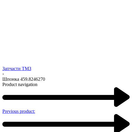
Запчасти ТМЗ
›
Шпонка 459.8246270
Product navigation
Previous product: