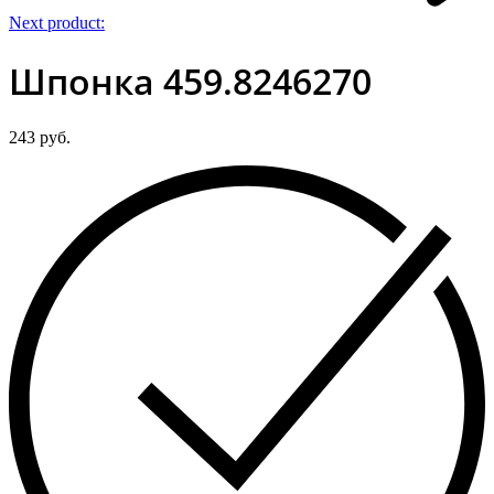
Next product:
Шпонка 459.8246270
243
руб.