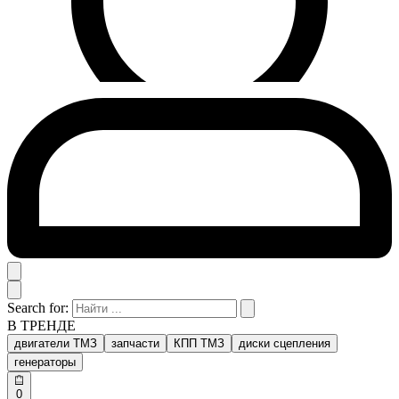
Search for:
В ТРЕНДЕ
двигатели ТМЗ
запчасти
КПП ТМЗ
диски сцепления
генераторы
0