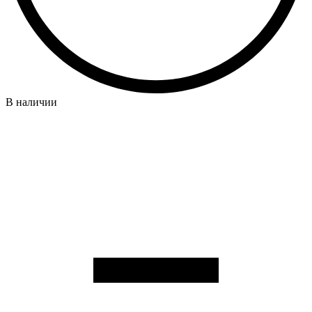
В наличии