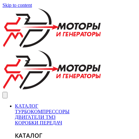
Skip to content
КАТАЛОГ
ТУРБОКОМПРЕССОРЫ
ДВИГАТЕЛИ ТМЗ
КОРОБКИ ПЕРЕДАЧ
КАТАЛОГ