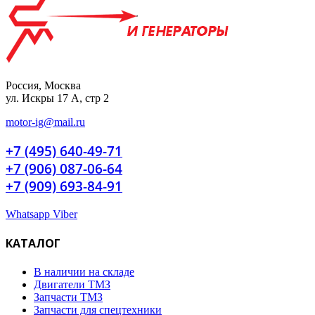
Россия, Москва
ул. Искры 17 А, стр 2
motor-ig@mail.ru
+7 (495) 640-49-71
+7 (906) 087-06-64
+7 (909) 693-84-91
Whatsapp
Viber
КАТАЛОГ
В наличии на складе
Двигатели ТМЗ
Запчасти ТМЗ
Запчасти для спецтехники