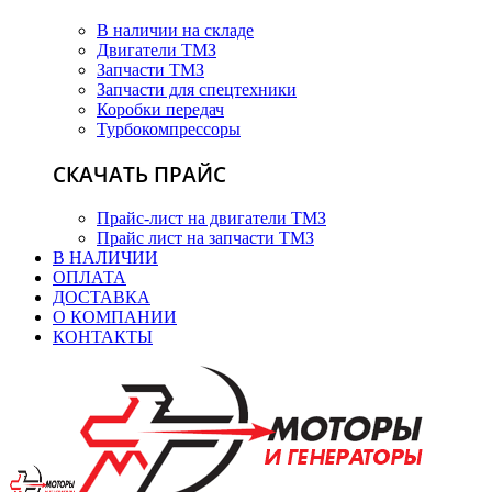
В наличии на складе
Двигатели ТМЗ
Запчасти ТМЗ
Запчасти для спецтехники
Коробки передач
Турбокомпрессоры
СКАЧАТЬ ПРАЙС
Прайс-лист на двигатели ТМЗ
Прайс лист на запчасти ТМЗ
В НАЛИЧИИ
ОПЛАТА
ДОСТАВКА
О КОМПАНИИ
КОНТАКТЫ