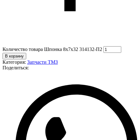
Количество товара Шпонка 8х7х32 314132-П2
В корзину
Категория:
Запчасти ТМЗ
Поделиться: