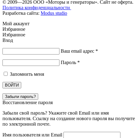
© 2009—2026 ООО «Моторы и генераторы». Сайт не оферта.
Политика конфиденциальности
Разработка сайта:
Modus studio
Мой аккаунт
Избранное
Избранное
Вход
Ваш email адрес
*
Пароль
*
Запомнить меня
ВОЙТИ
Забыли пароль?
Восстановление пароля
Забыли свой пароль? Укажите свой Email или имя
пользователя. Ссылку на создание нового пароля вы получите
по электронной почте.
Имя пользователя или Email