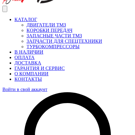
КАТАЛОГ
ДВИГАТЕЛИ ТМЗ
КОРОБКИ ПЕРЕДАЧ
ЗАПАСНЫЕ ЧАСТИ ТМЗ
ЗАПЧАСТИ ДЛЯ СПЕЦТЕХНИКИ
ТУРБОКОМПРЕССОРЫ
В НАЛИЧИИ
ОПЛАТА
ДОСТАВКА
ГАРАНТИЯ И СЕРВИС
О КОМПАНИИ
КОНТАКТЫ
Войти в свой аккаунт