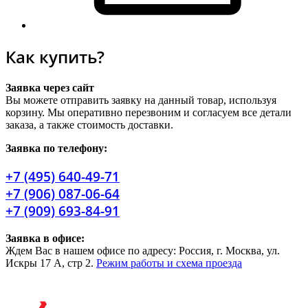
Как купить?
Заявка через сайт
Вы можете отправить заявку на данный товар, используя
корзину. Мы оперативно перезвоним и согласуем все детали
заказа, а также стоимость доставки.
Заявка по телефону:
+7 (495) 640-49-71
+7 (906) 087-06-64
+7 (909) 693-84-91
Заявка в офисе:
Ждем Вас в нашем офисе по адресу: Россия, г. Москва, ул.
Искры 17 А, стр 2.
Режим работы и схема проезда