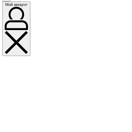
Мой аккаунт