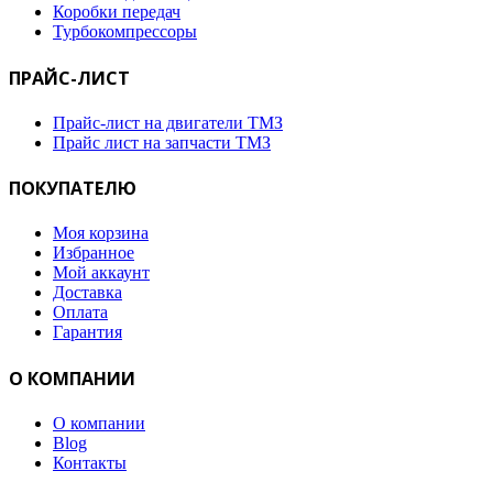
Коробки передач
Турбокомпрессоры
ПРАЙС-ЛИСТ
Прайс-лист на двигатели ТМЗ
Прайс лист на запчасти ТМЗ
ПОКУПАТЕЛЮ
Моя корзина
Избранное
Мой аккаунт
Доставка
Оплата
Гарантия
О КОМПАНИИ
О компании
Blog
Контакты