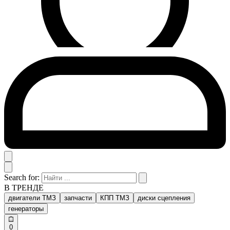
Search for:
В ТРЕНДЕ
двигатели ТМЗ
запчасти
КПП ТМЗ
диски сцепления
генераторы
0