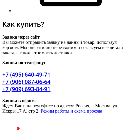
Как купить?
Заявка через сайт
Вы можете отправить заявку на данный товар, используя
корзину. Мы оперативно перезвоним и согласуем все детали
заказа, а также стоимость доставки.
Заявка по телефону:
+7 (495) 640-49-71
+7 (906) 087-06-64
+7 (909) 693-84-91
Заявка в офисе:
Ждем Вас в нашем офисе по адресу: Россия, г. Москва, ул.
Искры 17 А, стр 2.
Режим работы и схема проезда