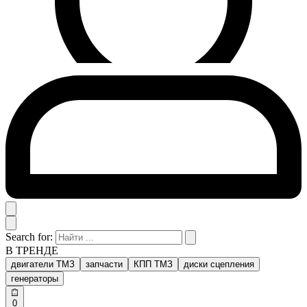
Search for:
В ТРЕНДЕ
двигатели ТМЗ
запчасти
КПП ТМЗ
диски сцепления
генераторы
0