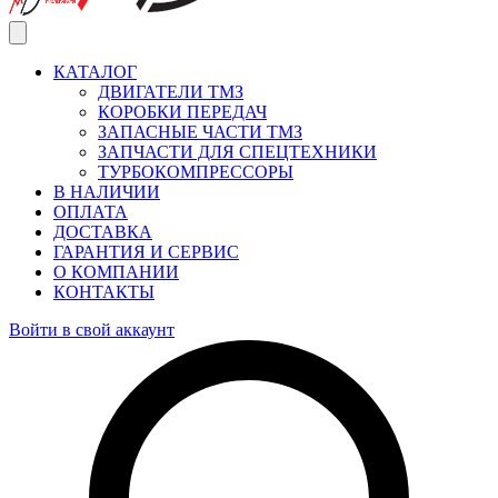
КАТАЛОГ
ДВИГАТЕЛИ ТМЗ
КОРОБКИ ПЕРЕДАЧ
ЗАПАСНЫЕ ЧАСТИ ТМЗ
ЗАПЧАСТИ ДЛЯ СПЕЦТЕХНИКИ
ТУРБОКОМПРЕССОРЫ
В НАЛИЧИИ
ОПЛАТА
ДОСТАВКА
ГАРАНТИЯ И СЕРВИС
О КОМПАНИИ
КОНТАКТЫ
Войти в свой аккаунт