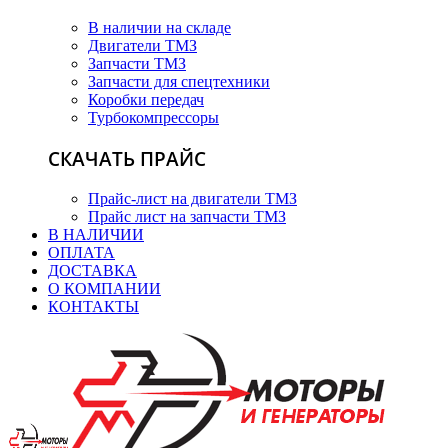
В наличии на складе
Двигатели ТМЗ
Запчасти ТМЗ
Запчасти для спецтехники
Коробки передач
Турбокомпрессоры
СКАЧАТЬ ПРАЙС
Прайс-лист на двигатели ТМЗ
Прайс лист на запчасти ТМЗ
В НАЛИЧИИ
ОПЛАТА
ДОСТАВКА
О КОМПАНИИ
КОНТАКТЫ