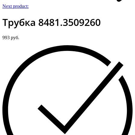
Next product:
Трубка 8481.3509260
993
руб.