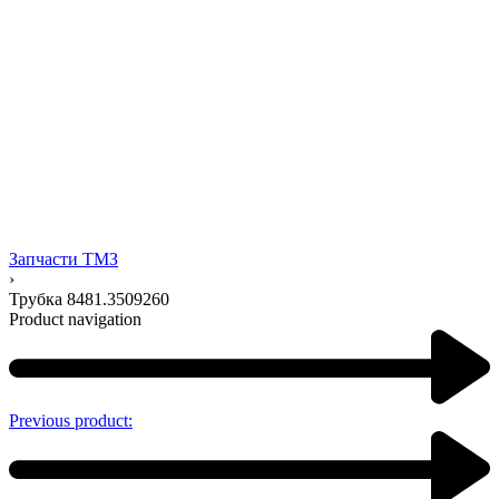
Запчасти ТМЗ
›
Трубка 8481.3509260
Product navigation
Previous product: