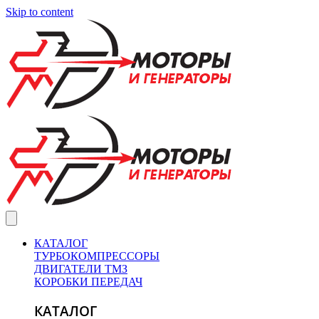
Skip to content
КАТАЛОГ
ТУРБОКОМПРЕССОРЫ
ДВИГАТЕЛИ ТМЗ
КОРОБКИ ПЕРЕДАЧ
КАТАЛОГ