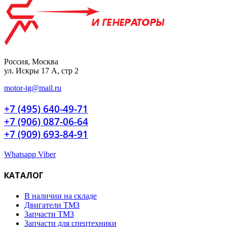
Россия, Москва
ул. Искры 17 А, стр 2
motor-ig@mail.ru
+7 (495) 640-49-71
+7 (906) 087-06-64
+7 (909) 693-84-91
Whatsapp
Viber
КАТАЛОГ
В наличии на складе
Двигатели ТМЗ
Запчасти ТМЗ
Запчасти для спецтехники