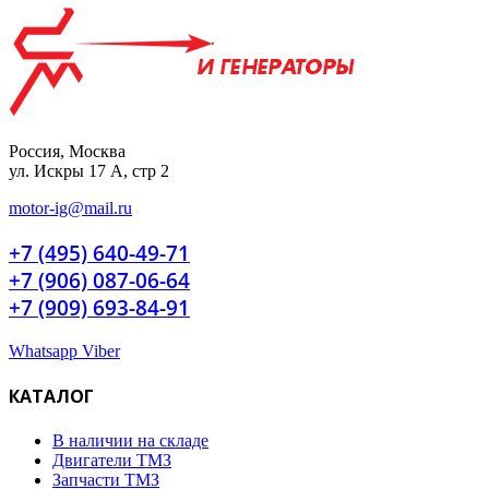
Россия, Москва
ул. Искры 17 А, стр 2
motor-ig@mail.ru
+7 (495) 640-49-71
+7 (906) 087-06-64
+7 (909) 693-84-91
Whatsapp
Viber
КАТАЛОГ
В наличии на складе
Двигатели ТМЗ
Запчасти ТМЗ