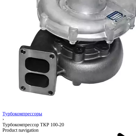
Турбокомпрессоры
›
Турбокомпрессор ТКР 100-20
Product navigation