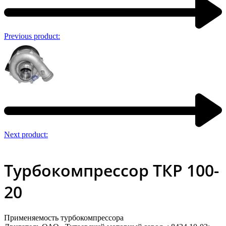
Previous product:
Next product:
Турбокомпрессор ТКР 100-
20
Применяемость турбокомпрессора