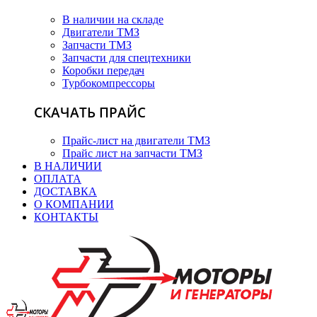
В наличии на складе
Двигатели ТМЗ
Запчасти ТМЗ
Запчасти для спецтехники
Коробки передач
Турбокомпрессоры
СКАЧАТЬ ПРАЙС
Прайс-лист на двигатели ТМЗ
Прайс лист на запчасти ТМЗ
В НАЛИЧИИ
ОПЛАТА
ДОСТАВКА
О КОМПАНИИ
КОНТАКТЫ