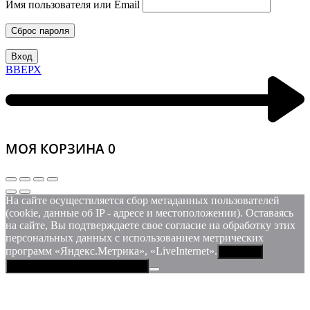
Имя пользователя или Email
Сброс пароля
Вход
ВВЕРХ
МОЯ КОРЗИНА
0
На сайте осуществляется сбор метаданных пользователей
(cookie, данные об IP - адресе и местоположении). Оставаясь
на сайте, Вы подтверждаете свое согласие на обработку этих
персональных данных c использованием метрических
программ «Яндекс.Метрика», «LiveInternet».
Принять
Политика конфиденциальности