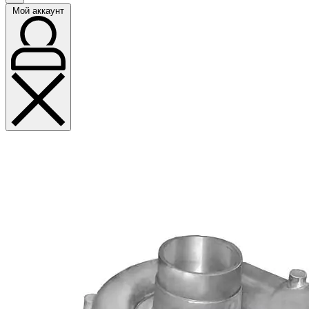
Мой аккаунт