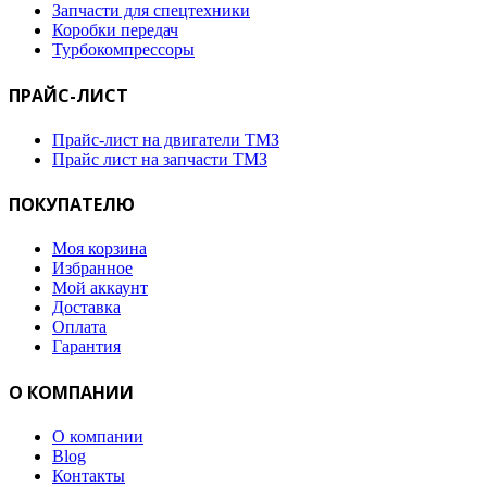
Запчасти для спецтехники
Коробки передач
Турбокомпрессоры
ПРАЙС-ЛИСТ
Прайс-лист на двигатели ТМЗ
Прайс лист на запчасти ТМЗ
ПОКУПАТЕЛЮ
Моя корзина
Избранное
Мой аккаунт
Доставка
Оплата
Гарантия
О КОМПАНИИ
О компании
Blog
Контакты