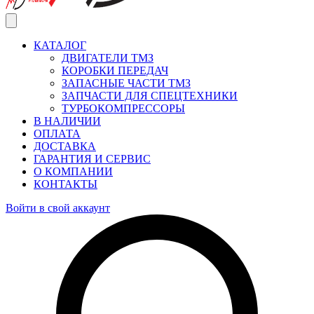
КАТАЛОГ
ДВИГАТЕЛИ ТМЗ
КОРОБКИ ПЕРЕДАЧ
ЗАПАСНЫЕ ЧАСТИ ТМЗ
ЗАПЧАСТИ ДЛЯ СПЕЦТЕХНИКИ
ТУРБОКОМПРЕССОРЫ
В НАЛИЧИИ
ОПЛАТА
ДОСТАВКА
ГАРАНТИЯ И СЕРВИС
О КОМПАНИИ
КОНТАКТЫ
Войти в свой аккаунт