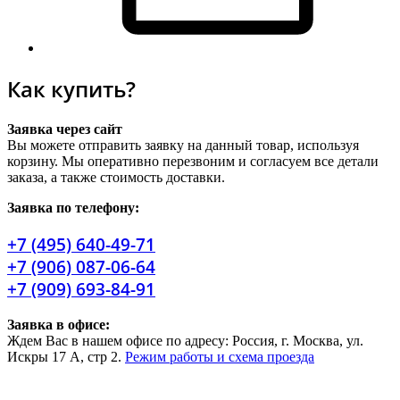
Как купить?
Заявка через сайт
Вы можете отправить заявку на данный товар, используя
корзину. Мы оперативно перезвоним и согласуем все детали
заказа, а также стоимость доставки.
Заявка по телефону:
+7 (495) 640-49-71
+7 (906) 087-06-64
+7 (909) 693-84-91
Заявка в офисе:
Ждем Вас в нашем офисе по адресу: Россия, г. Москва, ул.
Искры 17 А, стр 2.
Режим работы и схема проезда