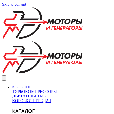
Skip to content
КАТАЛОГ
ТУРБОКОМПРЕССОРЫ
ДВИГАТЕЛИ ТМЗ
КОРОБКИ ПЕРЕДАЧ
КАТАЛОГ