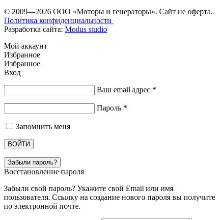
© 2009—2026 ООО «Моторы и генераторы». Сайт не оферта.
Политика конфиденциальности
Разработка сайта:
Modus studio
Мой аккаунт
Избранное
Избранное
Вход
Ваш email адрес
*
Пароль
*
Запомнить меня
ВОЙТИ
Забыли пароль?
Восстановление пароля
Забыли свой пароль? Укажите свой Email или имя
пользователя. Ссылку на создание нового пароля вы получите
по электронной почте.