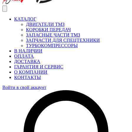
КАТАЛОГ
ДВИГАТЕЛИ ТМЗ
КОРОБКИ ПЕРЕДАЧ
ЗАПАСНЫЕ ЧАСТИ ТМЗ
ЗАПЧАСТИ ДЛЯ СПЕЦТЕХНИКИ
ТУРБОКОМПРЕССОРЫ
В НАЛИЧИИ
ОПЛАТА
ДОСТАВКА
ГАРАНТИЯ И СЕРВИС
О КОМПАНИИ
КОНТАКТЫ
Войти в свой аккаунт