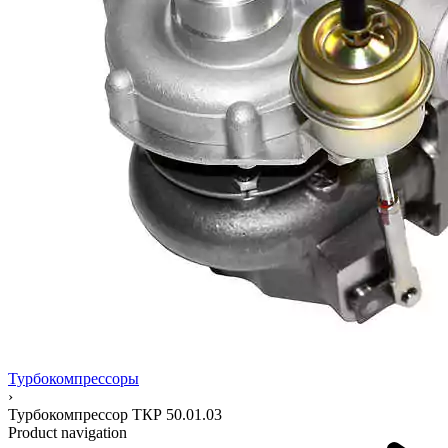
Турбокомпрессоры
›
Турбокомпрессор ТКР 50.01.03
Product navigation