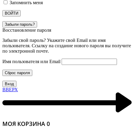
Запомнить меня
ВОЙТИ
Забыли пароль?
Восстановление пароля
Забыли свой пароль? Укажите свой Email или имя
пользователя. Ссылку на создание нового пароля вы получите
по электронной почте.
Имя пользователя или Email
Сброс пароля
Вход
ВВЕРХ
МОЯ КОРЗИНА
0