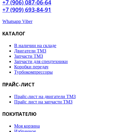
+7 (906) 087-06-64
+7 (909) 693-84-91
Whatsapp
Viber
КАТАЛОГ
В наличии на складе
Двигатели ТМЗ
Запчасти ТМЗ
Запчасти для спецтехники
Коробки передач
Турбокомпрессоры
ПРАЙС-ЛИСТ
Прайс-лист на двигатели ТМЗ
Прайс лист на запчасти ТМЗ
ПОКУПАТЕЛЮ
Моя корзина
Избранное