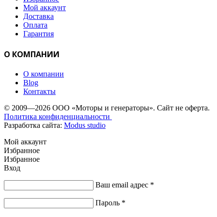
Мой аккаунт
Доставка
Оплата
Гарантия
О КОМПАНИИ
О компании
Blog
Контакты
© 2009—2026 ООО «Моторы и генераторы». Сайт не оферта.
Политика конфиденциальности
Разработка сайта:
Modus studio
Мой аккаунт
Избранное
Избранное
Вход
Ваш email адрес
*
Пароль
*