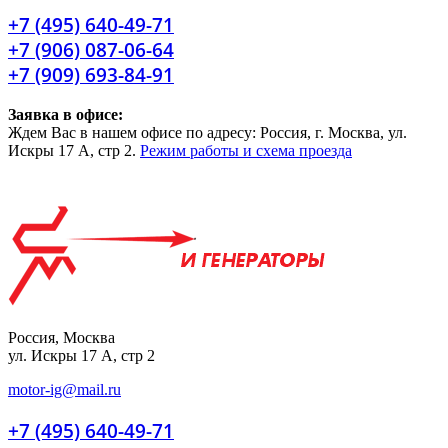
+7 (495) 640-49-71
+7 (906) 087-06-64
+7 (909) 693-84-91
Заявка в офисе:
Ждем Вас в нашем офисе по адресу: Россия, г. Москва, ул.
Искры 17 А, стр 2.
Режим работы и схема проезда
Россия, Москва
ул. Искры 17 А, стр 2
motor-ig@mail.ru
+7 (495) 640-49-71