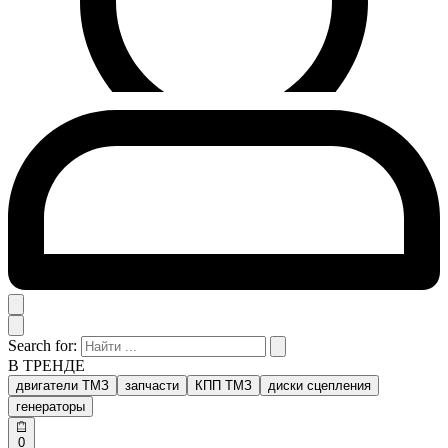
Search for:
В ТРЕНДЕ
двигатели ТМЗ
запчасти
КПП ТМЗ
диски сцепления
генераторы
0