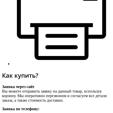
Как купить?
Заявка через сайт
Вы можете отправить заявку на данный товар, используя
корзину. Мы оперативно перезвоним и согласуем все детали
заказа, а также стоимость доставки.
Заявка по телефону: