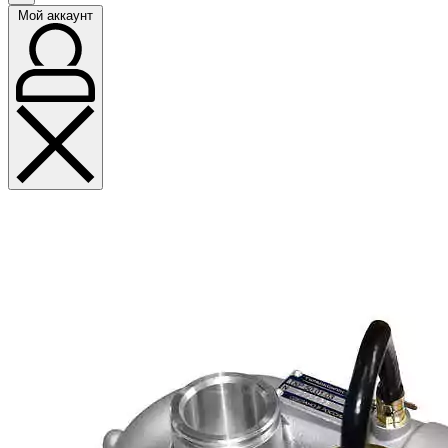
Мой аккаунт