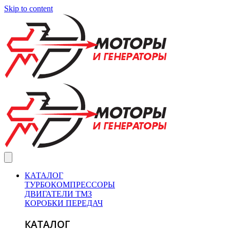
Skip to content
КАТАЛОГ
ТУРБОКОМПРЕССОРЫ
ДВИГАТЕЛИ ТМЗ
КОРОБКИ ПЕРЕДАЧ
КАТАЛОГ