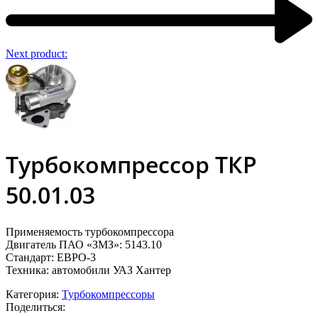
Next product:
Турбокомпрессор ТКР
50.01.03
Применяемость турбокомпрессора
Двигатель ПАО «ЗМЗ»: 5143.10
Стандарт: ЕВРО-3
Техника: автомобили УАЗ Хантер
Категория:
Турбокомпрессоры
Поделиться: