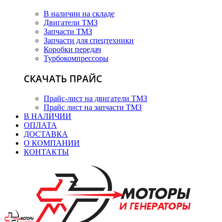
В наличии на складе
Двигатели ТМЗ
Запчасти ТМЗ
Запчасти для спецтехники
Коробки передач
Турбокомпрессоры
СКАЧАТЬ ПРАЙС
Прайс-лист на двигатели ТМЗ
Прайс лист на запчасти ТМЗ
В НАЛИЧИИ
ОПЛАТА
ДОСТАВКА
О КОМПАНИИ
КОНТАКТЫ