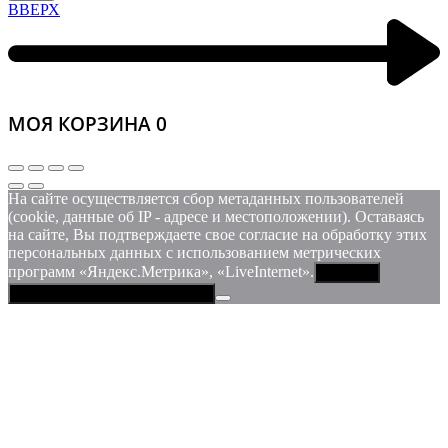
ВВЕРХ
МОЯ КОРЗИНА
0
На сайте осуществляется сбор метаданных пользователей
(cookie, данные об IP - адресе и местоположении). Оставаясь
на сайте, Вы подтверждаете свое согласие на обработку этих
персональных данных c использованием метрических
программ «Яндекс.Метрика», «LiveInternet».
Принять
Политика конфиденциальности