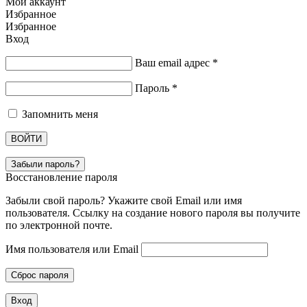
Мой аккаунт
Избранное
Избранное
Вход
Ваш email адрес
*
Пароль
*
Запомнить меня
ВОЙТИ
Забыли пароль?
Восстановление пароля
Забыли свой пароль? Укажите свой Email или имя
пользователя. Ссылку на создание нового пароля вы получите
по электронной почте.
Имя пользователя или Email
Сброс пароля
Вход