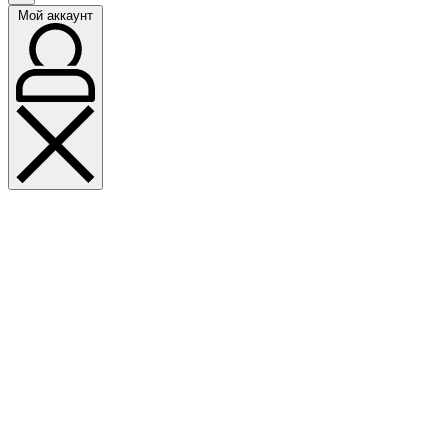
Мой аккаунт