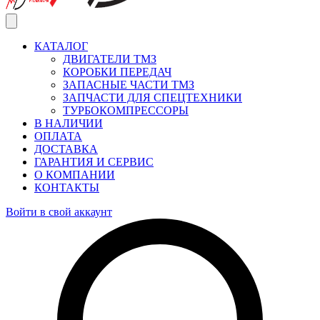
КАТАЛОГ
ДВИГАТЕЛИ ТМЗ
КОРОБКИ ПЕРЕДАЧ
ЗАПАСНЫЕ ЧАСТИ ТМЗ
ЗАПЧАСТИ ДЛЯ СПЕЦТЕХНИКИ
ТУРБОКОМПРЕССОРЫ
В НАЛИЧИИ
ОПЛАТА
ДОСТАВКА
ГАРАНТИЯ И СЕРВИС
О КОМПАНИИ
КОНТАКТЫ
Войти в свой аккаунт