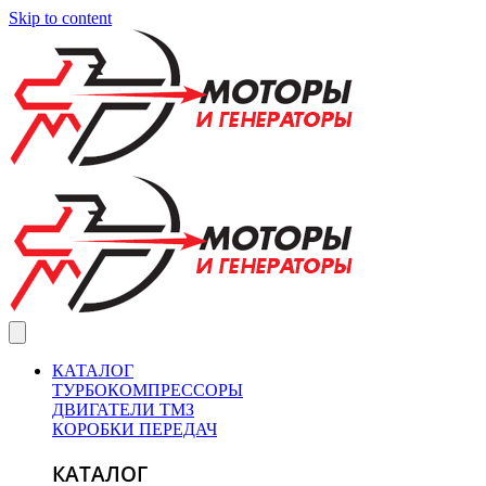
Skip to content
КАТАЛОГ
ТУРБОКОМПРЕССОРЫ
ДВИГАТЕЛИ ТМЗ
КОРОБКИ ПЕРЕДАЧ
КАТАЛОГ