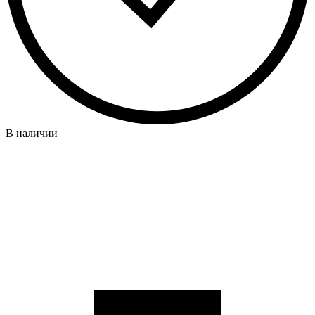
В наличии