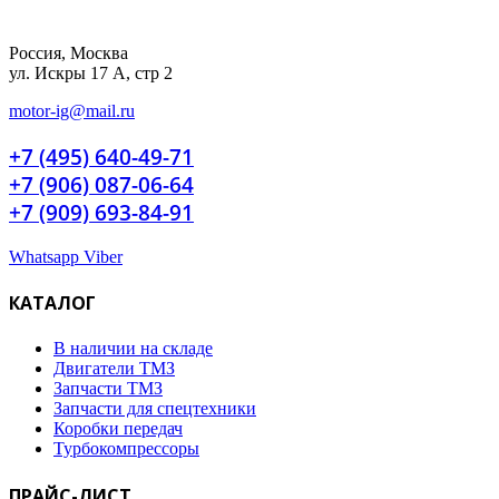
Россия, Москва
ул. Искры 17 А, стр 2
motor-ig@mail.ru
+7 (495) 640-49-71
+7 (906) 087-06-64
+7 (909) 693-84-91
Whatsapp
Viber
КАТАЛОГ
В наличии на складе
Двигатели ТМЗ
Запчасти ТМЗ
Запчасти для спецтехники
Коробки передач
Турбокомпрессоры
ПРАЙС-ЛИСТ