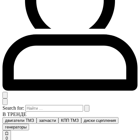
Search for:
В ТРЕНДЕ
двигатели ТМЗ
запчасти
КПП ТМЗ
диски сцепления
генераторы
0