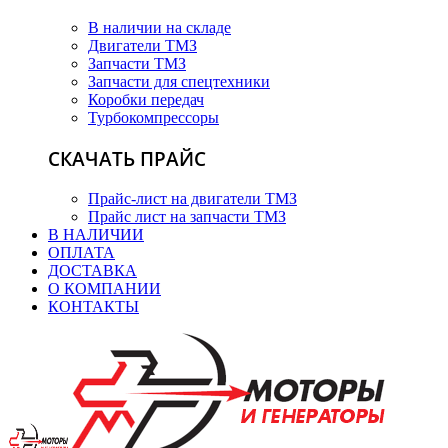
В наличии на складе
Двигатели ТМЗ
Запчасти ТМЗ
Запчасти для спецтехники
Коробки передач
Турбокомпрессоры
СКАЧАТЬ ПРАЙС
Прайс-лист на двигатели ТМЗ
Прайс лист на запчасти ТМЗ
В НАЛИЧИИ
ОПЛАТА
ДОСТАВКА
О КОМПАНИИ
КОНТАКТЫ