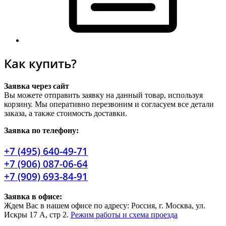
Как купить?
Заявка через сайт
Вы можете отправить заявку на данный товар, используя
корзину. Мы оперативно перезвоним и согласуем все детали
заказа, а также стоимость доставки.
Заявка по телефону:
+7 (495) 640-49-71
+7 (906) 087-06-64
+7 (909) 693-84-91
Заявка в офисе:
Ждем Вас в нашем офисе по адресу: Россия, г. Москва, ул.
Искры 17 А, стр 2.
Режим работы и схема проезда