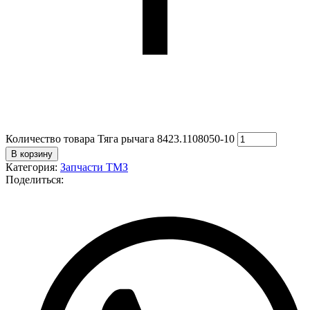
Количество товара Тяга рычага 8423.1108050-10
В корзину
Категория:
Запчасти ТМЗ
Поделиться: