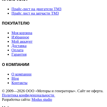
Прайс-лист на двигатели ТМЗ
Прайс лист на запчасти ТМЗ
ПОКУПАТЕЛЮ
Моя корзина
Избранное
Мой аккаунт
Доставка
Оплата
Гарантия
О КОМПАНИИ
О компании
Blog
Контакты
© 2009—2026 ООО «Моторы и генераторы». Сайт не оферта.
Политика конфиденциальности
Разработка сайта:
Modus studio