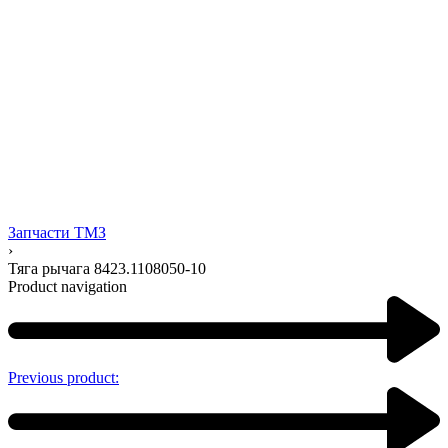
Запчасти ТМЗ
›
Тяга рычага 8423.1108050-10
Product navigation
Previous product: