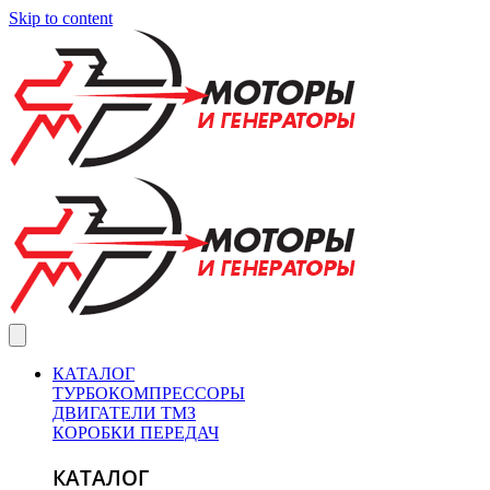
Skip to content
КАТАЛОГ
ТУРБОКОМПРЕССОРЫ
ДВИГАТЕЛИ ТМЗ
КОРОБКИ ПЕРЕДАЧ
КАТАЛОГ