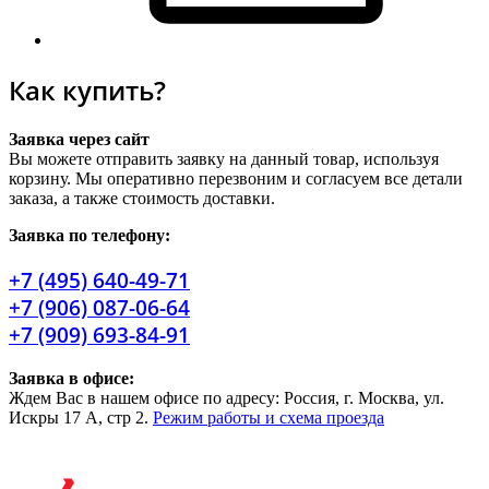
Как купить?
Заявка через сайт
Вы можете отправить заявку на данный товар, используя
корзину. Мы оперативно перезвоним и согласуем все детали
заказа, а также стоимость доставки.
Заявка по телефону:
+7 (495) 640-49-71
+7 (906) 087-06-64
+7 (909) 693-84-91
Заявка в офисе:
Ждем Вас в нашем офисе по адресу: Россия, г. Москва, ул.
Искры 17 А, стр 2.
Режим работы и схема проезда