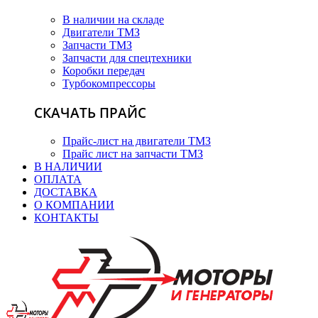
В наличии на складе
Двигатели ТМЗ
Запчасти ТМЗ
Запчасти для спецтехники
Коробки передач
Турбокомпрессоры
СКАЧАТЬ ПРАЙС
Прайс-лист на двигатели ТМЗ
Прайс лист на запчасти ТМЗ
В НАЛИЧИИ
ОПЛАТА
ДОСТАВКА
О КОМПАНИИ
КОНТАКТЫ