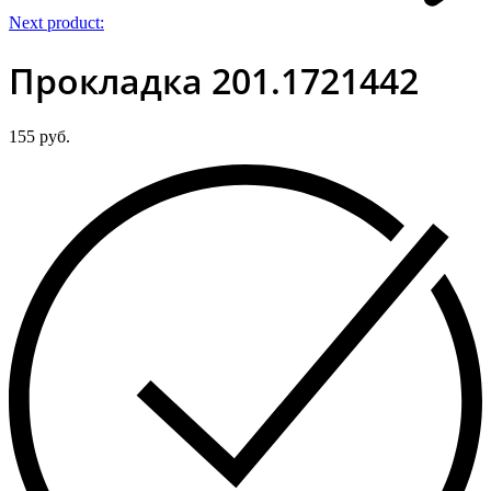
Next product:
Прокладка 201.1721442
155
руб.