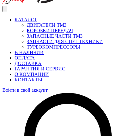
КАТАЛОГ
ДВИГАТЕЛИ ТМЗ
КОРОБКИ ПЕРЕДАЧ
ЗАПАСНЫЕ ЧАСТИ ТМЗ
ЗАПЧАСТИ ДЛЯ СПЕЦТЕХНИКИ
ТУРБОКОМПРЕССОРЫ
В НАЛИЧИИ
ОПЛАТА
ДОСТАВКА
ГАРАНТИЯ И СЕРВИС
О КОМПАНИИ
КОНТАКТЫ
Войти в свой аккаунт