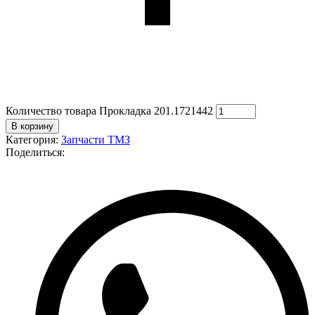
Количество товара Прокладка 201.1721442
В корзину
Категория:
Запчасти ТМЗ
Поделиться: