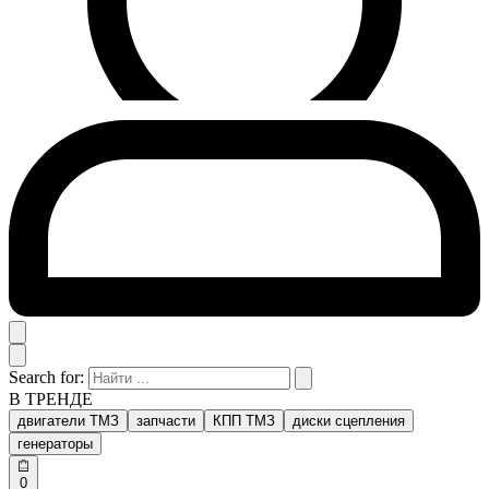
Search for:
В ТРЕНДЕ
двигатели ТМЗ
запчасти
КПП ТМЗ
диски сцепления
генераторы
0