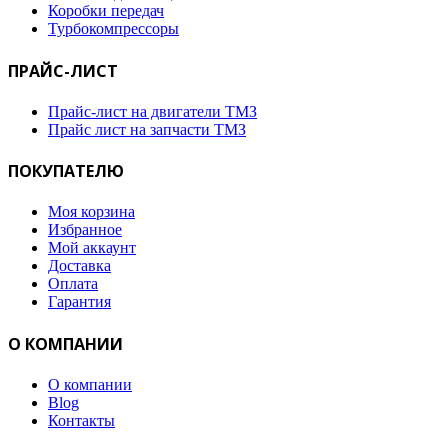
Коробки передач
Турбокомпрессоры
ПРАЙС-ЛИСТ
Прайс-лист на двигатели ТМЗ
Прайс лист на запчасти ТМЗ
ПОКУПАТЕЛЮ
Моя корзина
Избранное
Мой аккаунт
Доставка
Оплата
Гарантия
О КОМПАНИИ
О компании
Blog
Контакты