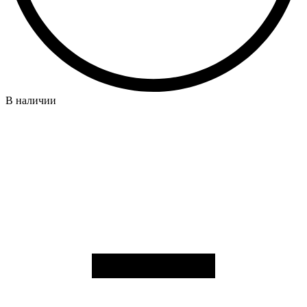
В наличии