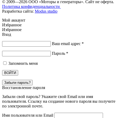
© 2009—2026 ООО «Моторы и генераторы». Сайт не оферта.
Политика конфиденциальности
Разработка сайта:
Modus studio
Мой аккаунт
Избранное
Избранное
Вход
Ваш email адрес
*
Пароль
*
Запомнить меня
ВОЙТИ
Забыли пароль?
Восстановление пароля
Забыли свой пароль? Укажите свой Email или имя
пользователя. Ссылку на создание нового пароля вы получите
по электронной почте.
Имя пользователя или Email