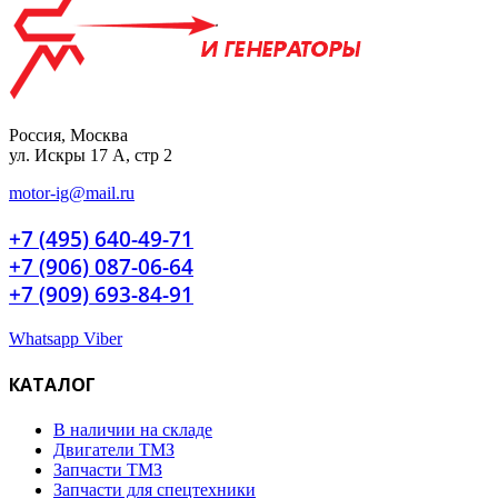
Россия, Москва
ул. Искры 17 А, стр 2
motor-ig@mail.ru
+7 (495) 640-49-71
+7 (906) 087-06-64
+7 (909) 693-84-91
Whatsapp
Viber
КАТАЛОГ
В наличии на складе
Двигатели ТМЗ
Запчасти ТМЗ
Запчасти для спецтехники