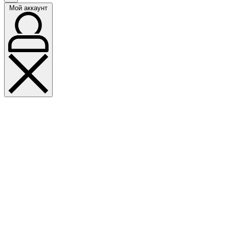
Мой аккаунт