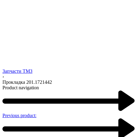
Запчасти ТМЗ
›
Прокладка 201.1721442
Product navigation
Previous product: