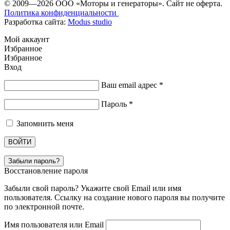
© 2009—2026 ООО «Моторы и генераторы». Сайт не оферта.
Политика конфиденциальности
Разработка сайта:
Modus studio
Мой аккаунт
Избранное
Избранное
Вход
Ваш email адрес
*
Пароль
*
Запомнить меня
ВОЙТИ
Забыли пароль?
Восстановление пароля
Забыли свой пароль? Укажите свой Email или имя
пользователя. Ссылку на создание нового пароля вы получите
по электронной почте.
Имя пользователя или Email