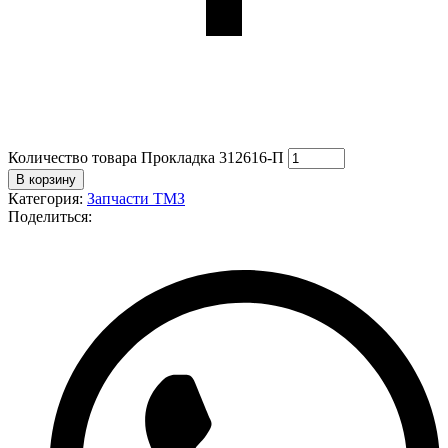
Количество товара Прокладка 312616-П
В корзину
Категория:
Запчасти ТМЗ
Поделиться: