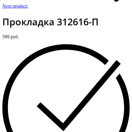
Next product:
Прокладка 312616-П
599
руб.