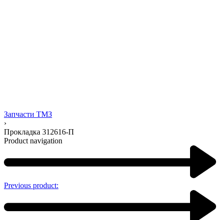
Запчасти ТМЗ
›
Прокладка 312616-П
Product navigation
Previous product: