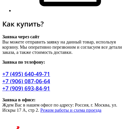
Как купить?
Заявка через сайт
Вы можете отправить заявку на данный товар, используя
корзину. Мы оперативно перезвоним и согласуем все детали
заказа, а также стоимость доставки.
Заявка по телефону:
+7 (495) 640-49-71
+7 (906) 087-06-64
+7 (909) 693-84-91
Заявка в офисе:
Ждем Вас в нашем офисе по адресу: Россия, г. Москва, ул.
Искры 17 А, стр 2.
Режим работы и схема проезда