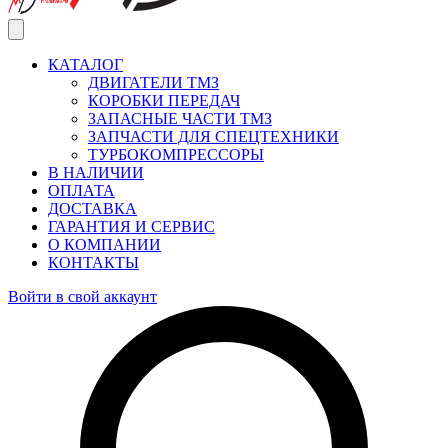
КАТАЛОГ
ДВИГАТЕЛИ ТМЗ
КОРОБКИ ПЕРЕДАЧ
ЗАПАСНЫЕ ЧАСТИ ТМЗ
ЗАПЧАСТИ ДЛЯ СПЕЦТЕХНИКИ
ТУРБОКОМПРЕССОРЫ
В НАЛИЧИИ
ОПЛАТА
ДОСТАВКА
ГАРАНТИЯ И СЕРВИС
О КОМПАНИИ
КОНТАКТЫ
Войти в свой аккаунт