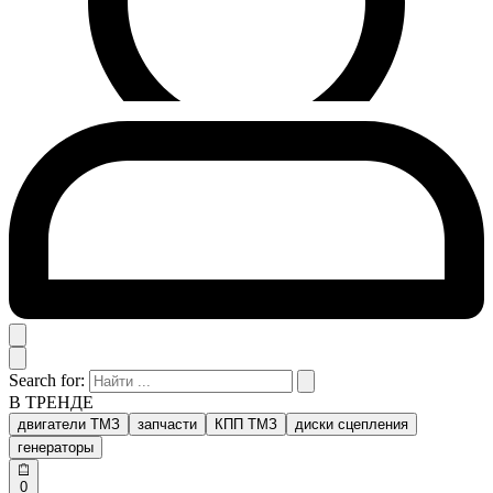
Search for:
В ТРЕНДЕ
двигатели ТМЗ
запчасти
КПП ТМЗ
диски сцепления
генераторы
0