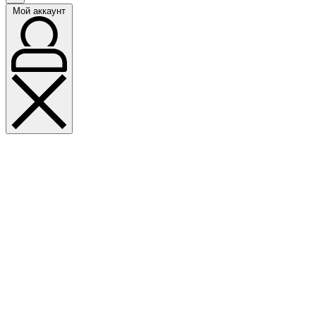
Мой аккаунт