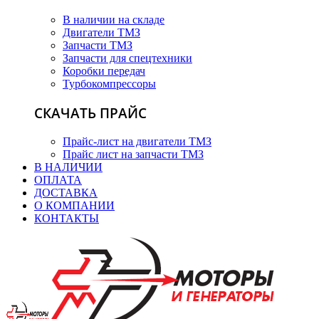
В наличии на складе
Двигатели ТМЗ
Запчасти ТМЗ
Запчасти для спецтехники
Коробки передач
Турбокомпрессоры
СКАЧАТЬ ПРАЙС
Прайс-лист на двигатели ТМЗ
Прайс лист на запчасти ТМЗ
В НАЛИЧИИ
ОПЛАТА
ДОСТАВКА
О КОМПАНИИ
КОНТАКТЫ