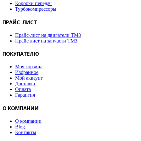
Коробки передач
Турбокомпрессоры
ПРАЙС-ЛИСТ
Прайс-лист на двигатели ТМЗ
Прайс лист на запчасти ТМЗ
ПОКУПАТЕЛЮ
Моя корзина
Избранное
Мой аккаунт
Доставка
Оплата
Гарантия
О КОМПАНИИ
О компании
Blog
Контакты