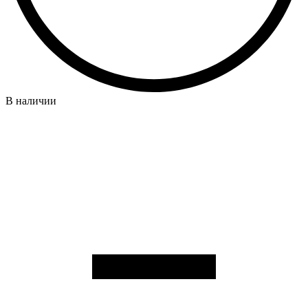
В наличии