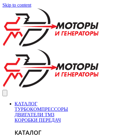
Skip to content
КАТАЛОГ
ТУРБОКОМПРЕССОРЫ
ДВИГАТЕЛИ ТМЗ
КОРОБКИ ПЕРЕДАЧ
КАТАЛОГ