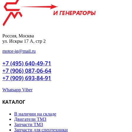
Россия, Москва
ул. Искры 17 А, стр 2
motor-ig@mail.ru
+7 (495) 640-49-71
+7 (906) 087-06-64
+7 (909) 693-84-91
Whatsapp
Viber
КАТАЛОГ
В наличии на складе
Двигатели ТМЗ
Запчасти ТМЗ
Запчасти для спецтехники