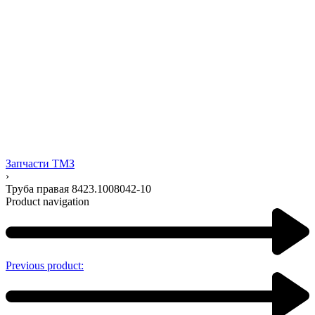
Запчасти ТМЗ
›
Труба правая 8423.1008042-10
Product navigation
Previous product: