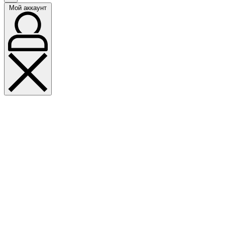
Мой аккаунт