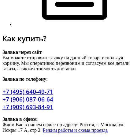
Как купить?
Заявка через сайт
Вы можете отправить заявку на данный товар, используя
корзину. Мы оперативно перезвоним и согласуем все детали
заказа, а также стоимость доставки.
Заявка по телефону:
+7 (495) 640-49-71
+7 (906) 087-06-64
+7 (909) 693-84-91
Заявка в офисе:
Ждем Вас в нашем офисе по адресу: Россия, г. Москва, ул.
Искры 17 А, стр 2.
Режим работы и схема проезда