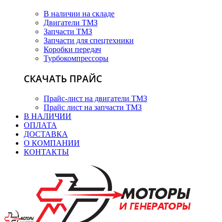
В наличии на складе
Двигатели ТМЗ
Запчасти ТМЗ
Запчасти для спецтехники
Коробки передач
Турбокомпрессоры
СКАЧАТЬ ПРАЙС
Прайс-лист на двигатели ТМЗ
Прайс лист на запчасти ТМЗ
В НАЛИЧИИ
ОПЛАТА
ДОСТАВКА
О КОМПАНИИ
КОНТАКТЫ