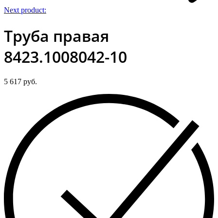
Next product:
Труба правая
8423.1008042-10
5 617
руб.