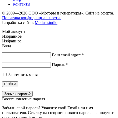
Контакты
© 2009—2026 ООО «Моторы и генераторы». Сайт не оферта.
Политика конфиденциальности
Разработка сайта:
Modus studio
Мой аккаунт
Избранное
Избранное
Вход
Ваш email адрес
*
Пароль
*
Запомнить меня
ВОЙТИ
Забыли пароль?
Восстановление пароля
Забыли свой пароль? Укажите свой Email или имя
пользователя. Ссылку на создание нового пароля вы получите
по электронной почте.