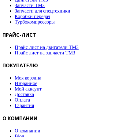
Запчасти ТМЗ
Запчасти для спецтехники
Коробки передач
Турбокомпрессоры
ПРАЙС-ЛИСТ
Прайс-лист на двигатели ТМЗ
Прайс лист на запчасти ТМЗ
ПОКУПАТЕЛЮ
Моя корзина
Избранное
Мой аккаунт
Доставка
Оплата
Гарантия
О КОМПАНИИ
О компании
Blog