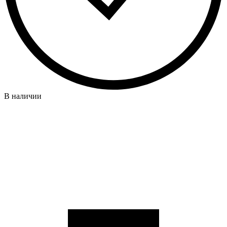
В наличии