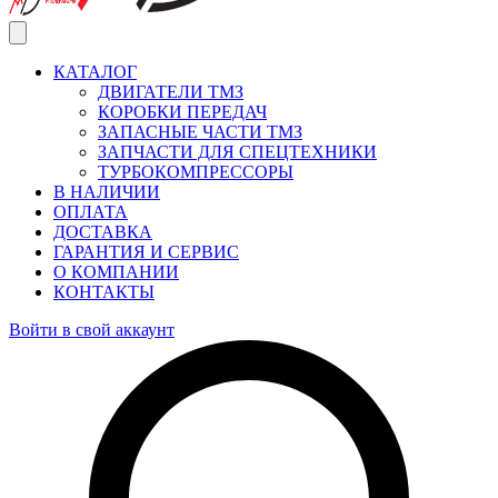
КАТАЛОГ
ДВИГАТЕЛИ ТМЗ
КОРОБКИ ПЕРЕДАЧ
ЗАПАСНЫЕ ЧАСТИ ТМЗ
ЗАПЧАСТИ ДЛЯ СПЕЦТЕХНИКИ
ТУРБОКОМПРЕССОРЫ
В НАЛИЧИИ
ОПЛАТА
ДОСТАВКА
ГАРАНТИЯ И СЕРВИС
О КОМПАНИИ
КОНТАКТЫ
Войти в свой аккаунт