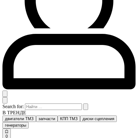
Search for:
В ТРЕНДЕ
двигатели ТМЗ
запчасти
КПП ТМЗ
диски сцепления
генераторы
0