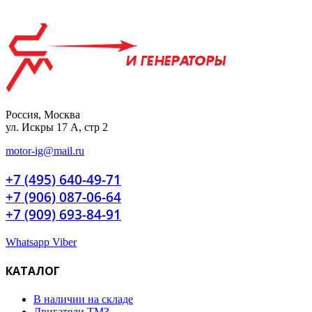
Россия, Москва
ул. Искры 17 А, стр 2
motor-ig@mail.ru
+7 (495) 640-49-71
+7 (906) 087-06-64
+7 (909) 693-84-91
Whatsapp
Viber
КАТАЛОГ
В наличии на складе
Двигатели ТМЗ