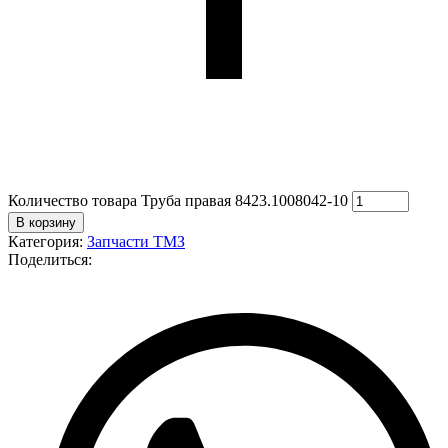
Количество товара Труба правая 8423.1008042-10
В корзину
Категория:
Запчасти ТМЗ
Поделиться: