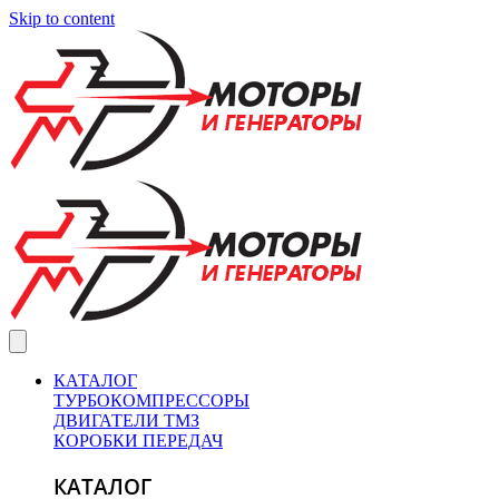
Skip to content
КАТАЛОГ
ТУРБОКОМПРЕССОРЫ
ДВИГАТЕЛИ ТМЗ
КОРОБКИ ПЕРЕДАЧ
КАТАЛОГ