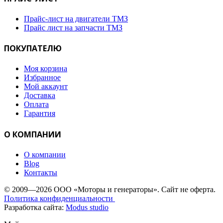
Прайс-лист на двигатели ТМЗ
Прайс лист на запчасти ТМЗ
ПОКУПАТЕЛЮ
Моя корзина
Избранное
Мой аккаунт
Доставка
Оплата
Гарантия
О КОМПАНИИ
О компании
Blog
Контакты
© 2009—2026 ООО «Моторы и генераторы». Сайт не оферта.
Политика конфиденциальности
Разработка сайта:
Modus studio