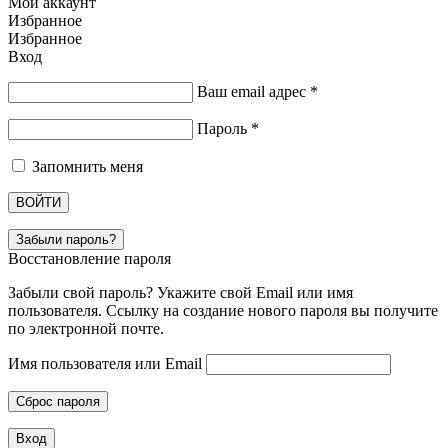
Мой аккаунт
Избранное
Избранное
Вход
Ваш email адрес
*
Пароль
*
Запомнить меня
ВОЙТИ
Забыли пароль?
Восстановление пароля
Забыли свой пароль? Укажите свой Email или имя
пользователя. Ссылку на создание нового пароля вы получите
по электронной почте.
Имя пользователя или Email
Сброс пароля
Вход