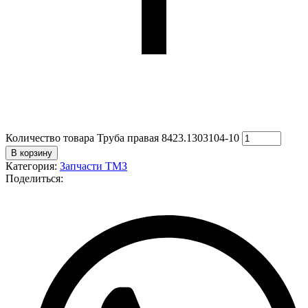
Количество товара Труба правая 8423.1303104-10
В корзину
Категория:
Запчасти ТМЗ
Поделиться: