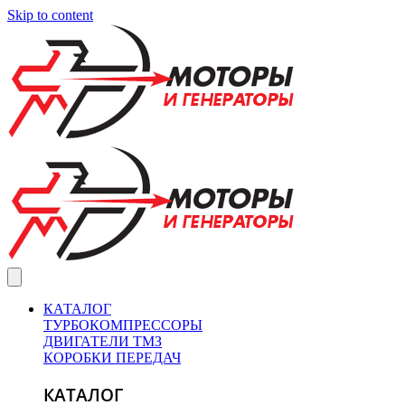
Skip to content
КАТАЛОГ
ТУРБОКОМПРЕССОРЫ
ДВИГАТЕЛИ ТМЗ
КОРОБКИ ПЕРЕДАЧ
КАТАЛОГ