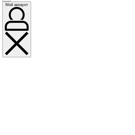
Мой аккаунт