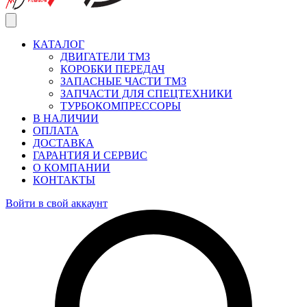
КАТАЛОГ
ДВИГАТЕЛИ ТМЗ
КОРОБКИ ПЕРЕДАЧ
ЗАПАСНЫЕ ЧАСТИ ТМЗ
ЗАПЧАСТИ ДЛЯ СПЕЦТЕХНИКИ
ТУРБОКОМПРЕССОРЫ
В НАЛИЧИИ
ОПЛАТА
ДОСТАВКА
ГАРАНТИЯ И СЕРВИС
О КОМПАНИИ
КОНТАКТЫ
Войти в свой аккаунт