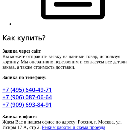
Как купить?
Заявка через сайт
Вы можете отправить заявку на данный товар, используя
корзину. Мы оперативно перезвоним и согласуем все детали
заказа, а также стоимость доставки.
Заявка по телефону:
+7 (495) 640-49-71
+7 (906) 087-06-64
+7 (909) 693-84-91
Заявка в офисе:
Ждем Вас в нашем офисе по адресу: Россия, г. Москва, ул.
Искры 17 А, стр 2.
Режим работы и схема проезда