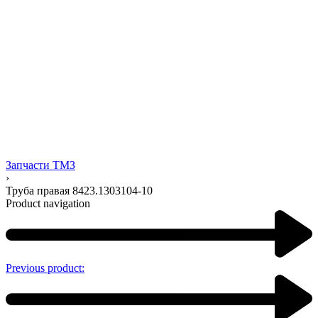
Запчасти ТМЗ
›
Труба правая 8423.1303104-10
Product navigation
Previous product: