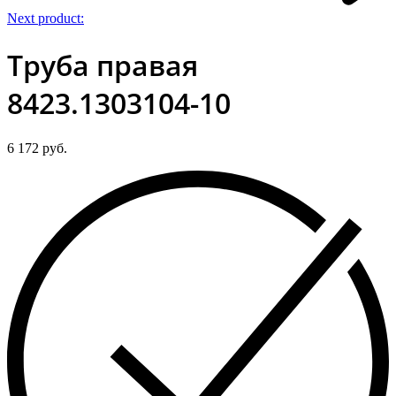
Next product:
Труба правая
8423.1303104-10
6 172
руб.