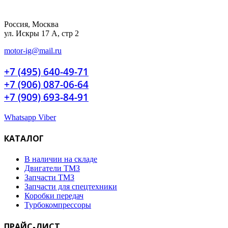
Россия, Москва
ул. Искры 17 А, стр 2
motor-ig@mail.ru
+7 (495) 640-49-71
+7 (906) 087-06-64
+7 (909) 693-84-91
Whatsapp
Viber
КАТАЛОГ
В наличии на складе
Двигатели ТМЗ
Запчасти ТМЗ
Запчасти для спецтехники
Коробки передач
Турбокомпрессоры
ПРАЙС-ЛИСТ