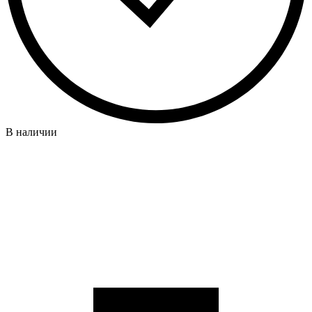
В наличии