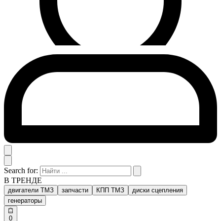
Search for:
В ТРЕНДЕ
двигатели ТМЗ
запчасти
КПП ТМЗ
диски сцепления
генераторы
0