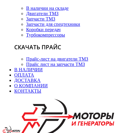
В наличии на складе
Двигатели ТМЗ
Запчасти ТМЗ
Запчасти для спецтехники
Коробки передач
Турбокомпрессоры
СКАЧАТЬ ПРАЙС
Прайс-лист на двигатели ТМЗ
Прайс лист на запчасти ТМЗ
В НАЛИЧИИ
ОПЛАТА
ДОСТАВКА
О КОМПАНИИ
КОНТАКТЫ