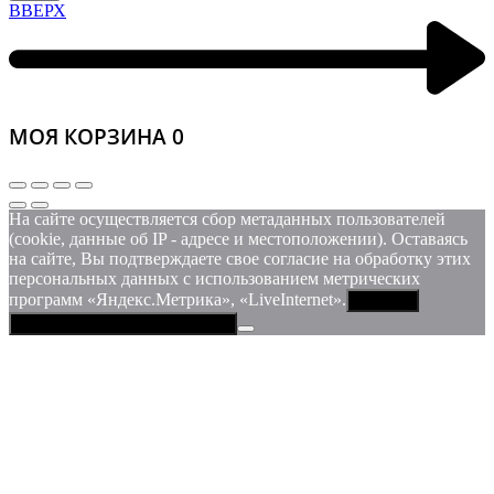
ВВЕРХ
МОЯ КОРЗИНА
0
На сайте осуществляется сбор метаданных пользователей
(cookie, данные об IP - адресе и местоположении). Оставаясь
на сайте, Вы подтверждаете свое согласие на обработку этих
персональных данных c использованием метрических
программ «Яндекс.Метрика», «LiveInternet».
Принять
Политика конфиденциальности