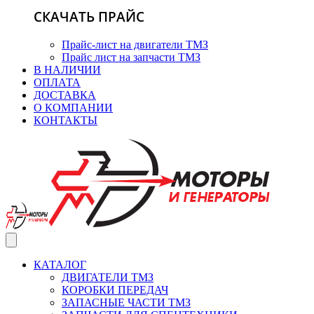
СКАЧАТЬ ПРАЙС
Прайс-лист на двигатели ТМЗ
Прайс лист на запчасти ТМЗ
В НАЛИЧИИ
ОПЛАТА
ДОСТАВКА
О КОМПАНИИ
КОНТАКТЫ
КАТАЛОГ
ДВИГАТЕЛИ ТМЗ
КОРОБКИ ПЕРЕДАЧ
ЗАПАСНЫЕ ЧАСТИ ТМЗ