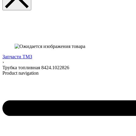
Запчасти ТМЗ
›
Трубка топливная 8424.1022826
Product navigation