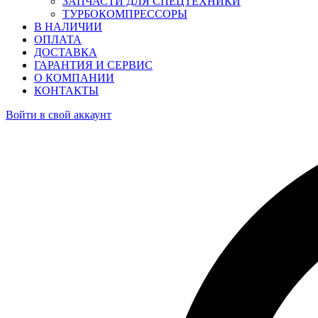
ЗАПЧАСТИ ДЛЯ СПЕЦТЕХНИКИ
ТУРБОКОМПРЕССОРЫ
В НАЛИЧИИ
ОПЛАТА
ДОСТАВКА
ГАРАНТИЯ И СЕРВИС
О КОМПАНИИ
КОНТАКТЫ
Войти в свой аккаунт