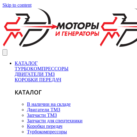
Skip to content
КАТАЛОГ
ТУРБОКОМПРЕССОРЫ
ДВИГАТЕЛИ ТМЗ
КОРОБКИ ПЕРЕДАЧ
КАТАЛОГ
В наличии на складе
Двигатели ТМЗ
Запчасти ТМЗ
Запчасти для спецтехники
Коробки передач
Турбокомпрессоры