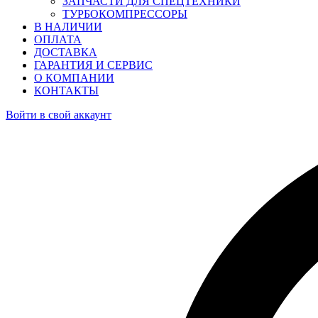
ЗАПЧАСТИ ДЛЯ СПЕЦТЕХНИКИ
ТУРБОКОМПРЕССОРЫ
В НАЛИЧИИ
ОПЛАТА
ДОСТАВКА
ГАРАНТИЯ И СЕРВИС
О КОМПАНИИ
КОНТАКТЫ
Войти в свой аккаунт