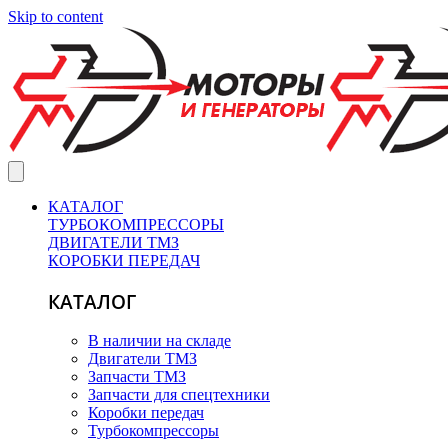
Skip to content
КАТАЛОГ
ТУРБОКОМПРЕССОРЫ
ДВИГАТЕЛИ ТМЗ
КОРОБКИ ПЕРЕДАЧ
КАТАЛОГ
В наличии на складе
Двигатели ТМЗ
Запчасти ТМЗ
Запчасти для спецтехники
Коробки передач
Турбокомпрессоры