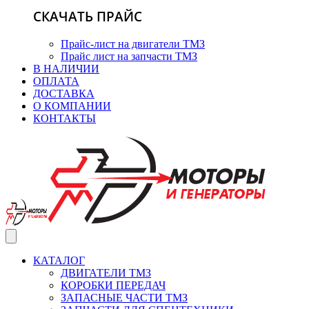
СКАЧАТЬ ПРАЙС
Прайс-лист на двигатели ТМЗ
Прайс лист на запчасти ТМЗ
В НАЛИЧИИ
ОПЛАТА
ДОСТАВКА
О КОМПАНИИ
КОНТАКТЫ
КАТАЛОГ
ДВИГАТЕЛИ ТМЗ
КОРОБКИ ПЕРЕДАЧ
ЗАПАСНЫЕ ЧАСТИ ТМЗ