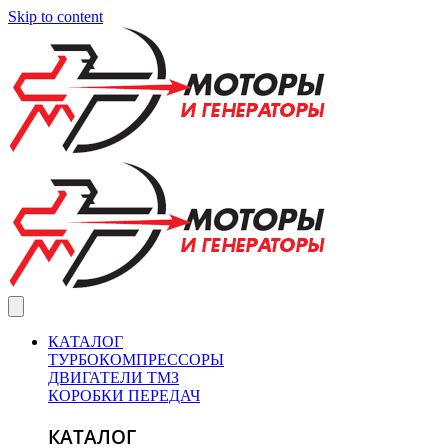
Skip to content
КАТАЛОГ
ТУРБОКОМПРЕССОРЫ
ДВИГАТЕЛИ ТМЗ
КОРОБКИ ПЕРЕДАЧ
КАТАЛОГ