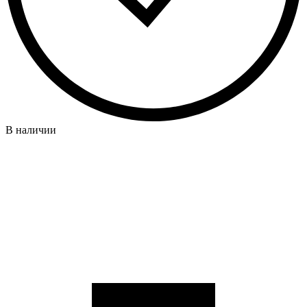
В наличии