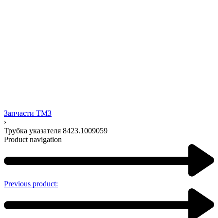
Запчасти ТМЗ
›
Трубка указателя 8423.1009059
Product navigation
Previous product: