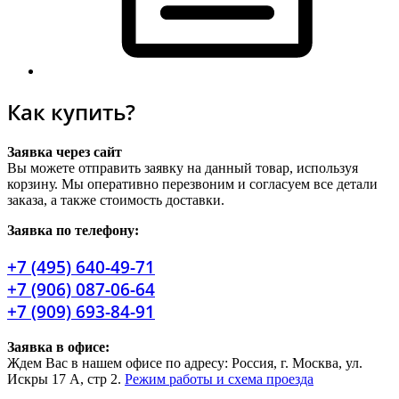
Как купить?
Заявка через сайт
Вы можете отправить заявку на данный товар, используя
корзину. Мы оперативно перезвоним и согласуем все детали
заказа, а также стоимость доставки.
Заявка по телефону:
+7 (495) 640-49-71
+7 (906) 087-06-64
+7 (909) 693-84-91
Заявка в офисе:
Ждем Вас в нашем офисе по адресу: Россия, г. Москва, ул.
Искры 17 А, стр 2.
Режим работы и схема проезда