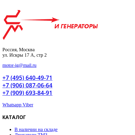
Россия, Москва
ул. Искры 17 А, стр 2
motor-ig@mail.ru
+7 (495) 640-49-71
+7 (906) 087-06-64
+7 (909) 693-84-91
Whatsapp
Viber
КАТАЛОГ
В наличии на складе
Двигатели ТМЗ