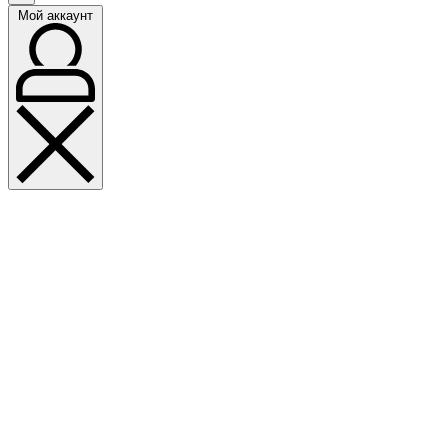
Мой аккаунт