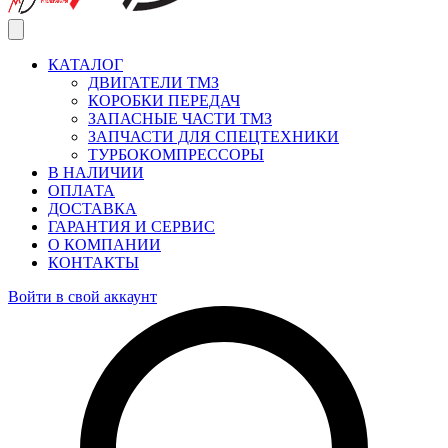
КАТАЛОГ
ДВИГАТЕЛИ ТМЗ
КОРОБКИ ПЕРЕДАЧ
ЗАПАСНЫЕ ЧАСТИ ТМЗ
ЗАПЧАСТИ ДЛЯ СПЕЦТЕХНИКИ
ТУРБОКОМПРЕССОРЫ
В НАЛИЧИИ
ОПЛАТА
ДОСТАВКА
ГАРАНТИЯ И СЕРВИС
О КОМПАНИИ
КОНТАКТЫ
Войти в свой аккаунт