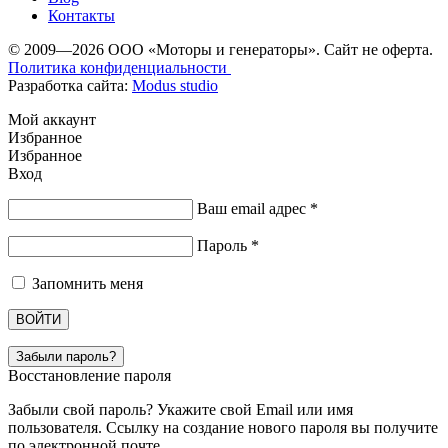
Контакты
© 2009—2026 ООО «Моторы и генераторы». Сайт не оферта.
Политика конфиденциальности
Разработка сайта:
Modus studio
Мой аккаунт
Избранное
Избранное
Вход
Ваш email адрес
*
Пароль
*
Запомнить меня
ВОЙТИ
Забыли пароль?
Восстановление пароля
Забыли свой пароль? Укажите свой Email или имя
пользователя. Ссылку на создание нового пароля вы получите
по электронной почте.