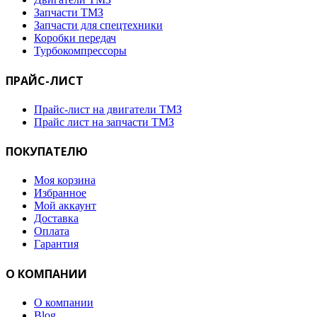
Запчасти ТМЗ
Запчасти для спецтехники
Коробки передач
Турбокомпрессоры
ПРАЙС-ЛИСТ
Прайс-лист на двигатели ТМЗ
Прайс лист на запчасти ТМЗ
ПОКУПАТЕЛЮ
Моя корзина
Избранное
Мой аккаунт
Доставка
Оплата
Гарантия
О КОМПАНИИ
О компании
Blog