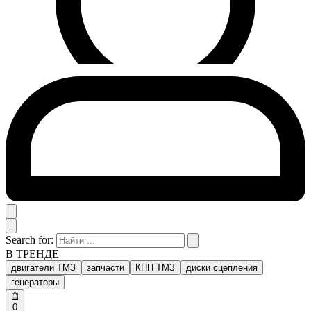
Search for:
В ТРЕНДЕ
двигатели ТМЗ
запчасти
КПП ТМЗ
диски сцепления
генераторы
0