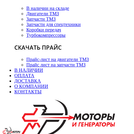
В наличии на складе
Двигатели ТМЗ
Запчасти ТМЗ
Запчасти для спецтехники
Коробки передач
Турбокомпрессоры
СКАЧАТЬ ПРАЙС
Прайс-лист на двигатели ТМЗ
Прайс лист на запчасти ТМЗ
В НАЛИЧИИ
ОПЛАТА
ДОСТАВКА
О КОМПАНИИ
КОНТАКТЫ