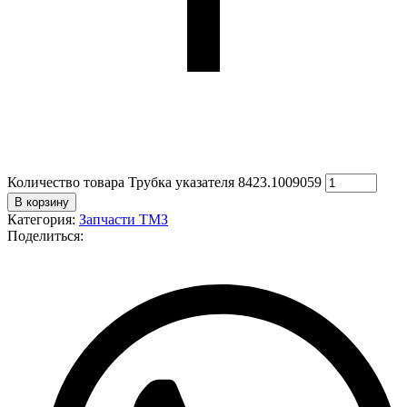
Количество товара Трубка указателя 8423.1009059
В корзину
Категория:
Запчасти ТМЗ
Поделиться: