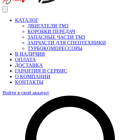
КАТАЛОГ
ДВИГАТЕЛИ ТМЗ
КОРОБКИ ПЕРЕДАЧ
ЗАПАСНЫЕ ЧАСТИ ТМЗ
ЗАПЧАСТИ ДЛЯ СПЕЦТЕХНИКИ
ТУРБОКОМПРЕССОРЫ
В НАЛИЧИИ
ОПЛАТА
ДОСТАВКА
ГАРАНТИЯ И СЕРВИС
О КОМПАНИИ
КОНТАКТЫ
Войти в свой аккаунт