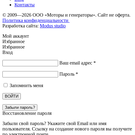
Контакты
© 2009—2026 ООО «Моторы и генераторы». Сайт не оферта.
Политика конфиденциальности
Разработка сайта:
Modus studio
Мой аккаунт
Избранное
Избранное
Вход
Ваш email адрес
*
Пароль
*
Запомнить меня
ВОЙТИ
Забыли пароль?
Восстановление пароля
Забыли свой пароль? Укажите свой Email или имя
пользователя. Ссылку на создание нового пароля вы получите
по электронной почте.