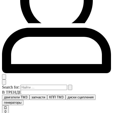
Search for:
В ТРЕНДЕ
двигатели ТМЗ
запчасти
КПП ТМЗ
диски сцепления
генераторы
0