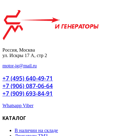
Россия, Москва
ул. Искры 17 А, стр 2
motor-ig@mail.ru
+7 (495) 640-49-71
+7 (906) 087-06-64
+7 (909) 693-84-91
Whatsapp
Viber
КАТАЛОГ
В наличии на складе
Двигатели ТМЗ