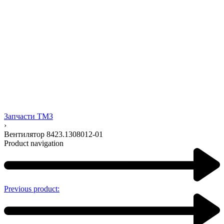
Запчасти ТМЗ
›
Вентилятор 8423.1308012-01
Product navigation
Previous product: