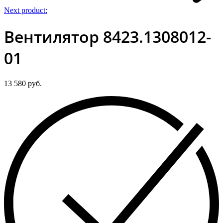
Next product:
Вентилятор 8423.1308012-
01
13 580
руб.