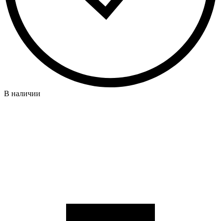
В наличии