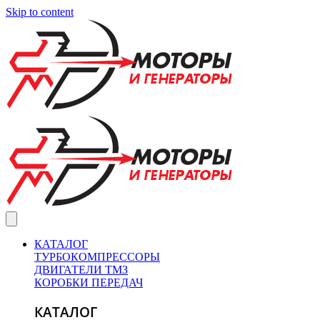
Skip to content
КАТАЛОГ
ТУРБОКОМПРЕССОРЫ
ДВИГАТЕЛИ ТМЗ
КОРОБКИ ПЕРЕДАЧ
КАТАЛОГ