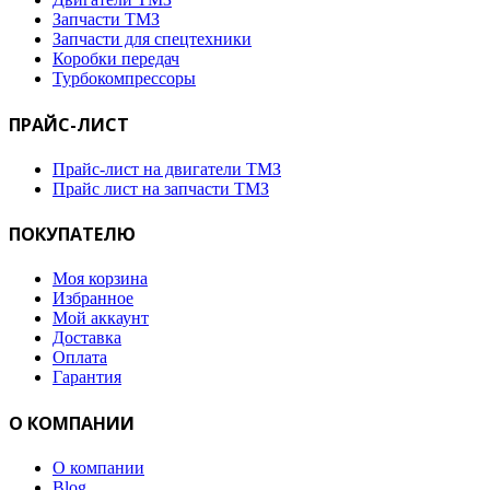
Запчасти ТМЗ
Запчасти для спецтехники
Коробки передач
Турбокомпрессоры
ПРАЙС-ЛИСТ
Прайс-лист на двигатели ТМЗ
Прайс лист на запчасти ТМЗ
ПОКУПАТЕЛЮ
Моя корзина
Избранное
Мой аккаунт
Доставка
Оплата
Гарантия
О КОМПАНИИ
О компании
Blog