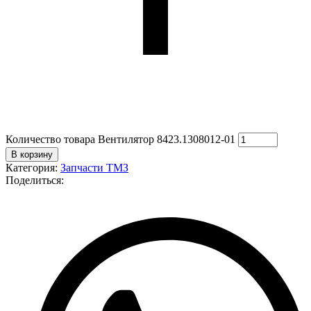
Количество товара Вентилятор 8423.1308012-01
В корзину
Категория:
Запчасти ТМЗ
Поделиться: