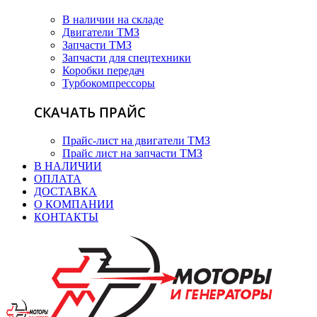
В наличии на складе
Двигатели ТМЗ
Запчасти ТМЗ
Запчасти для спецтехники
Коробки передач
Турбокомпрессоры
СКАЧАТЬ ПРАЙС
Прайс-лист на двигатели ТМЗ
Прайс лист на запчасти ТМЗ
В НАЛИЧИИ
ОПЛАТА
ДОСТАВКА
О КОМПАНИИ
КОНТАКТЫ