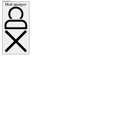
Мой аккаунт