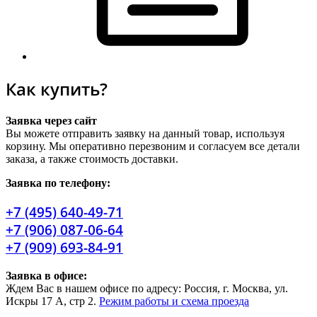
Как купить?
Заявка через сайт
Вы можете отправить заявку на данный товар, используя
корзину. Мы оперативно перезвоним и согласуем все детали
заказа, а также стоимость доставки.
Заявка по телефону:
+7 (495) 640-49-71
+7 (906) 087-06-64
+7 (909) 693-84-91
Заявка в офисе:
Ждем Вас в нашем офисе по адресу: Россия, г. Москва, ул.
Искры 17 А, стр 2.
Режим работы и схема проезда