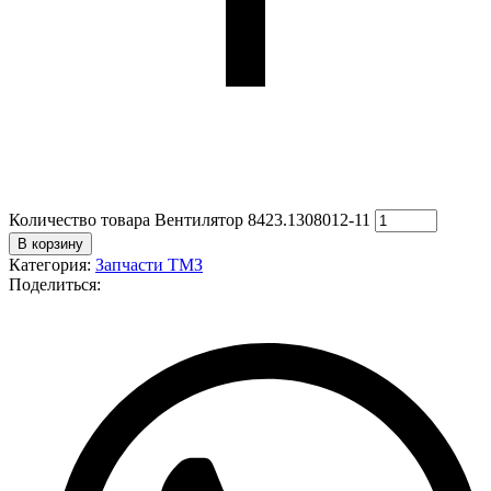
Количество товара Вентилятор 8423.1308012-11
В корзину
Категория:
Запчасти ТМЗ
Поделиться: