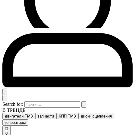
Search for:
В ТРЕНДЕ
двигатели ТМЗ
запчасти
КПП ТМЗ
диски сцепления
генераторы
0