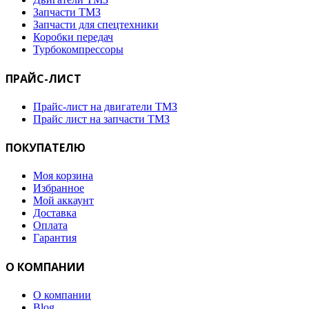
Запчасти ТМЗ
Запчасти для спецтехники
Коробки передач
Турбокомпрессоры
ПРАЙС-ЛИСТ
Прайс-лист на двигатели ТМЗ
Прайс лист на запчасти ТМЗ
ПОКУПАТЕЛЮ
Моя корзина
Избранное
Мой аккаунт
Доставка
Оплата
Гарантия
О КОМПАНИИ
О компании
Blog