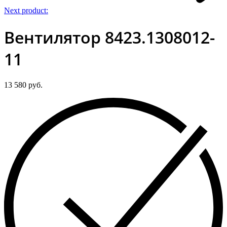
Next product:
Вентилятор 8423.1308012-
11
13 580
руб.