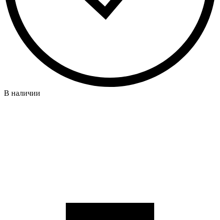
В наличии