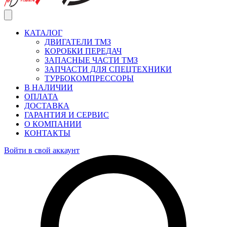
КАТАЛОГ
ДВИГАТЕЛИ ТМЗ
КОРОБКИ ПЕРЕДАЧ
ЗАПАСНЫЕ ЧАСТИ ТМЗ
ЗАПЧАСТИ ДЛЯ СПЕЦТЕХНИКИ
ТУРБОКОМПРЕССОРЫ
В НАЛИЧИИ
ОПЛАТА
ДОСТАВКА
ГАРАНТИЯ И СЕРВИС
О КОМПАНИИ
КОНТАКТЫ
Войти в свой аккаунт