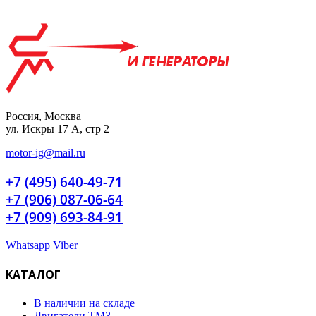
Россия, Москва
ул. Искры 17 А, стр 2
motor-ig@mail.ru
+7 (495) 640-49-71
+7 (906) 087-06-64
+7 (909) 693-84-91
Whatsapp
Viber
КАТАЛОГ
В наличии на складе
Двигатели ТМЗ