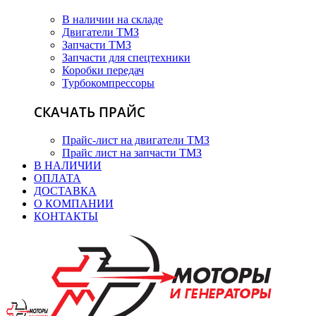
В наличии на складе
Двигатели ТМЗ
Запчасти ТМЗ
Запчасти для спецтехники
Коробки передач
Турбокомпрессоры
СКАЧАТЬ ПРАЙС
Прайс-лист на двигатели ТМЗ
Прайс лист на запчасти ТМЗ
В НАЛИЧИИ
ОПЛАТА
ДОСТАВКА
О КОМПАНИИ
КОНТАКТЫ