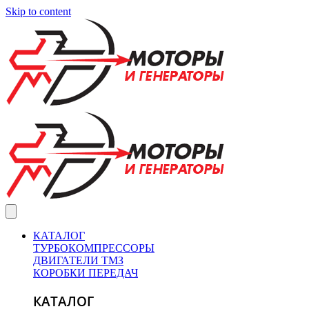
Skip to content
КАТАЛОГ
ТУРБОКОМПРЕССОРЫ
ДВИГАТЕЛИ ТМЗ
КОРОБКИ ПЕРЕДАЧ
КАТАЛОГ