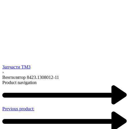
Запчасти ТМЗ
›
Вентилятор 8423.1308012-11
Product navigation
Previous product: