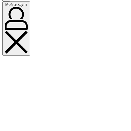
Мой аккаунт