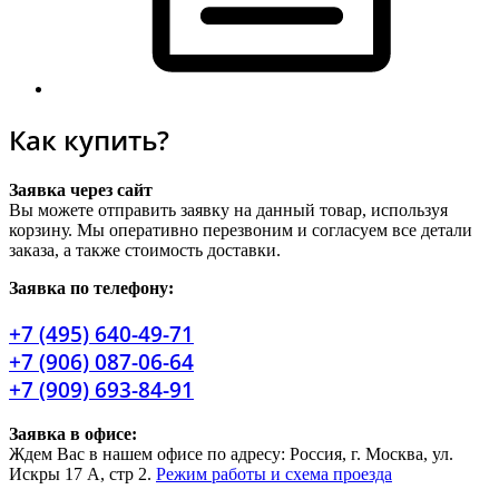
Как купить?
Заявка через сайт
Вы можете отправить заявку на данный товар, используя
корзину. Мы оперативно перезвоним и согласуем все детали
заказа, а также стоимость доставки.
Заявка по телефону:
+7 (495) 640-49-71
+7 (906) 087-06-64
+7 (909) 693-84-91
Заявка в офисе:
Ждем Вас в нашем офисе по адресу: Россия, г. Москва, ул.
Искры 17 А, стр 2.
Режим работы и схема проезда