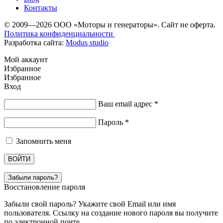
Контакты
© 2009—2026 ООО «Моторы и генераторы». Сайт не оферта.
Политика конфиденциальности
Разработка сайта:
Modus studio
Мой аккаунт
Избранное
Избранное
Вход
Ваш email адрес
*
Пароль
*
Запомнить меня
ВОЙТИ
Забыли пароль?
Восстановление пароля
Забыли свой пароль? Укажите свой Email или имя
пользователя. Ссылку на создание нового пароля вы получите
по электронной почте.